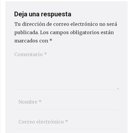
Deja una respuesta
Tu dirección de correo electrónico no será
publicada.
Los campos obligatorios están
marcados con
*