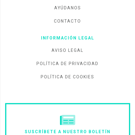
AYÚDANOS
CONTACTO
INFORMACIÓN LEGAL
AVISO LEGAL
POLÍTICA DE PRIVACIDAD
POLÍTICA DE COOKIES
SUSCRÍBETE A NUESTRO BOLETÍN