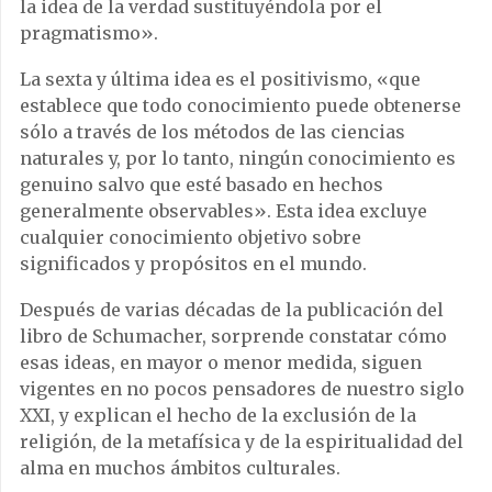
la idea de la verdad sustituyéndola por el
pragmatismo».
La sexta y última idea es el positivismo, «que
establece que todo conocimiento puede obtenerse
sólo a través de los métodos de las ciencias
naturales y, por lo tanto, ningún conocimiento es
genuino salvo que esté basado en hechos
generalmente observables». Esta idea excluye
cualquier conocimiento objetivo sobre
significados y propósitos en el mundo.
Después de varias décadas de la publicación del
libro de Schumacher, sorprende constatar cómo
esas ideas, en mayor o menor medida, siguen
vigentes en no pocos pensadores de nuestro siglo
XXI, y explican el hecho de la exclusión de la
religión, de la metafísica y de la espiritualidad del
alma en muchos ámbitos culturales.