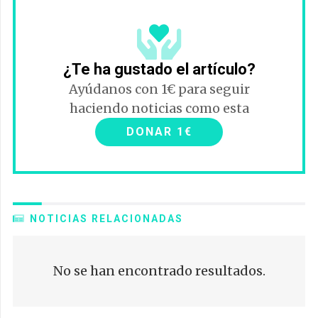
¿Te ha gustado el artículo?
Ayúdanos con 1€ para seguir
haciendo noticias como esta
DONAR 1€
NOTICIAS RELACIONADAS
No se han encontrado resultados.