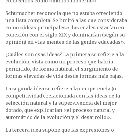
conocemos como «mundo moderno».
Schumacher reconocía que no estaba ofreciendo
una lista completa. Se limitó a las que consideraba
como «ideas principales», las cuales estarían en
conexión con el siglo XIX y dominarían (según su
opinión) en «las mentes de las gentes educadas».
¿Cuáles son esas ideas? La primera se refiere a la
evolución, vista como un proceso que habría
permitido, de forma natural, el surgimiento de
formas elevadas de vida desde formas más bajas.
La segunda idea se refiere a la competencia (o
competitividad), relacionada con las ideas de la
selección natural y la supervivencia del mejor
dotado, que explicarían «el proceso natural y
automático de la evolución y el desarrollo».
La tercera idea supone que las expresiones o