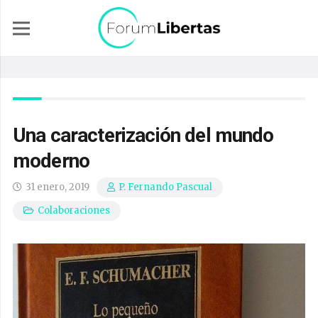
Una caracterización del mundo
moderno
31 enero, 2019
P. Fernando Pascual
Colaboraciones