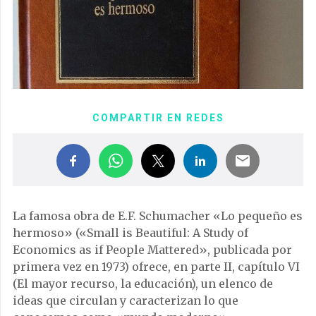
COMPARTIR EN REDES
La famosa obra de E.F. Schumacher «Lo pequeño es
hermoso» («Small is Beautiful: A Study of
Economics as if People Mattered», publicada por
primera vez en 1973) ofrece, en parte II, capítulo VI
(El mayor recurso, la educación), un elenco de
ideas que circulan y caracterizan lo que