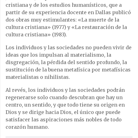
cristiana y de los estudios humanísticos, que a
partir de su experiencia docente en Dallas publicó
dos obras muy estimulantes: «La muerte de la
cultura cristiana» (1977) y «La restauración de la
cultura cristiana» (1983).
Los individuos y las sociedades no pueden vivir de
ideas que los impulsan al materialismo, la
disgregación, la pérdida del sentido profundo, la
sustitución de la buena metafísica por metafísicas
materialistas o nihilistas.
Al revés, los individuos y las sociedades podrán
regenerarse solo cuando descubran que hay un
centro, un sentido, y que todo tiene su origen en
Dios y se dirige hacia Dios, el único que puede
satisfacer las aspiraciones más nobles de todo
corazón humano.