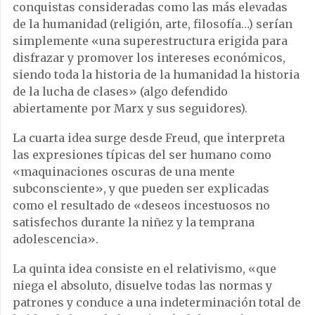
conquistas consideradas como las más elevadas
de la humanidad (religión, arte, filosofía…) serían
simplemente «una superestructura erigida para
disfrazar y promover los intereses económicos,
siendo toda la historia de la humanidad la historia
de la lucha de clases» (algo defendido
abiertamente por Marx y sus seguidores).
La cuarta idea surge desde Freud, que interpreta
las expresiones típicas del ser humano como
«maquinaciones oscuras de una mente
subconsciente», y que pueden ser explicadas
como el resultado de «deseos incestuosos no
satisfechos durante la niñez y la temprana
adolescencia».
La quinta idea consiste en el relativismo, «que
niega el absoluto, disuelve todas las normas y
patrones y conduce a una indeterminación total de