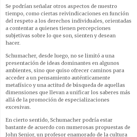
Se podrían señalar otros aspectos de nuestro
tiempo, como ciertas reivindicaciones en función
del respeto a los derechos individuales, orientadas
a contentar a quienes tienen percepciones
subjetivas sobre lo que son, sienten y desean
hacer.
Schumacher, desde luego, no se limitó a una
presentación de ideas dominantes en algunos
ambientes, sino que quiso ofrecer caminos para
acceder a un pensamiento auténticamente
metafísico y una actitud de búsqueda de aquellas
dimensiones que llevan a unificar los saberes más
allá de la promoción de especializaciones
excesivas.
En cierto sentido, Schumacher podría estar
bastante de acuerdo con numerosas propuestas de
John Senior, un profesor enamorado de la cultura