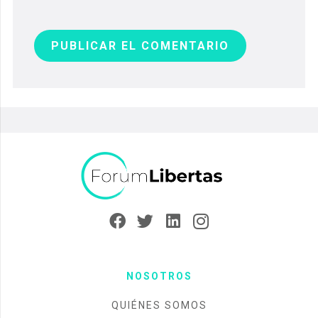
PUBLICAR EL COMENTARIO
NOSOTROS
QUIÉNES SOMOS