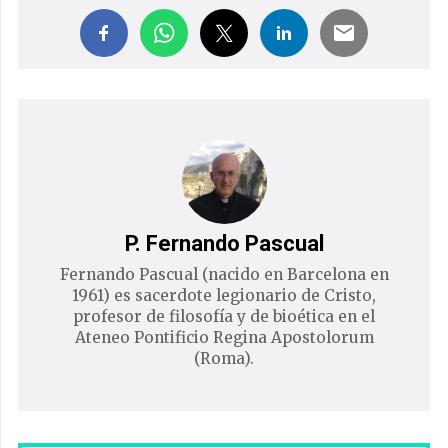
P. Fernando Pascual
Fernando Pascual (nacido en Barcelona en
1961) es sacerdote legionario de Cristo,
profesor de filosofía y de bioética en el
Ateneo Pontificio Regina Apostolorum
(Roma).