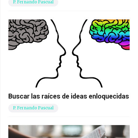
P. Fernando Pascual
Buscar las raíces de ideas enloquecidas
P. Fernando Pascual