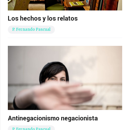
Los hechos y los relatos
P. Fernando Pascual
Antinegacionismo negacionista
P. Fernando Pascual