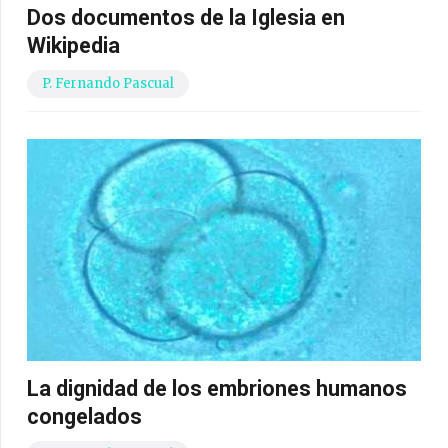
Dos documentos de la Iglesia en
Wikipedia
P. Fernando Pascual
La dignidad de los embriones humanos
congelados