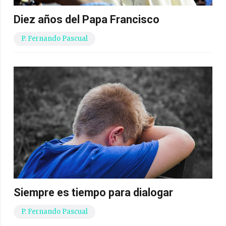
Diez años del Papa Francisco
P. Fernando Pascual
Siempre es tiempo para dialogar
P. Fernando Pascual