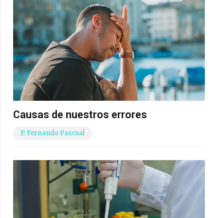
Causas de nuestros errores
P. Fernando Pascual