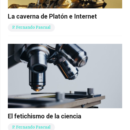
La caverna de Platón e Internet
P. Fernando Pascual
El fetichismo de la ciencia
P. Fernando Pascual