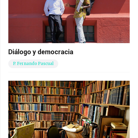
Diálogo y democracia
P. Fernando Pascual