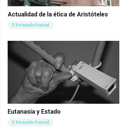
Actualidad de la ética de Aristóteles
P. Fernando Pascual
Eutanasia y Estado
P. Fernando Pascual