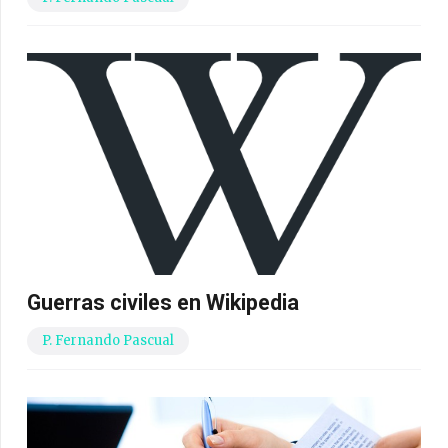
Guerras civiles en Wikipedia
P. Fernando Pascual