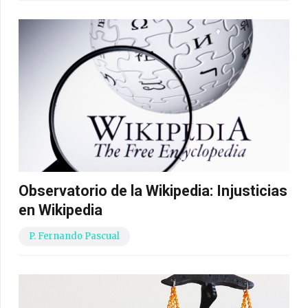
Observatorio de la Wikipedia: Injusticias
en Wikipedia
P. Fernando Pascual