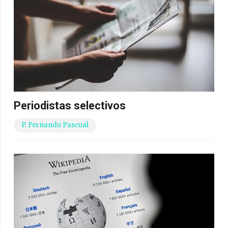
Periodistas selectivos
P. Fernando Pascual