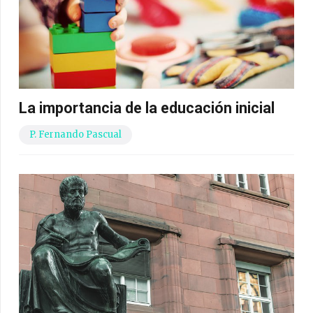
La importancia de la educación inicial
P. Fernando Pascual