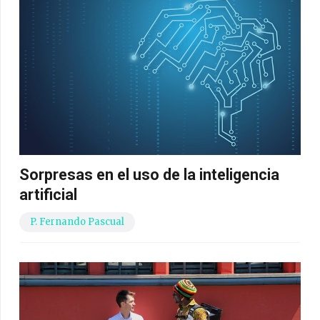
Sorpresas en el uso de la inteligencia
artificial
P. Fernando Pascual