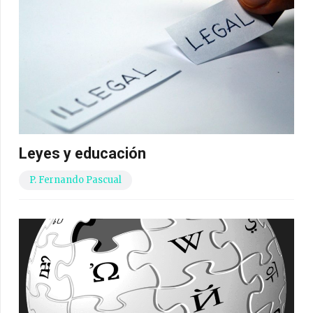
Leyes y educación
P. Fernando Pascual