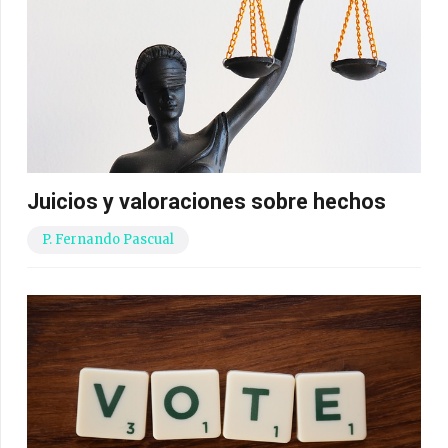
Juicios y valoraciones sobre hechos
P. Fernando Pascual