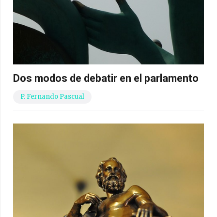
Dos modos de debatir en el parlamento
P. Fernando Pascual