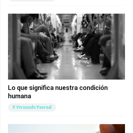
Lo que significa nuestra condición
humana
P. Fernando Pascual