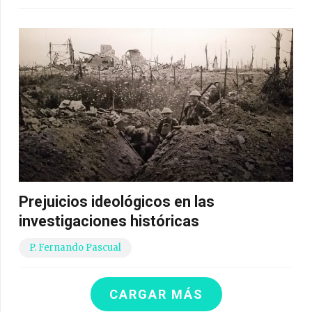
Prejuicios ideológicos en las
investigaciones históricas
P. Fernando Pascual
CARGAR MÁS