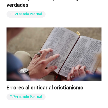
verdades
P. Fernando Pascual
Errores al criticar al cristianismo
P. Fernando Pascual