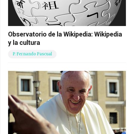
Observatorio de la Wikipedia: Wikipedia
y la cultura
P. Fernando Pascual