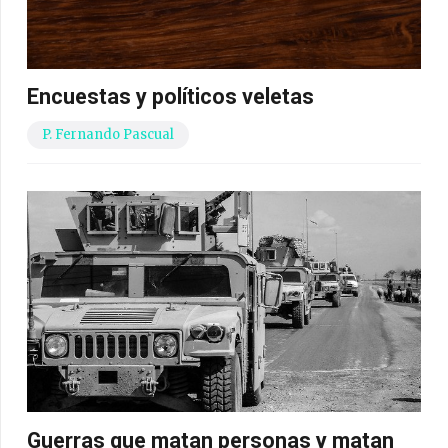
Encuestas y políticos veletas
P. Fernando Pascual
Guerras que matan personas y matan