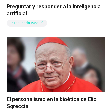
Preguntar y responder a la inteligencia
artificial
P. Fernando Pascual
El personalismo en la bioética de Elio
Sgreccia