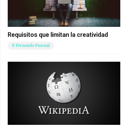
Requisitos que limitan la creatividad
P. Fernando Pascual