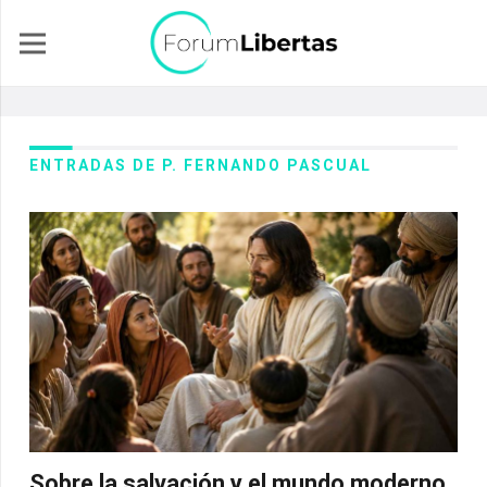
ENTRADAS DE P. FERNANDO PASCUAL
Sobre la salvación y el mundo moderno