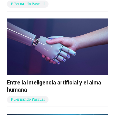
P. Fernando Pascual
Entre la inteligencia artificial y el alma
humana
P. Fernando Pascual