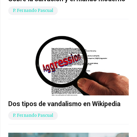
P. Fernando Pascual
Dos tipos de vandalismo en Wikipedia
P. Fernando Pascual