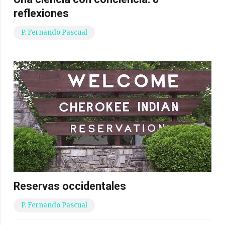
reflexiones
P. Fernando Pascual
Reservas occidentales
P. Fernando Pascual