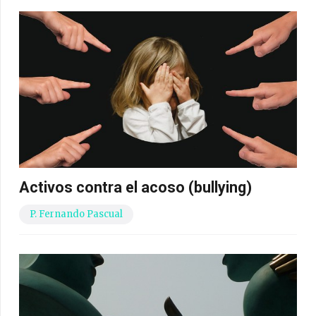
Activos contra el acoso (bullying)
P. Fernando Pascual