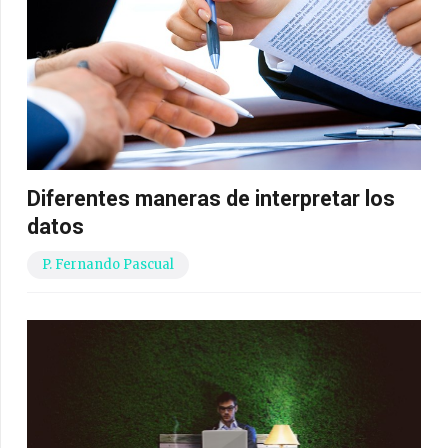
Diferentes maneras de interpretar los
datos
P. Fernando Pascual