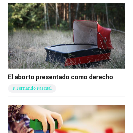
El aborto presentado como derecho
P. Fernando Pascual