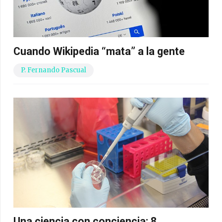
Cuando Wikipedia “mata” a la gente
P. Fernando Pascual
Una ciencia con conciencia: 8