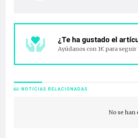
¿Te ha gustado el artíc
Ayúdanos con 1€ para seguir
NOTICIAS RELACIONADAS
No se han 