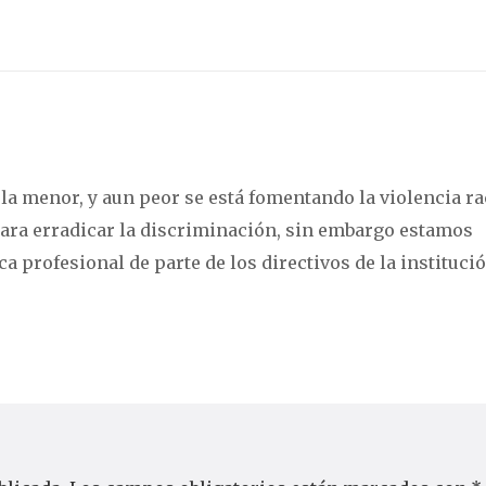
a menor, y aun peor se está fomentando la violencia rac
ra erradicar la discriminación, sin embargo estamos
a profesional de parte de los directivos de la instituci