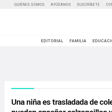
QUIÉNES SOMOS
AYÚDANOS
SUSCRÍBETE
CO
EDITORIAL
FAMILIA
EDUCAC
Una niña es trasladada de coleg