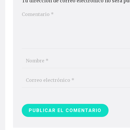
Tu dirección de correo electrónico no será pu
PUBLICAR EL COMENTARIO