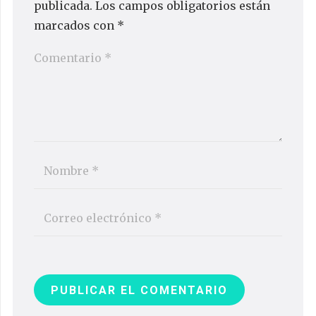
publicada.
Los campos obligatorios están
marcados con
*
PUBLICAR EL COMENTARIO