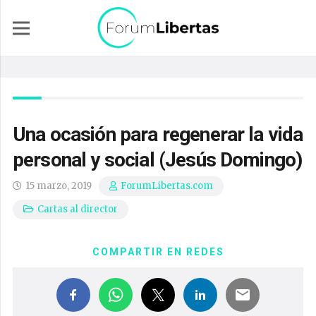
Una ocasión para regenerar la vida
personal y social (Jesús Domingo)
15 marzo, 2019
ForumLibertas.com
Cartas al director
COMPARTIR EN REDES