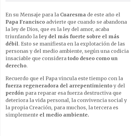
En su Mensaje para la
Cuaresma
de este año el
Papa Francisco
advierte que cuando se abandona
la ley de Dios, que es la ley del amor, acaba
triunfando la
ley del más fuerte sobre el más
débil
. Esto se manifiesta en la explotación de las
personas y del medio ambiente, según una codicia
insaciable que considera
todo deseo como un
derecho
.
Recuerdo que el Papa vincula este tiempo con la
fuerza regeneradora del arrepentimiento
y del
perdón
para reparar esa fuerza destructiva que
deteriora la vida personal, la convivencia social y
la propia Creación, para muchos, la tercera es
simplemente
el medio ambiente.