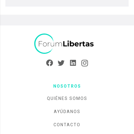
NOSOTROS
QUIÉNES SOMOS
AYÚDANOS
CONTACTO