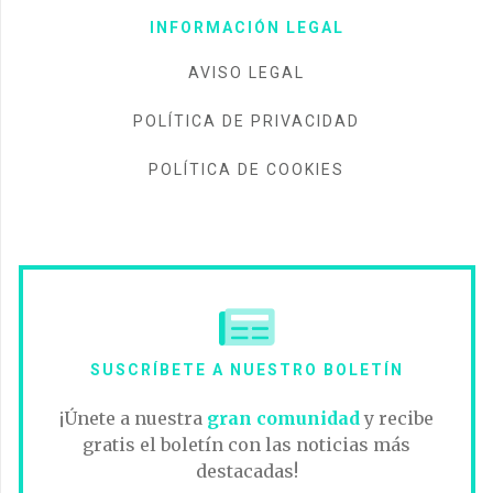
INFORMACIÓN LEGAL
AVISO LEGAL
POLÍTICA DE PRIVACIDAD
POLÍTICA DE COOKIES
SUSCRÍBETE A NUESTRO BOLETÍN
¡Únete a nuestra
gran comunidad
y recibe
gratis el boletín con las noticias más
destacadas!