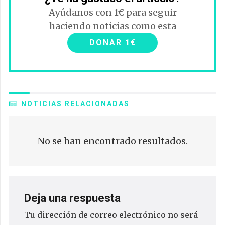
Ayúdanos con 1€ para seguir
haciendo noticias como esta
DONAR 1€
NOTICIAS RELACIONADAS
No se han encontrado resultados.
Deja una respuesta
Tu dirección de correo electrónico no será