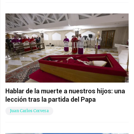
Hablar de la muerte a nuestros hijos: una
lección tras la partida del Papa
Juan Carlos Corvera