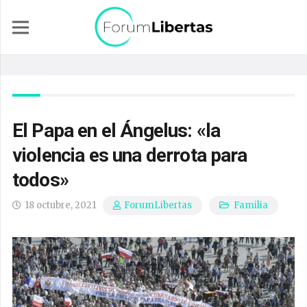
El Papa en el Ángelus: «la
violencia es una derrota para
todos»
18 octubre, 2021
Familia
ForumLibertas