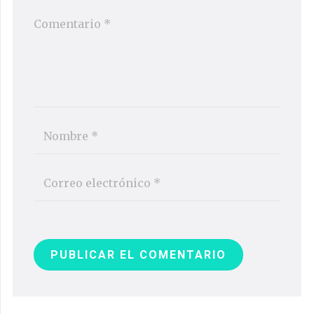
PUBLICAR EL COMENTARIO