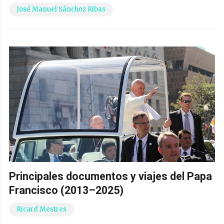
José Manuel Sánchez Ribas
Principales documentos y viajes del Papa
Francisco (2013–2025)
Ricard Mestres