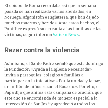
El obispo de Roma recordaba así que la semana
pasada se han realizado varios atentados, en
Noruega, Afganistán e Inglaterra, que han dejado
muchos muertos y heridos. Ante estos hechos, el
Pontífice expresó su cercanía a las familias de las
víctimas, según informa
Vatican News
.
Rezar contra la violencia
Asimismo, el Santo Padre señaló que este domingo
la Fundación «Ayuda a la Iglesia Necesitada»
invita a parroquias, colegios y familias a
participar en la iniciativa: «Por la unidad y la paz,
un millón de niños rezan el Rosario». Por ello, el
Papa dijo que anima esta campaña de oración, que
este año se encomienda de manera especial a la
intercesión de San José y agradeció a todos los