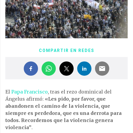
COMPARTIR EN REDES
El
Papa Francisco
, tras el rezo dominical del
Ángelus afirmó:
«Les pido, por favor, que
abandonen el camino de la violencia, que
siempre es perdedora, que es una derrota para
todos. Recordemos que la violencia genera
violencia”
.