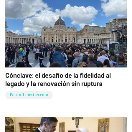
Cónclave: el desafío de la fidelidad al
legado y la renovación sin ruptura
ForumLibertas.com