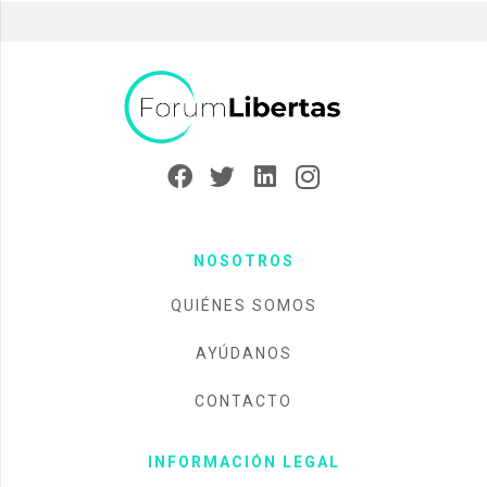
NOSOTROS
QUIÉNES SOMOS
AYÚDANOS
CONTACTO
INFORMACIÓN LEGAL