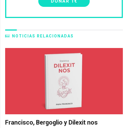
DONAR 1€
NOTICIAS RELACIONADAS
Francisco, Bergoglio y Dilexit nos