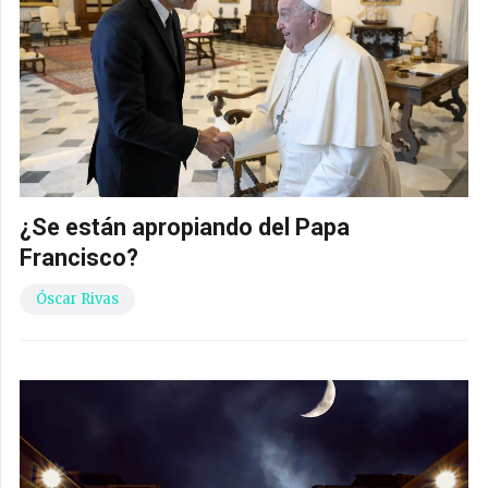
¿Se están apropiando del Papa
Francisco?
Óscar Rivas