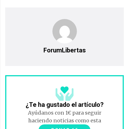
ForumLibertas
¿Te ha gustado el artículo?
Ayúdanos con 1€ para seguir
haciendo noticias como esta