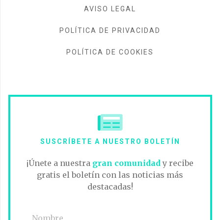
AVISO LEGAL
POLÍTICA DE PRIVACIDAD
POLÍTICA DE COOKIES
SUSCRÍBETE A NUESTRO BOLETÍN
¡Únete a nuestra
gran comunidad
y recibe
gratis el boletín con las noticias más
destacadas!