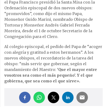
el Papa Francisco presidió la Santa Misa con la
Ordenación episcopal de dos nuevos obispos:
“promovidos”, como dijo el mismo Papa,
Monseñor Guido Marini, nombrado Obispo de
Tortona y Monseñor Andrés Gabriel Ferrada
Moreira, desde el 1 de octubre Secretario de la
Congregación para el Clero.
Al colegio episcopal, el pedido del Papa de “acoger
con alegría y gratitud a estos hermanos”. A los
nuevos obispos, el recordatorio de la tarea del
obispo: “más servir que gobernar, según el
mandamiento del Maestro:
‘Que el mayor entre
vosotros sea como el más pequeño’. Y el que
gobierna, que sea como el que sirve».