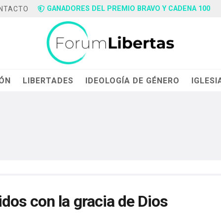
GANADORES DEL PREMIO BRAVO Y CADENA 100
NTACTO
IÓN
LIBERTADES
IDEOLOGÍA DE GÉNERO
IGLESI
dos con la gracia de Dios