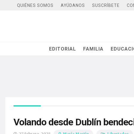
QUIÉNES SOMOS
AYÚDANOS
SUSCRÍBETE
CO
EDITORIAL
FAMILIA
EDUCAC
Volando desde Dublín bendeci