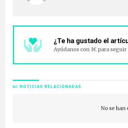
¿Te ha gustado el artíc
Ayúdanos con 1€ para seguir
NOTICIAS RELACIONADAS
No se han 