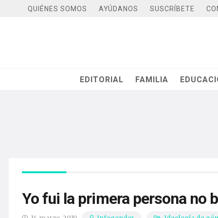
QUIÉNES SOMOS
AYÚDANOS
SUSCRÍBETE
CO
EDITORIAL
FAMILIA
EDUCAC
Yo fui la primera persona no 