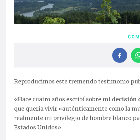
COM
Reproducimos este tremendo testimonio pu
«Hace cuatro años escribí sobre
mi decisión 
que quería vivir «auténticamente como la mu
realmente mi privilegio de hombre blanco pa
Estados Unidos».