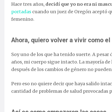
Hace tres años,
decidí que yo no era ni masc
portadas
cuando un juez de Oregón aceptó que
femenino.
Ahora, quiero volver a vivir como e
Soy uno de los que ha tenido suerte. A pesar
años, mi cuerpo sigue intacto. La mayoría d
después de los cambios de género no pueden 
Pero eso no quiere decir que haya salido inta
cantidad de problemas de salud provocadas 