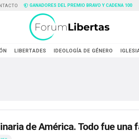
GANADORES DEL PREMIO BRAVO Y CADENA 100
NTACTO
IÓN
LIBERTADES
IDEOLOGÍA DE GÉNERO
IGLESI
binaria de América. Todo fue una f