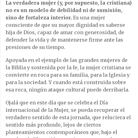
La verdadera mujer (y, por supuesto, la cristiana)
no es un modelo de debilidad ni de sumisión,
sino de fortaleza interior.
Es una mujer
consciente de que su mayor dignidad es saberse
hija de Dios, capaz de amar con generosidad, de
defender la vida y de mantenerse firme ante las
presiones de su tiempo.
Apoyada en el ejemplo de las grandes mujeres de
la Biblia y sostenida por la fe, la mujer cristiana se
convierte en roca para su familia, para la Iglesia y
para la sociedad. Y cuando está construida sobre
esa roca, ningún ataque cultural puede derribarla.
Ojalá que en este día que se celebra el Día
internacional de la Mujer, se pueda recuperar el
verdadero sentido de esta jornada, que reluciera el
sentido más profundo, lejos de ciertos
planteamientos contemporáneos que, bajo el