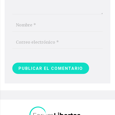
PUBLICAR EL COMENTARIO