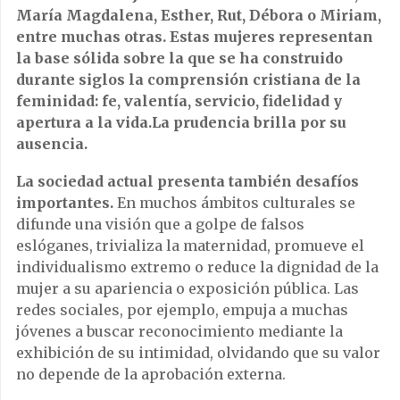
María Magdalena, Esther, Rut, Débora o Miriam,
entre muchas otras. Estas mujeres representan
la base sólida sobre la que se ha construido
durante siglos la comprensión cristiana de la
feminidad: fe, valentía, servicio, fidelidad y
apertura a la vida.La prudencia brilla por su
ausencia.
La sociedad actual presenta también desafíos
importantes.
En muchos ámbitos culturales se
difunde una visión que a golpe de falsos
eslóganes, trivializa la maternidad, promueve el
individualismo extremo o reduce la dignidad de la
mujer a su apariencia o exposición pública. Las
redes sociales, por ejemplo, empuja a muchas
jóvenes a buscar reconocimiento mediante la
exhibición de su intimidad, olvidando que su valor
no depende de la aprobación externa.