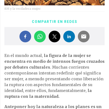
8M y la verdadera mujer
COMPARTIR EN REDES
En el mundo actual,
la figura de la mujer se
encuentra en medio de intensos fuegos cruzados
por debates culturales
. Muchas corrientes
contemporáneas intentan redefinir qué significa
ser mujer, a menudo presentando como liberación
la ruptura con aspectos fundamentales de su
identidad, entre ellos, fundamentalmente,
la
ruptura con la maternidad.
Anteponer hoy la naturaleza a los planes es un