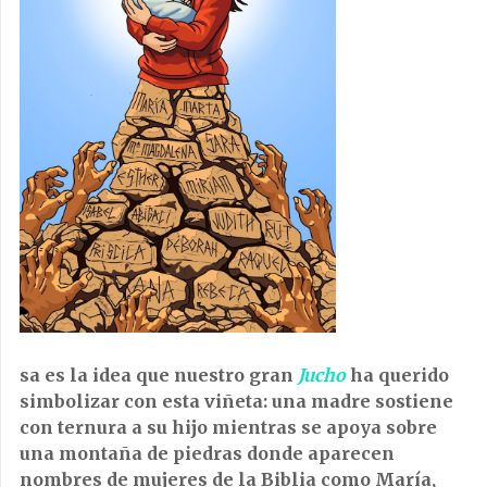
sa es la idea que nues
tro gran
Jucho
ha querido
simbolizar con esta viñeta: una madre sostiene
con ternura a su hijo mientras se apoya sobre
una montaña de piedras donde aparecen
nombres de mujeres de la Biblia como María,