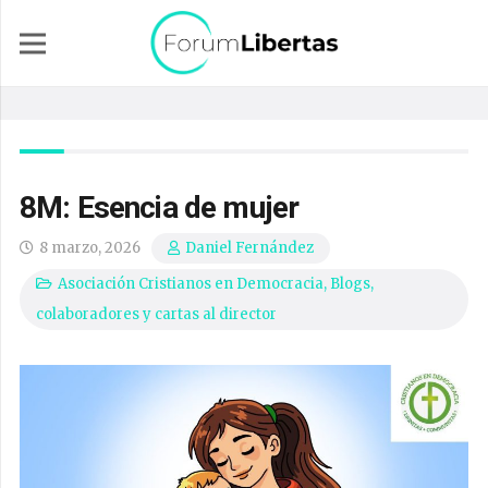
8M: Esencia de mujer
8 marzo, 2026
Daniel Fernández
Asociación Cristianos en Democracia
,
Blogs,
colaboradores y cartas al director