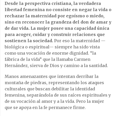
Desde la perspectiva cristiana, la verdadera
libertad femenina no consiste en negar la vida o
rechazar la maternidad por egoísmo o miedo,
sino en reconocer la grandeza del don de amar y
de dar vida. La mujer posee una capacidad única
para acoger, cuidar y construir relaciones que
sostienen la sociedad.
Por eso la maternidad —
biológica o espiritual— siempre ha sido vista
como una vocación de enorme dignidad. “la
fábrica de la vida” que la llamaba Carmen
Hernández, sierva de Dios y camino a la santidad.
Manos amenazantes que intentan derribar la
montaña de piedras, representando los ataques
culturales que buscan debilitar la identidad
femenina, separándola de sus raíces espirituales y
de su vocación al amor y a la vida. Pero la mujer
que se apoya en la fe permanece firme.