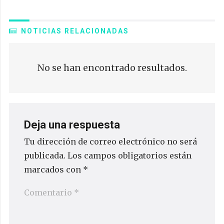
NOTICIAS RELACIONADAS
No se han encontrado resultados.
Deja una respuesta
Tu dirección de correo electrónico no será
publicada.
Los campos obligatorios están
marcados con
*