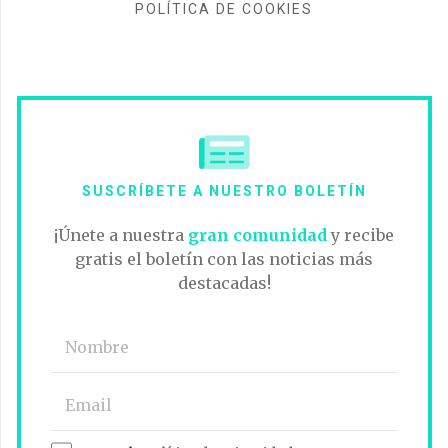
POLÍTICA DE COOKIES
SUSCRÍBETE A NUESTRO BOLETÍN
¡Únete a nuestra
gran comunidad
y recibe
gratis el boletín con las noticias más
destacadas!