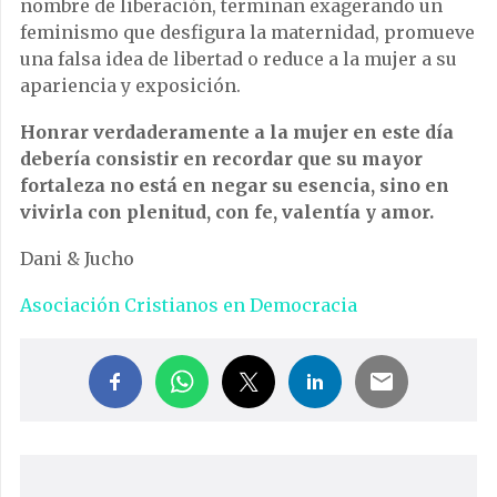
nombre de liberación, terminan exagerando un
feminismo que desfigura la maternidad, promueve
una falsa idea de libertad o reduce a la mujer a su
apariencia y exposición.
Honrar verdaderamente a la mujer en este día
debería consistir en recordar que su mayor
fortaleza no está en negar su esencia, sino en
vivirla con plenitud, con fe, valentía y amor.
Dani & Jucho
Asociación Cristianos en Democracia