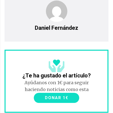
Daniel Fernández
¿Te ha gustado el artículo?
Ayúdanos con 1€ para seguir
haciendo noticias como esta
DONAR 1€