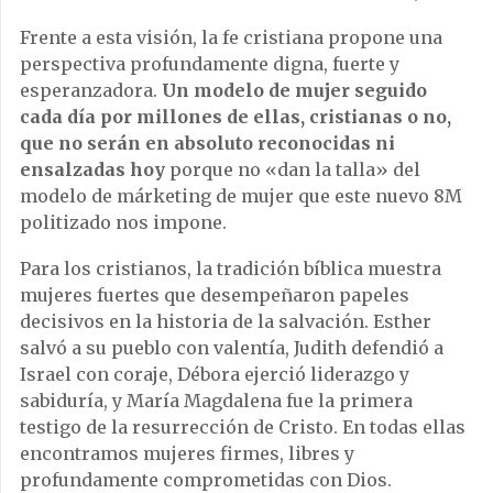
Frente a esta visión, la fe cristiana propone una
perspectiva profundamente digna, fuerte y
esperanzadora.
Un modelo de mujer seguido
cada día por millones de ellas, cristianas o no,
que no serán en absoluto reconocidas ni
ensalzadas hoy
porque no «dan la talla» del
modelo de márketing de mujer que este nuevo 8M
politizado nos impone.
Para los cristianos, la tradición bíblica muestra
mujeres fuertes que desempeñaron papeles
decisivos en la historia de la salvación. Esther
salvó a su pueblo con valentía, Judith defendió a
Israel con coraje, Débora ejerció liderazgo y
sabiduría, y María Magdalena fue la primera
testigo de la resurrección de Cristo. En todas ellas
encontramos mujeres firmes, libres y
profundamente comprometidas con Dios.