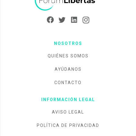
NOSOTROS
QUIÉNES SOMOS
AYÚDANOS
CONTACTO
INFORMACIÓN LEGAL
AVISO LEGAL
POLÍTICA DE PRIVACIDAD