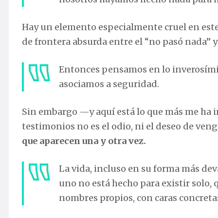
Hay un elemento especialmente cruel en este
de frontera absurda entre el “no pasó nada” y 
Entonces pensamos en lo inverosími
asociamos a seguridad.
Sin embargo —y aquí está lo que más me ha i
testimonios no es el odio, ni el deseo de veng
que aparecen una y otra vez.
La vida, incluso en su forma más dev
uno no está hecho para existir solo, 
nombres propios, con caras concreta