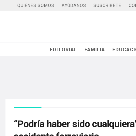
QUIÉNES SOMOS
AYÚDANOS
SUSCRÍBETE
CO
EDITORIAL
FAMILIA
EDUCAC
“Podría haber sido cualquiera