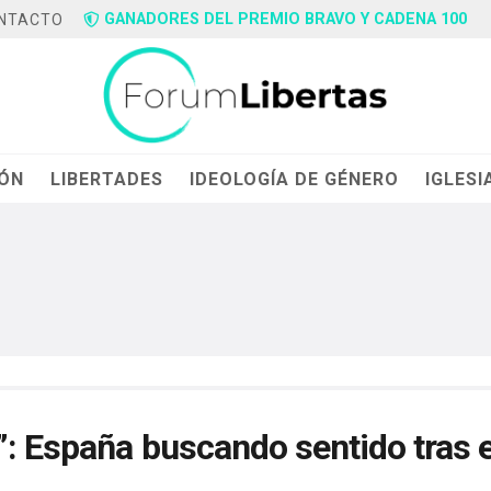
GANADORES DEL PREMIO BRAVO Y CADENA 100
NTACTO
IÓN
LIBERTADES
IDEOLOGÍA DE GÉNERO
IGLESI
”: España buscando sentido tras e