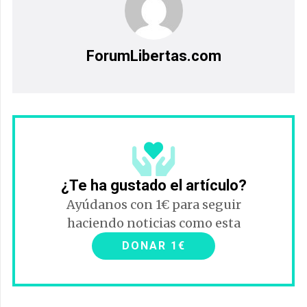
ForumLibertas.com
¿Te ha gustado el artículo?
Ayúdanos con 1€ para seguir
haciendo noticias como esta
DONAR 1€