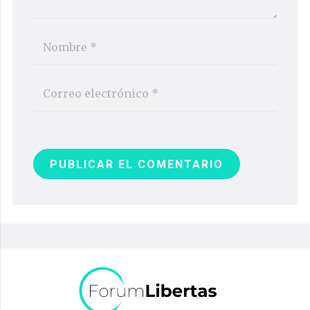
PUBLICAR EL COMENTARIO