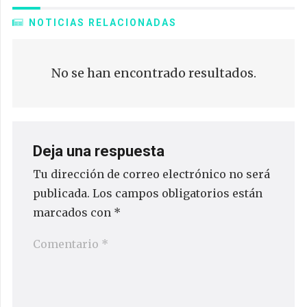
NOTICIAS RELACIONADAS
No se han encontrado resultados.
Deja una respuesta
Tu dirección de correo electrónico no será
publicada.
Los campos obligatorios están
marcados con
*