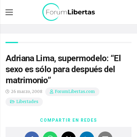
Adriana Lima, supermodelo: “El
sexo es sólo para después del
matrimonio”
26 marzo, 2008
ForumLibertas.com
Libertades
COMPARTIR EN REDES