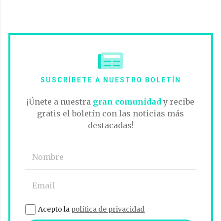
SUSCRÍBETE A NUESTRO BOLETÍN
¡Únete a nuestra
gran comunidad
y recibe
gratis el boletín con las noticias más
destacadas!
Acepto la
política de privacidad