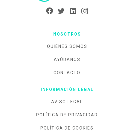
NOSOTROS
QUIÉNES SOMOS
AYÚDANOS
CONTACTO
INFORMACIÓN LEGAL
AVISO LEGAL
POLÍTICA DE PRIVACIDAD
POLÍTICA DE COOKIES