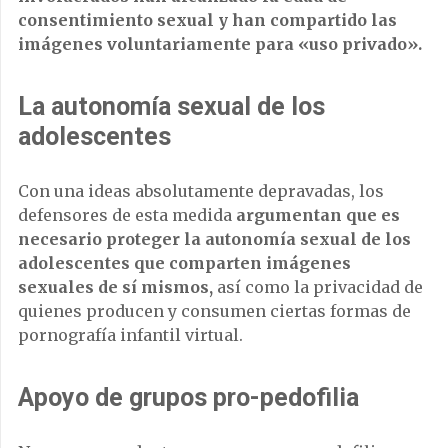
consentimiento sexual y han compartido las
imágenes voluntariamente para «uso privado».
La autonomía sexual de los
adolescentes
Con una ideas absolutamente depravadas, los
defensores de esta medida
argumentan que es
necesario proteger la autonomía sexual de los
adolescentes que comparten imágenes
sexuales de sí mismos,
así como la privacidad de
quienes producen y consumen ciertas formas de
pornografía infantil virtual.
Apoyo de grupos pro-pedofilia