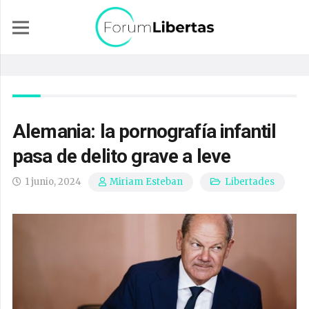
Alemania: la pornografía infantil
pasa de delito grave a leve
1 junio, 2024
Libertades
Miriam Esteban