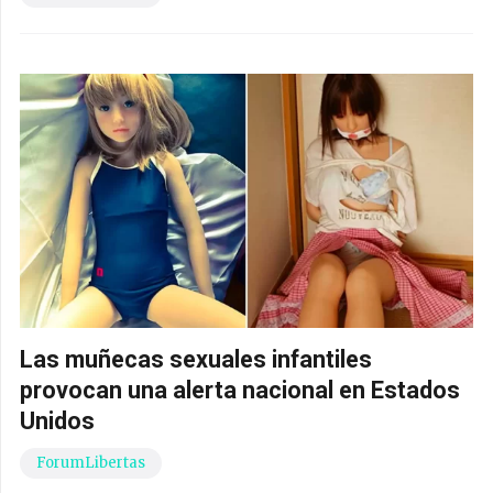
Las muñecas sexuales infantiles
provocan una alerta nacional en Estados
Unidos
ForumLibertas