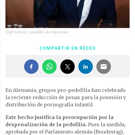
Olaf Scholz, canciller de Alemania
COMPARTIR EN REDES
En Alemania, grupos pro-pedofilia han celebrado
la reciente reducción de penas para la posesión y
distribución de pornografía infantil.
Este hecho justifica la preocupación por la
despenalización de la pedofilia.
Pues la medida,
aprobada por el Parlamento alemán (Bundestag),