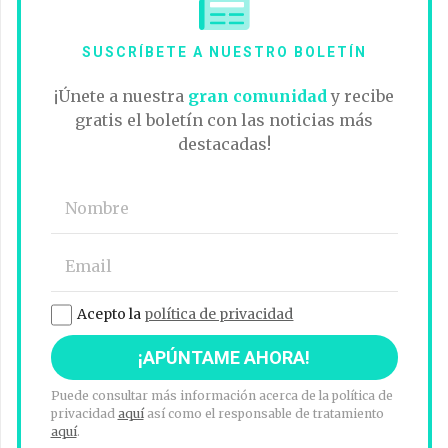
SUSCRÍBETE A NUESTRO BOLETÍN
¡Únete a nuestra
gran comunidad
y recibe
gratis el boletín con las noticias más
destacadas!
Acepto la
política de privacidad
Puede consultar más información acerca de la política de
privacidad
aquí
así como el responsable de tratamiento
aquí
.