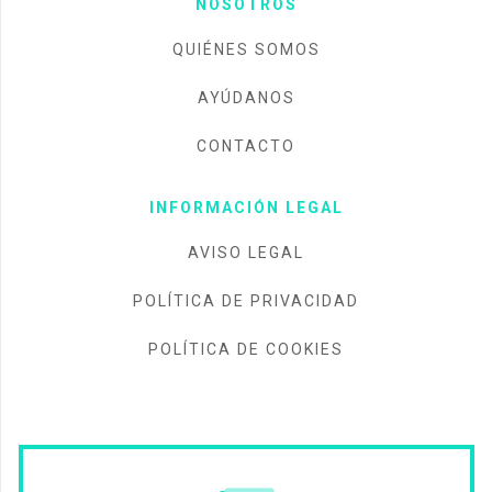
NOSOTROS
QUIÉNES SOMOS
AYÚDANOS
CONTACTO
INFORMACIÓN LEGAL
AVISO LEGAL
POLÍTICA DE PRIVACIDAD
POLÍTICA DE COOKIES