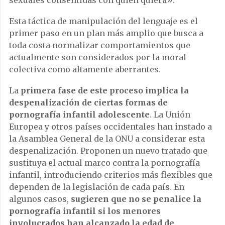
sexuales consentidas con quien quiera».
Esta táctica de manipulación del lenguaje es el
primer paso en un plan más amplio que busca a
toda costa normalizar comportamientos que
actualmente son considerados por la moral
colectiva como altamente aberrantes.
La
primera fase de este proceso implica la
despenalización de ciertas formas de
pornografía infantil adolescente
. La Unión
Europea y otros países occidentales han instado a
la Asamblea General de la ONU a considerar esta
despenalización. Proponen un nuevo tratado que
sustituya el actual marco contra la pornografía
infantil, introduciendo criterios más flexibles que
dependen de la legislación de cada país. En
algunos casos,
sugieren que no se penalice la
pornografía infantil si los menores
involucrados han alcanzado la edad de