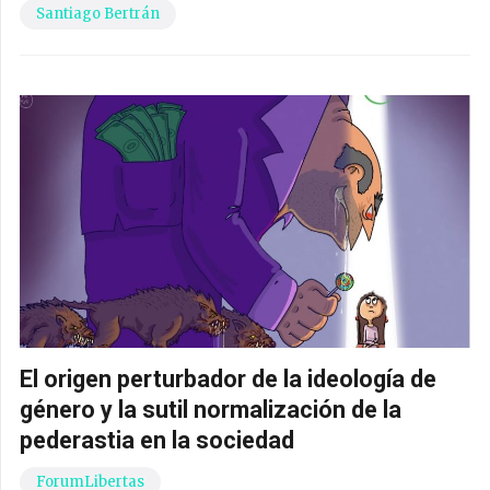
Santiago Bertrán
El origen perturbador de la ideología de
género y la sutil normalización de la
pederastia en la sociedad
ForumLibertas