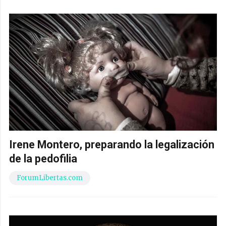
Irene Montero, preparando la legalización
de la pedofilia
ForumLibertas.com