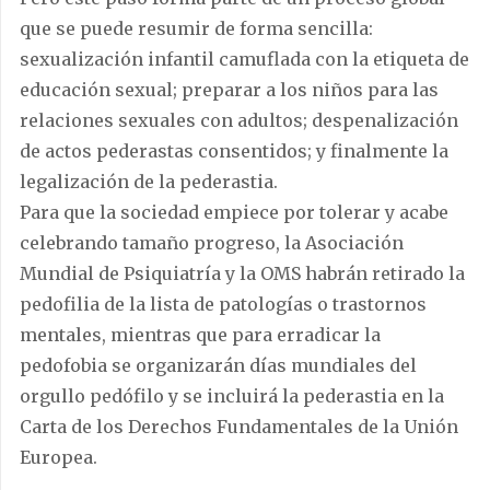
que se puede resumir de forma sencilla:
sexualización infantil camuflada con la etiqueta de
educación sexual; preparar a los niños para las
relaciones sexuales con adultos; despenalización
de actos pederastas consentidos; y finalmente la
legalización de la pederastia.
Para que la sociedad empiece por tolerar y acabe
celebrando tamaño progreso, la Asociación
Mundial de Psiquiatría y la OMS habrán retirado la
pedofilia de la lista de patologías o trastornos
mentales, mientras que para erradicar la
pedofobia se organizarán días mundiales del
orgullo pedófilo y se incluirá la pederastia en la
Carta de los Derechos Fundamentales de la Unión
Europea.