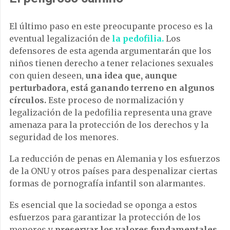
El último paso en este preocupante proceso es la
eventual legalización de
la pedofilia.
Los
defensores de esta agenda argumentarán que los
niños tienen derecho a tener relaciones sexuales
con quien deseen,
una idea que, aunque
perturbadora, está ganando terreno en algunos
círculos.
Este proceso de normalización y
legalización de la pedofilia representa una grave
amenaza para la protección de los derechos y la
seguridad de los menores.
La reducción de penas en Alemania y los esfuerzos
de la ONU y otros países para despenalizar ciertas
formas de pornografía infantil son alarmantes.
Es esencial que la sociedad se oponga a estos
esfuerzos para garantizar la protección de los
menores y
preservar los valores fundamentales