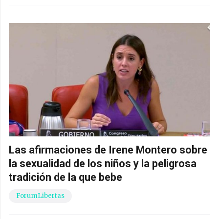
Las afirmaciones de Irene Montero sobre
la sexualidad de los niños y la peligrosa
tradición de la que bebe
ForumLibertas