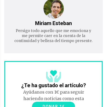
Miriam Esteban
Persigo todo aquello que me emociona y
me permite caer en la cuenta de la
continuidad y belleza del tiempo presente.
¿Te ha gustado el artículo?
Ayúdanos con 1€ para seguir
haciendo noticias como esta
DONAR 1€