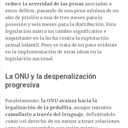
reduce la severidad de las penas
asociadas a
estos delitos, pasando de una pena mínima de un
año de prisión a una de tres meses para la
posesión y seis meses para la distribución. Esta
legislación marca un cambio significativo e
inquietante en la lucha contra la explotación
sexual infantil. Pues se trata de un paso evidente
en la implementación de estas ideas en la
legislación nacional.
La ONU y la despenalización
progresiva
Paralelamente,
la ONU avanza hacia la
legalización de la pedofilia
, aunque intenten
camuflarlo a través del lenguaje
, definiéndolo
como «el derecho de un menor a tener relaciones