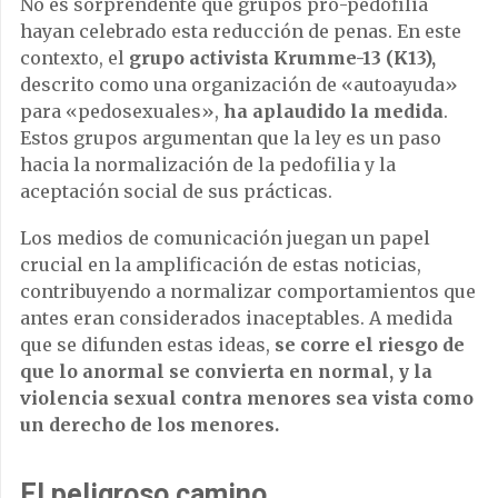
No es sorprendente que grupos pro-pedofilia
hayan celebrado esta reducción de penas. En este
contexto, el
grupo activista Krumme-13 (K13),
descrito como una organización de «autoayuda»
para «pedosexuales»,
ha aplaudido la medida
.
Estos grupos argumentan que la ley es un paso
hacia la normalización de la pedofilia y la
aceptación social de sus prácticas.
Los medios de comunicación juegan un papel
crucial en la amplificación de estas noticias,
contribuyendo a normalizar comportamientos que
antes eran considerados inaceptables. A medida
que se difunden estas ideas,
se corre el riesgo de
que lo anormal se convierta en normal, y la
violencia sexual contra menores sea vista como
un derecho de los menores.
El peligroso camino