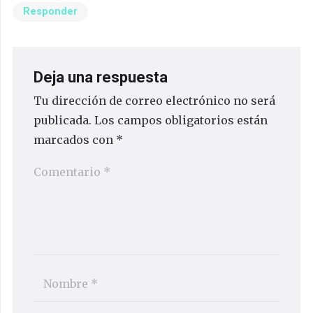
Responder
Deja una respuesta
Tu dirección de correo electrónico no será
publicada.
Los campos obligatorios están
marcados con
*