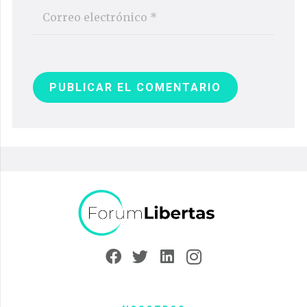
PUBLICAR EL COMENTARIO