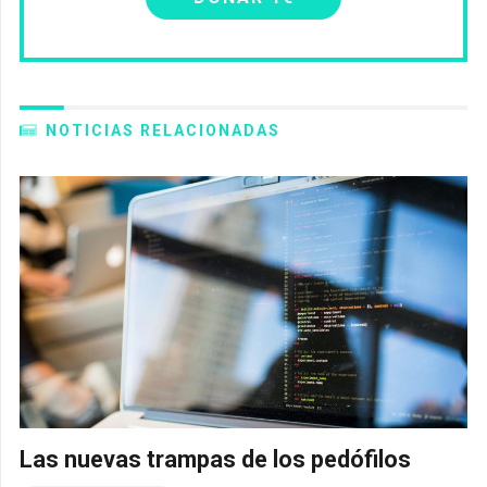
NOTICIAS RELACIONADAS
Las nuevas trampas de los pedófilos