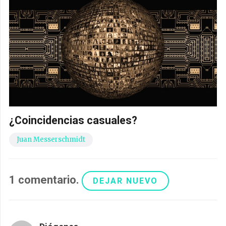
¿Coincidencias casuales?
Juan Messerschmidt
1
comentario
.
DEJAR NUEVO