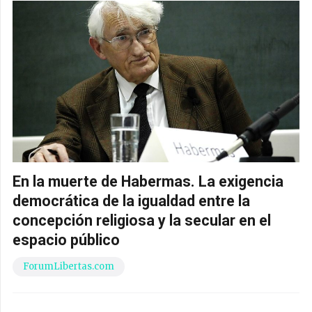
En la muerte de Habermas. La exigencia
democrática de la igualdad entre la
concepción religiosa y la secular en el
espacio público
ForumLibertas.com