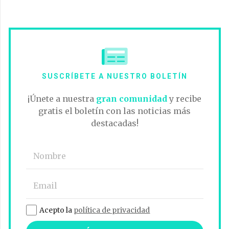
SUSCRÍBETE A NUESTRO BOLETÍN
¡Únete a nuestra
gran comunidad
y recibe
gratis el boletín con las noticias más
destacadas!
Acepto la
política de privacidad