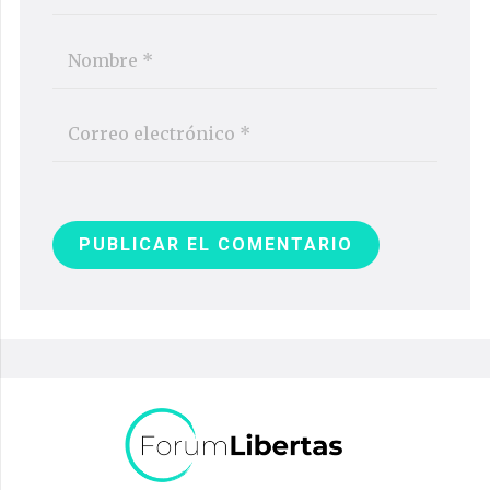
PUBLICAR EL COMENTARIO