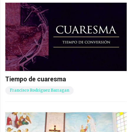
Tiempo de cuaresma
Francisco Rodriguez Barragan