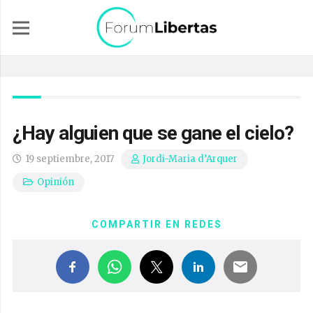
¿Hay alguien que se gane el cielo?
19 septiembre, 2017
Jordi-Maria d’Arquer
Opinión
COMPARTIR EN REDES