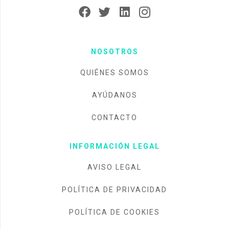
NOSOTROS
QUIÉNES SOMOS
AYÚDANOS
CONTACTO
INFORMACIÓN LEGAL
AVISO LEGAL
POLÍTICA DE PRIVACIDAD
POLÍTICA DE COOKIES