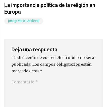
La importancia política de la religión en
Europa
Josep Miró i Ardèvol
Deja una respuesta
Tu dirección de correo electrónico no será
publicada.
Los campos obligatorios están
marcados con
*