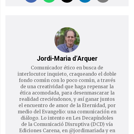
Jordi-Maria d’Arquer
Comunicador ético en busca de
interlocutor inquieto, craqueando el doble
fondo común con lo poco común, a través
de una creatividad que haga repensar la
ética acomodada, para desenmascarar la
realidad creciéndonos, y así ganar juntos
el encuentro de amor de la Eternidad, por
medio del Evangelio: una comunicación en
diálogo. Lo intento en Les Decapíndoles
de la Comunicació Disruptiva (DCD) vía
Ediciones Carena, en @jordimariada y en