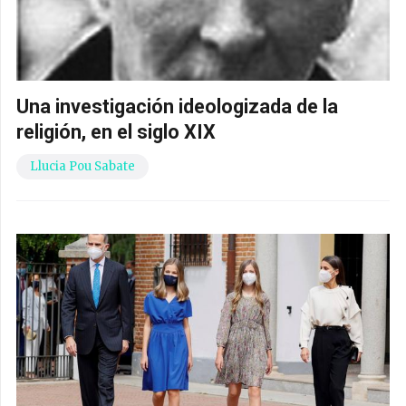
Una investigación ideologizada de la
religión, en el siglo XIX
Llucia Pou Sabate