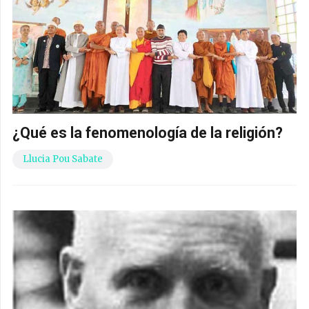
¿Qué es la fenomenología de la religión?
Llucia Pou Sabate