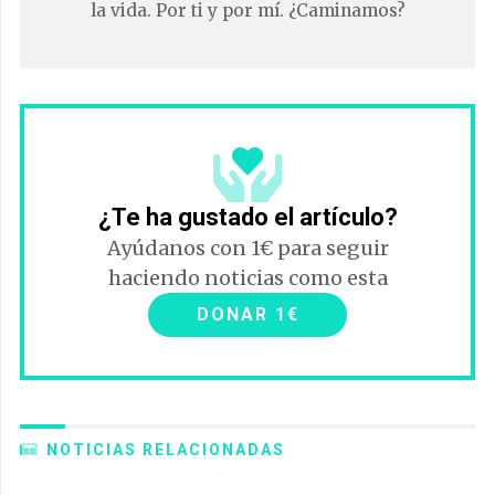
la vida. Por ti y por mí. ¿Caminamos?
¿Te ha gustado el artículo?
Ayúdanos con 1€ para seguir
haciendo noticias como esta
DONAR 1€
NOTICIAS RELACIONADAS