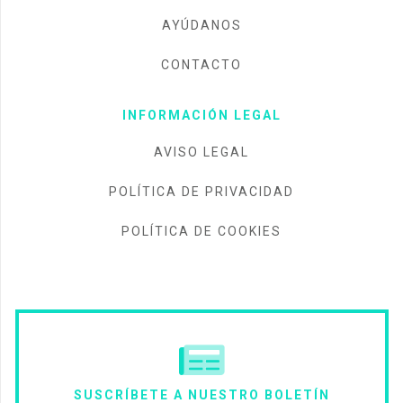
AYÚDANOS
CONTACTO
INFORMACIÓN LEGAL
AVISO LEGAL
POLÍTICA DE PRIVACIDAD
POLÍTICA DE COOKIES
SUSCRÍBETE A NUESTRO BOLETÍN