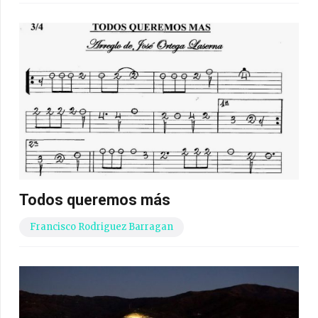
Todos queremos más
Francisco Rodriguez Barragan