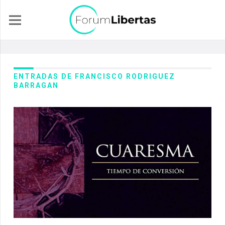
ENTRADAS DE FRANCISCO RODRIGUEZ
BARRAGAN