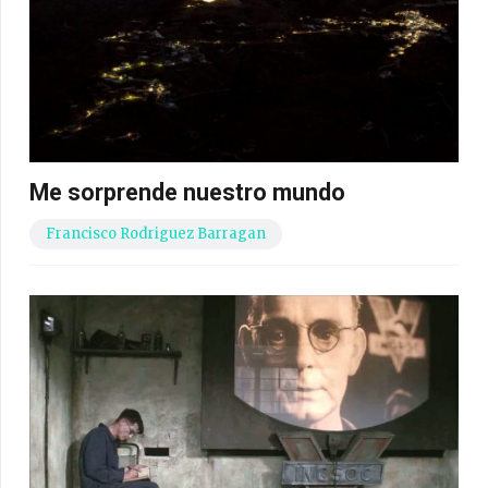
Me sorprende nuestro mundo
Francisco Rodriguez Barragan