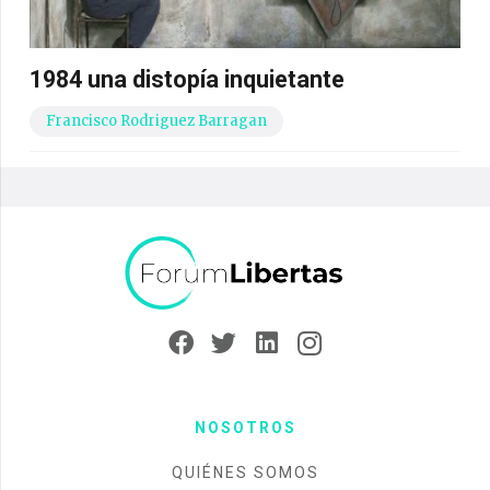
1984 una distopía inquietante
Francisco Rodriguez Barragan
NOSOTROS
QUIÉNES SOMOS