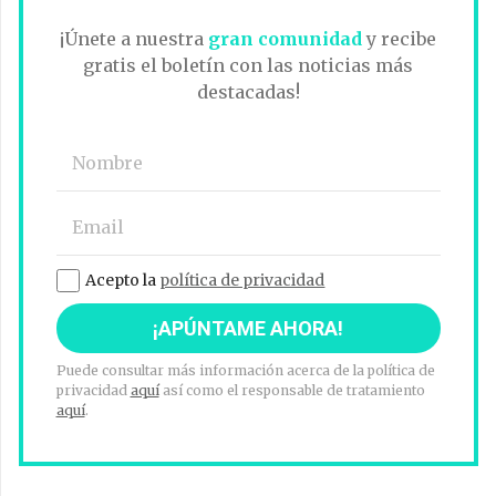
¡Únete a nuestra
gran comunidad
y recibe
gratis el boletín con las noticias más
destacadas!
Acepto la
política de privacidad
Puede consultar más información acerca de la política de
privacidad
aquí
así como el responsable de tratamiento
aquí
.