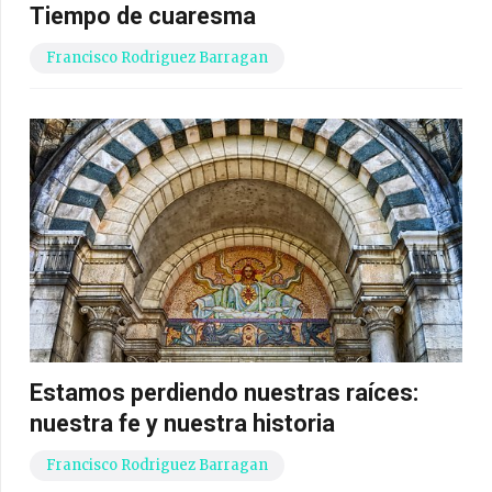
Tiempo de cuaresma
Francisco Rodriguez Barragan
Estamos perdiendo nuestras raíces:
nuestra fe y nuestra historia
Francisco Rodriguez Barragan