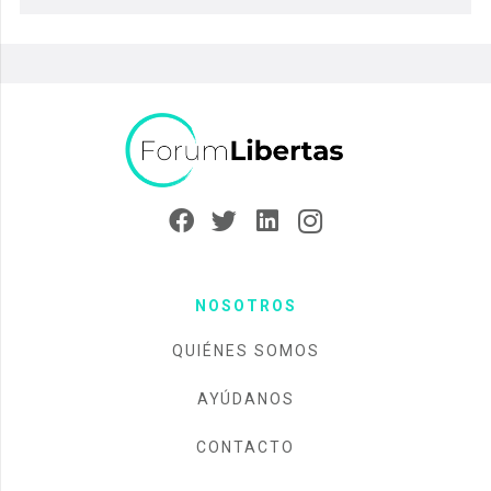
NOSOTROS
QUIÉNES SOMOS
AYÚDANOS
CONTACTO