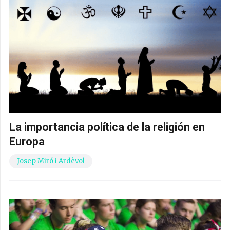
La importancia política de la religión en
Europa
Josep Miró i Ardèvol