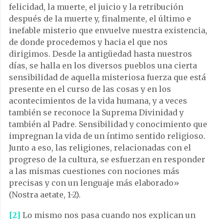
felicidad, la muerte, el juicio y la retribución
después de la muerte y, finalmente, el último e
inefable misterio que envuelve nuestra existencia,
de donde procedemos y hacia el que nos
dirigimos. Desde la antigüedad hasta nuestros
días, se halla en los diversos pueblos una cierta
sensibilidad de aquella misteriosa fuerza que está
presente en el curso de las cosas y en los
acontecimientos de la vida humana, y a veces
también se reconoce la Suprema Divinidad y
también al Padre. Sensibilidad y conocimiento que
impregnan la vida de un íntimo sentido religioso.
Junto a eso, las religiones, relacionadas con el
progreso de la cultura, se esfuerzan en responder
a las mismas cuestiones con nociones más
precisas y con un lenguaje más elaborado»
(Nostra aetate, 1-2).
[2]
Lo mismo nos pasa cuando nos explican un