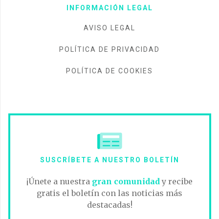
INFORMACIÓN LEGAL
AVISO LEGAL
POLÍTICA DE PRIVACIDAD
POLÍTICA DE COOKIES
SUSCRÍBETE A NUESTRO BOLETÍN
¡Únete a nuestra
gran comunidad
y recibe
gratis el boletín con las noticias más
destacadas!