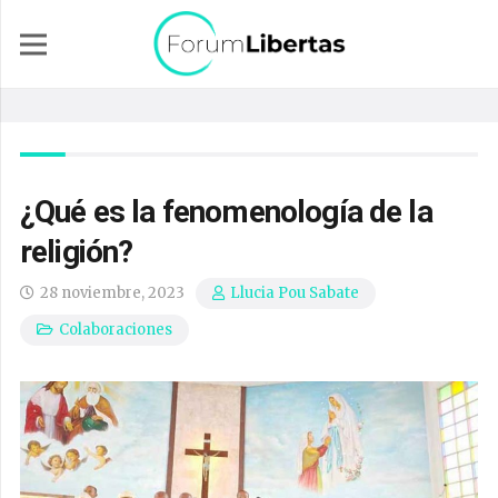
¿Qué es la fenomenología de la
religión?
28 noviembre, 2023
Llucia Pou Sabate
Colaboraciones