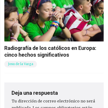
Radiografía de los católicos en Europa:
cinco hechos significativos
Josu de la Varga
Deja una respuesta
Tu dirección de correo electrónico no será
publicada.
Los campos obligatorios están