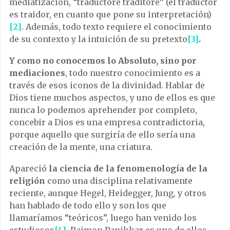
mediatización, “traductore traditore” (el traductor
es traidor, en cuanto que pone su interpretación)
[2]
. Además, todo texto requiere el conocimiento
de su contexto y la intuición de su pretexto
[3]
.
Y como no conocemos lo Absoluto, sino por
mediaciones
, todo nuestro conocimiento es a
través de esos iconos de la divinidad. Hablar de
Dios tiene muchos aspectos, y uno de ellos es que
nunca lo podemos aprehender por completo,
concebir a Dios es una empresa contradictoria,
porque aquello que surgiría de ello sería una
creación de la mente, una criatura.
Apareció
la ciencia de la fenomenología de la
religión
como una disciplina relativamente
reciente, aunque Hegel, Heidegger, Jung, y otros
han hablado de todo ello y son los que
llamaríamos “teóricos”, luego han venido los