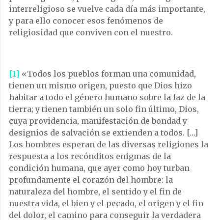
interreligioso se vuelve cada día más importante,
y para ello conocer esos fenómenos de
religiosidad que conviven con el nuestro.
[1]
«Todos los pueblos forman una comunidad,
tienen un mismo origen, puesto que Dios hizo
habitar a todo el género humano sobre la faz de la
tierra; y tienen también un solo fin último, Dios,
cuya providencia, manifestación de bondad y
designios de salvación se extienden a todos. […]
Los hombres esperan de las diversas religiones la
respuesta a los recónditos enigmas de la
condición humana, que ayer como hoy turban
profundamente el corazón del hombre: la
naturaleza del hombre, el sentido y el fin de
nuestra vida, el bien y el pecado, el origen y el fin
del dolor, el camino para conseguir la verdadera