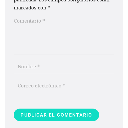
marcados con
*
PUBLICAR EL COMENTARIO