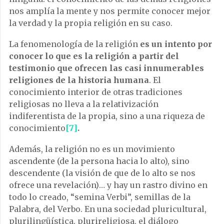
nos amplía la mente y nos permite conocer mejor
la verdad y la propia religión en su caso.
La fenomenología de la religión
es un intento por
conocer lo que es la religión a partir del
testimonio que ofrecen las casi innumerables
religiones de la historia humana
. El
conocimiento interior de otras tradiciones
religiosas no lleva a la relativización
indiferentista de la propia, sino a una riqueza de
conocimiento
[7]
.
Además, la religión no es un movimiento
ascendente (de la persona hacia lo alto), sino
descendente (la visión de que de lo alto se nos
ofrece una revelación)… y hay un rastro divino en
todo lo creado, “semina Verbi”, semillas de la
Palabra, del Verbo. En una sociedad pluricultural,
plurilingüística, plurireligiosa, el diálogo