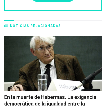
NOTICIAS RELACIONADAS
En la muerte de Habermas. La exigencia
democrática de la igualdad entre la