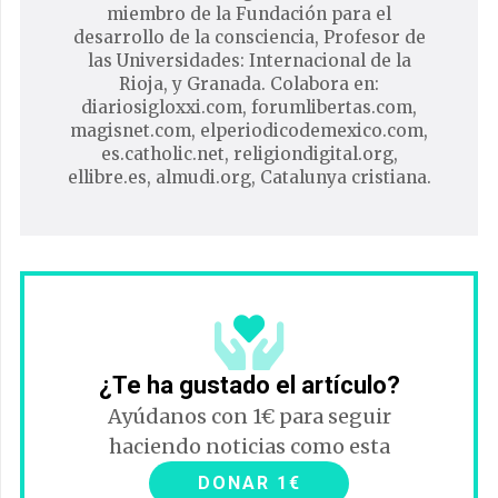
miembro de la Fundación para el
desarrollo de la consciencia, Profesor de
las Universidades: Internacional de la
Rioja, y Granada. Colabora en:
diariosigloxxi.com, forumlibertas.com,
magisnet.com, elperiodicodemexico.com,
es.catholic.net, religiondigital.org,
ellibre.es, almudi.org, Catalunya cristiana.
¿Te ha gustado el artículo?
Ayúdanos con 1€ para seguir
haciendo noticias como esta
DONAR 1€