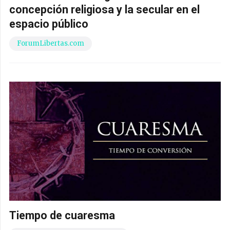
concepción religiosa y la secular en el
espacio público
ForumLibertas.com
Tiempo de cuaresma