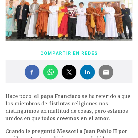
COMPARTIR EN REDES
Hace poco,
el papa Francisco
se ha referido a que
los miembros de distintas religiones nos
distinguimos en multitud de cosas, pero estamos
unidos en que
todos creemos en el amor
.
Cuando le
preguntó Messori a Juan Pablo II por