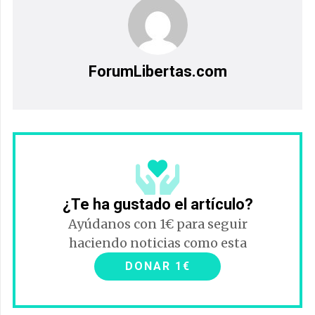
ForumLibertas.com
¿Te ha gustado el artículo?
Ayúdanos con 1€ para seguir
haciendo noticias como esta
DONAR 1€