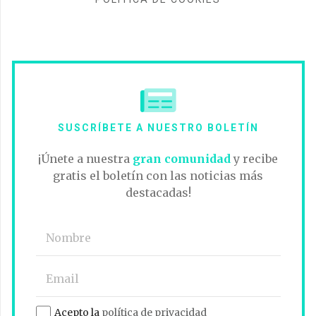
SUSCRÍBETE A NUESTRO BOLETÍN
¡Únete a nuestra
gran comunidad
y recibe
gratis el boletín con las noticias más
destacadas!
Acepto la
política de privacidad