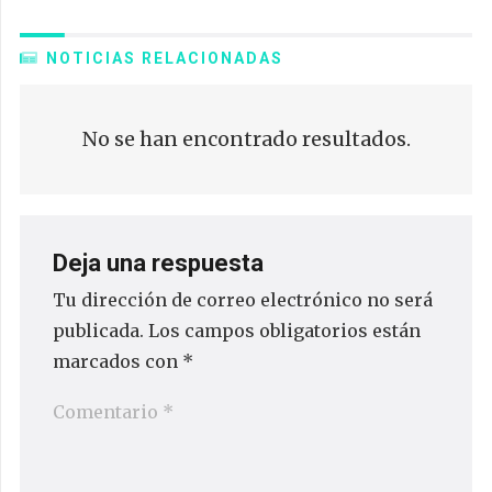
NOTICIAS RELACIONADAS
No se han encontrado resultados.
Deja una respuesta
Tu dirección de correo electrónico no será
publicada.
Los campos obligatorios están
marcados con
*