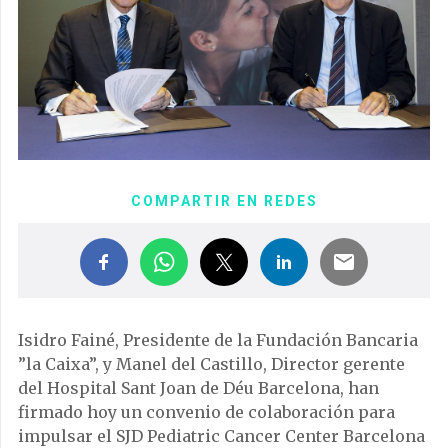
COMPARTIR EN REDES
Isidro Fainé, Presidente de la Fundación Bancaria
”la Caixa”, y Manel del Castillo, Director gerente
del Hospital Sant Joan de Déu Barcelona, han
firmado hoy un convenio de colaboración para
impulsar el SJD Pediatric Cancer Center Barcelona