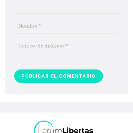
PUBLICAR EL COMENTARIO