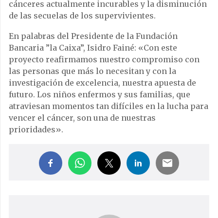
cánceres actualmente incurables y la disminución
de las secuelas de los supervivientes.
En palabras del Presidente de la Fundación
Bancaria ”la Caixa”, Isidro Fainé: «Con este
proyecto reafirmamos nuestro compromiso con
las personas que más lo necesitan y con la
investigación de excelencia, nuestra apuesta de
futuro. Los niños enfermos y sus familias, que
atraviesan momentos tan difíciles en la lucha para
vencer el cáncer, son una de nuestras
prioridades».