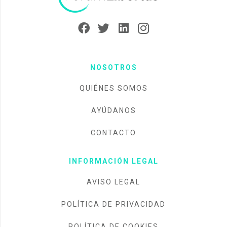
NOSOTROS
QUIÉNES SOMOS
AYÚDANOS
CONTACTO
INFORMACIÓN LEGAL
AVISO LEGAL
POLÍTICA DE PRIVACIDAD
POLÍTICA DE COOKIES