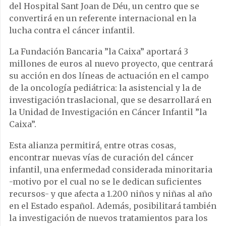
del Hospital Sant Joan de Déu, un centro que se
convertirá en un referente internacional en la
lucha contra el cáncer infantil.
La Fundación Bancaria ”la Caixa” aportará 3
millones de euros al nuevo proyecto, que centrará
su acción en dos líneas de actuación en el campo
de la oncología pediátrica: la asistencial y la de
investigación traslacional, que se desarrollará en
la Unidad de Investigación en Cáncer Infantil ”la
Caixa”.
Esta alianza permitirá, entre otras cosas,
encontrar nuevas vías de curación del cáncer
infantil, una enfermedad considerada minoritaria
-motivo por el cual no se le dedican suficientes
recursos- y que afecta a 1.200 niños y niñas al año
en el Estado español. Además, posibilitará también
la investigación de nuevos tratamientos para los