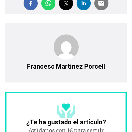
Francesc Martínez Porcell
¿Te ha gustado el artículo?
Ayúdanos con 1€ para seguir