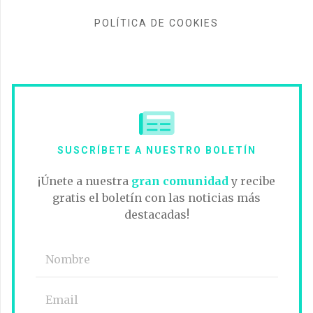
POLÍTICA DE COOKIES
SUSCRÍBETE A NUESTRO BOLETÍN
¡Únete a nuestra
gran comunidad
y recibe
gratis el boletín con las noticias más
destacadas!