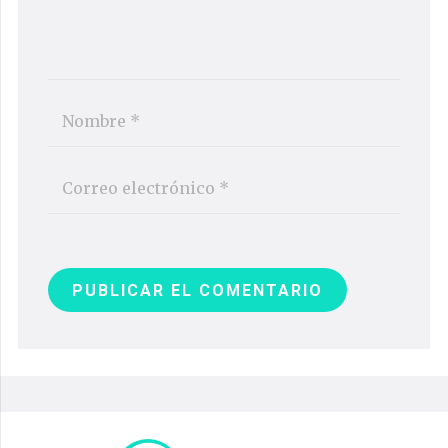
PUBLICAR EL COMENTARIO