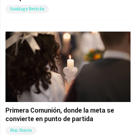
Santiago Bertrán
Primera Comunión, donde la meta se
convierte en punto de partida
Mar Dorrio