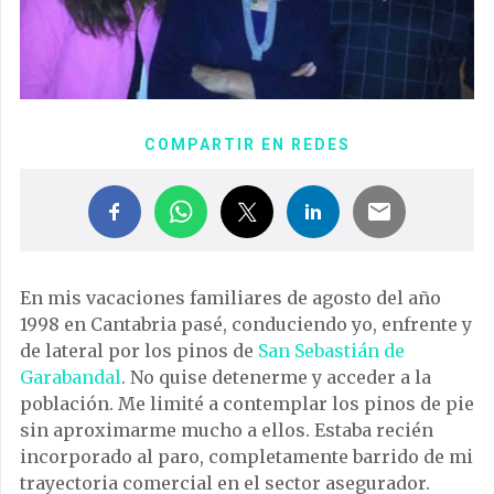
COMPARTIR EN REDES
En mis vacaciones familiares de agosto del año
1998 en Cantabria pasé, conduciendo yo, enfrente y
de lateral por los pinos de
San Sebastián de
Garabandal
. No quise detenerme y acceder a la
población. Me limité a contemplar los pinos de pie
sin aproximarme mucho a ellos. Estaba recién
incorporado al paro, completamente barrido de mi
trayectoria comercial en el sector asegurador.