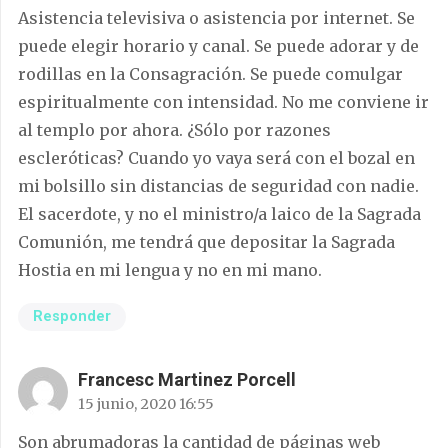
Asistencia televisiva o asistencia por internet. Se
puede elegir horario y canal. Se puede adorar y de
rodillas en la Consagración. Se puede comulgar
espiritualmente con intensidad. No me conviene ir
al templo por ahora. ¿Sólo por razones
escleróticas? Cuando yo vaya será con el bozal en
mi bolsillo sin distancias de seguridad con nadie.
El sacerdote, y no el ministro/a laico de la Sagrada
Comunión, me tendrá que depositar la Sagrada
Hostia en mi lengua y no en mi mano.
Responder
Francesc Martinez Porcell
15 junio, 2020 16:55
Son abrumadoras la cantidad de páginas web