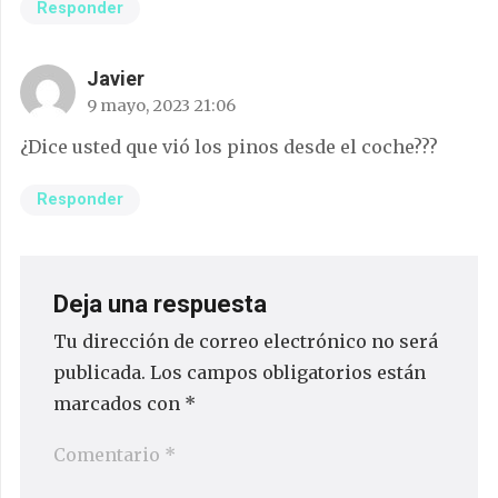
Responder
Javier
9 mayo, 2023 21:06
¿Dice usted que vió los pinos desde el coche???
Responder
Deja una respuesta
Tu dirección de correo electrónico no será
publicada.
Los campos obligatorios están
marcados con
*