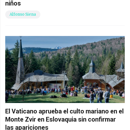
niños
Alfonso Siena
El Vaticano aprueba el culto mariano en el
Monte Zvir en Eslovaquia sin confirmar
las apariciones