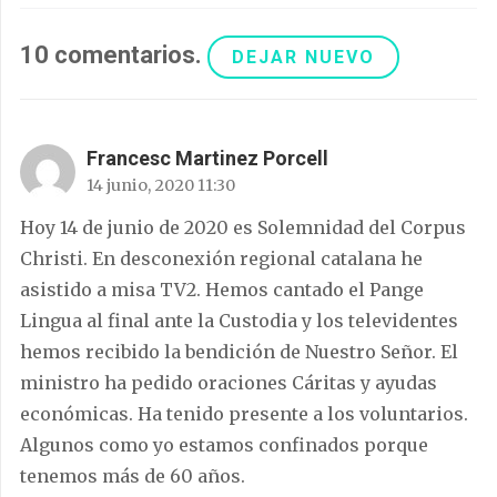
10
comentarios
.
DEJAR NUEVO
Francesc Martinez Porcell
14 junio, 2020 11:30
Hoy 14 de junio de 2020 es Solemnidad del Corpus
Christi. En desconexión regional catalana he
asistido a misa TV2. Hemos cantado el Pange
Lingua al final ante la Custodia y los televidentes
hemos recibido la bendición de Nuestro Señor. El
ministro ha pedido oraciones Cáritas y ayudas
económicas. Ha tenido presente a los voluntarios.
Algunos como yo estamos confinados porque
tenemos más de 60 años.