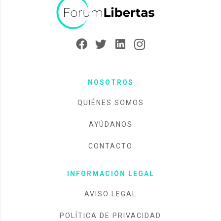
NOSOTROS
QUIÉNES SOMOS
AYÚDANOS
CONTACTO
INFORMACIÓN LEGAL
AVISO LEGAL
POLÍTICA DE PRIVACIDAD