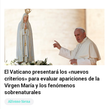
El Vaticano presentará los «nuevos
criterios» para evaluar apariciones de la
Virgen María y los fenómenos
sobrenaturales
Alfonso Siena