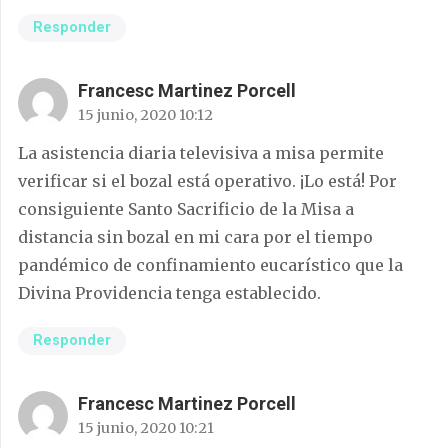
Responder
Francesc Martinez Porcell
15 junio, 2020 10:12
La asistencia diaria televisiva a misa permite
verificar si el bozal está operativo. ¡Lo está! Por
consiguiente Santo Sacrificio de la Misa a
distancia sin bozal en mi cara por el tiempo
pandémico de confinamiento eucarístico que la
Divina Providencia tenga establecido.
Responder
Francesc Martinez Porcell
15 junio, 2020 10:21