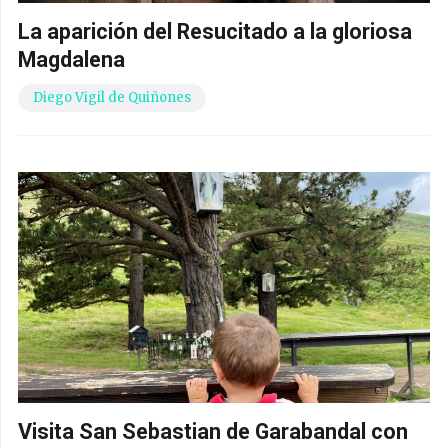
La aparición del Resucitado a la gloriosa
Magdalena
Diego Vigil de Quiñones
Visita San Sebastian de Garabandal con