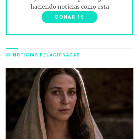
haciendo noticias como esta
DONAR 1€
NOTICIAS RELACIONADAS