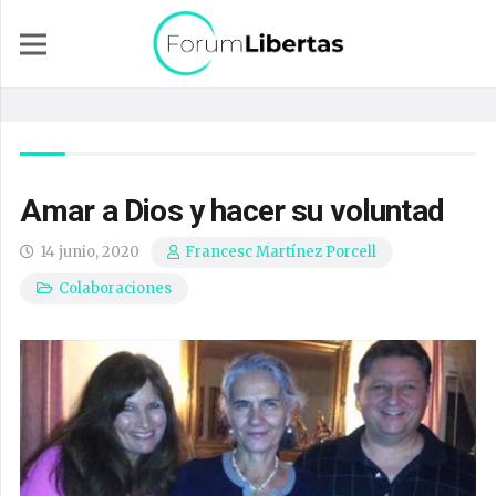
Amar a Dios y hacer su voluntad
14 junio, 2020
Francesc Martínez Porcell
Colaboraciones