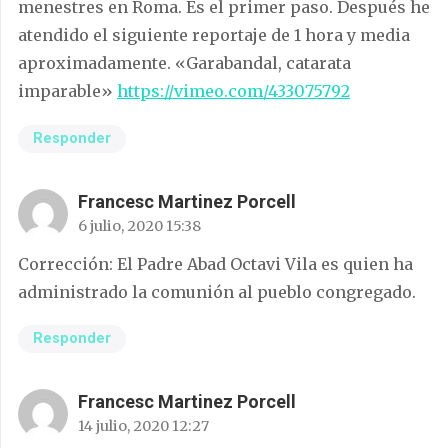
menestres en Roma. Es el primer paso. Después he
atendido el siguiente reportaje de 1 hora y media
aproximadamente. «Garabandal, catarata
imparable»
https://vimeo.com/433075792
Responder
Francesc Martinez Porcell
6 julio, 2020 15:38
Corrección: El Padre Abad Octavi Vila es quien ha
administrado la comunión al pueblo congregado.
Responder
Francesc Martinez Porcell
14 julio, 2020 12:27