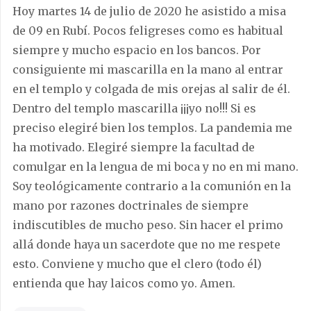
Hoy martes 14 de julio de 2020 he asistido a misa
de 09 en Rubí. Pocos feligreses como es habitual
siempre y mucho espacio en los bancos. Por
consiguiente mi mascarilla en la mano al entrar
en el templo y colgada de mis orejas al salir de él.
Dentro del templo mascarilla ¡¡¡yo no!!! Si es
preciso elegiré bien los templos. La pandemia me
ha motivado. Elegiré siempre la facultad de
comulgar en la lengua de mi boca y no en mi mano.
Soy teológicamente contrario a la comunión en la
mano por razones doctrinales de siempre
indiscutibles de mucho peso. Sin hacer el primo
allá donde haya un sacerdote que no me respete
esto. Conviene y mucho que el clero (todo él)
entienda que hay laicos como yo. Amen.