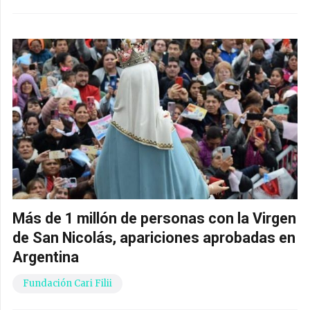
Más de 1 millón de personas con la Virgen
de San Nicolás, apariciones aprobadas en
Argentina
Fundación Cari Filii