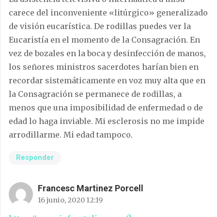
carece del inconveniente «litúrgico» generalizado
de visión eucarística. De rodillas puedes ver la
Eucaristía en el momento de la Consagración. En
vez de bozales en la boca y desinfección de manos,
los señores ministros sacerdotes harían bien en
recordar sistemáticamente en voz muy alta que en
la Consagración se permanece de rodillas, a
menos que una imposibilidad de enfermedad o de
edad lo haga inviable. Mi esclerosis no me impide
arrodillarme. Mi edad tampoco.
Responder
Francesc Martinez Porcell
16 junio, 2020 12:19