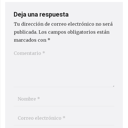
Deja una respuesta
Tu dirección de correo electrónico no será
publicada.
Los campos obligatorios están
marcados con
*