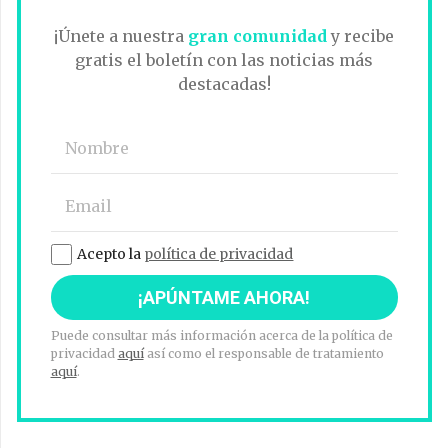
¡Únete a nuestra
gran comunidad
y recibe
gratis el boletín con las noticias más
destacadas!
Acepto la
política de privacidad
Puede consultar más información acerca de la política de
privacidad
aquí
así como el responsable de tratamiento
aquí
.