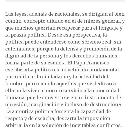
Las leyes, además de racionales, se dirigían al bien
común, concepto diluido en el de interés general, y
que muchos querrían recuperar para el lenguaje y
la praxis política. Desde esa perspectiva, la
política puede entenderse como servicio real, sin
eufemismos, porque la defensa y promoción de la
dignidad de la persona y los derechos humanos
forma parte de su esencia. El Papa Francisco
escribe: «La política es un vehículo fundamental
para edificar la ciudadanía y la actividad del
hombre, pero cuando aquellos que se dedican a
ella no la viven como un servicio a la comunidad
humana, puede convertirse en un instrumento de
opresión, marginación e incluso de destrucción».
La auténtica política fomenta la capacidad de
respeto y de escucha, descarta la imposición
arbitraria en la solución de inevitables conflictos.