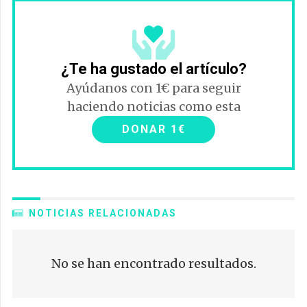
¿Te ha gustado el artículo?
Ayúdanos con 1€ para seguir
haciendo noticias como esta
DONAR 1€
NOTICIAS RELACIONADAS
No se han encontrado resultados.