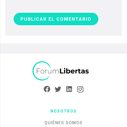
PUBLICAR EL COMENTARIO
NOSOTROS
QUIÉNES SOMOS