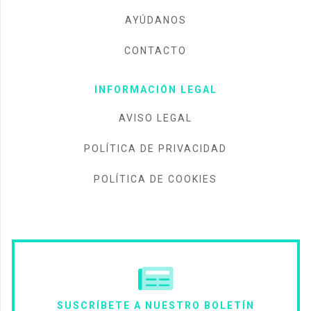
AYÚDANOS
CONTACTO
INFORMACIÓN LEGAL
AVISO LEGAL
POLÍTICA DE PRIVACIDAD
POLÍTICA DE COOKIES
SUSCRÍBETE A NUESTRO BOLETÍN