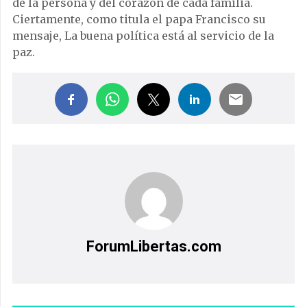
de la persona y del corazón de cada familia.
Ciertamente, como titula el papa Francisco su
mensaje, La buena política está al servicio de la
paz.
ForumLibertas.com