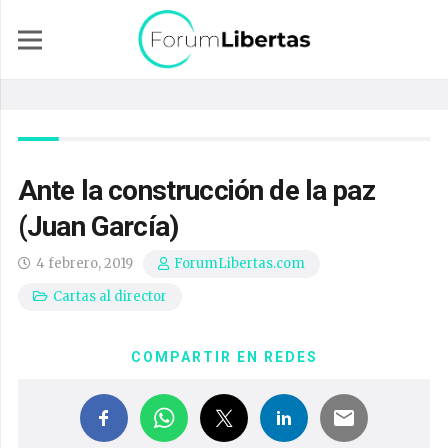
Ante la construcción de la paz
(Juan García)
4 febrero, 2019
ForumLibertas.com
Cartas al director
COMPARTIR EN REDES