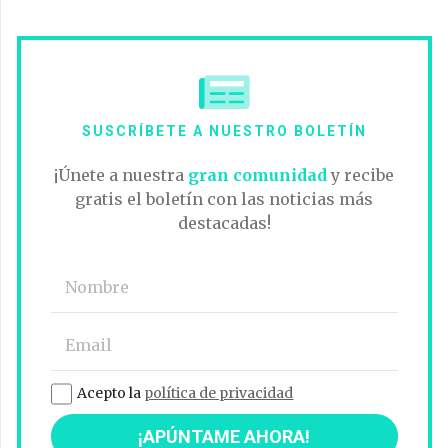
SUSCRÍBETE A NUESTRO BOLETÍN
¡Únete a nuestra
gran comunidad
y recibe
gratis el boletín con las noticias más
destacadas!
Acepto la
política de privacidad