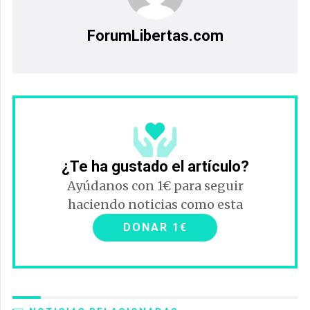
ForumLibertas.com
¿Te ha gustado el artículo?
Ayúdanos con 1€ para seguir
haciendo noticias como esta
DONAR 1€