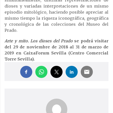
dioses y variadas interpretaciones de un mismo
episodio mitológico, haciendo posible apreciar al
mismo tiempo la riqueza iconográfica, geográfica
y cronológica de las colecciones del Museo del
Prado.
Arte y mito. Los dioses del Prado
se podrá visitar
del 29 de noviembre de 2018 al 31 de marzo de
2019 en CaixaForum Sevilla (Centro Comercial
Torre Sevilla).