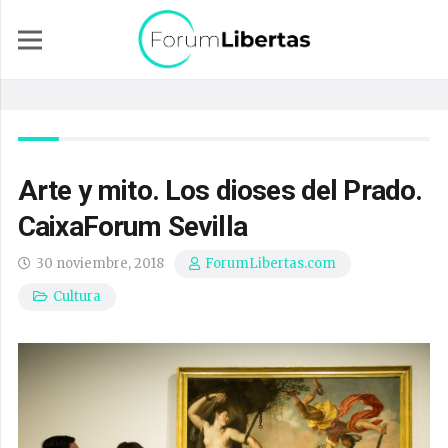
Arte y mito. Los dioses del Prado.
CaixaForum Sevilla
30 noviembre, 2018
ForumLibertas.com
Cultura