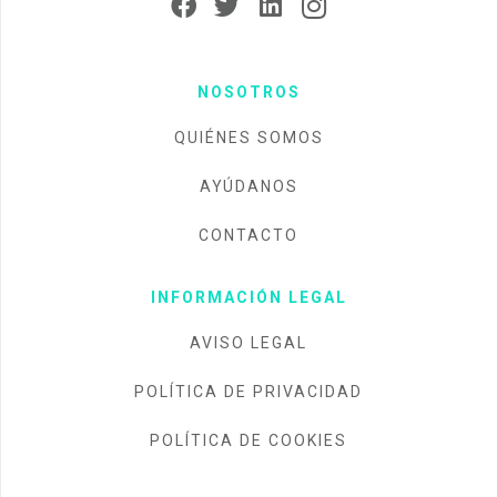
NOSOTROS
QUIÉNES SOMOS
AYÚDANOS
CONTACTO
INFORMACIÓN LEGAL
AVISO LEGAL
POLÍTICA DE PRIVACIDAD
POLÍTICA DE COOKIES