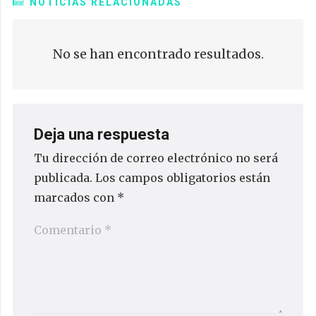
NOTICIAS RELACIONADAS
No se han encontrado resultados.
Deja una respuesta
Tu dirección de correo electrónico no será
publicada.
Los campos obligatorios están
marcados con
*