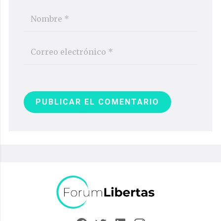
PUBLICAR EL COMENTARIO