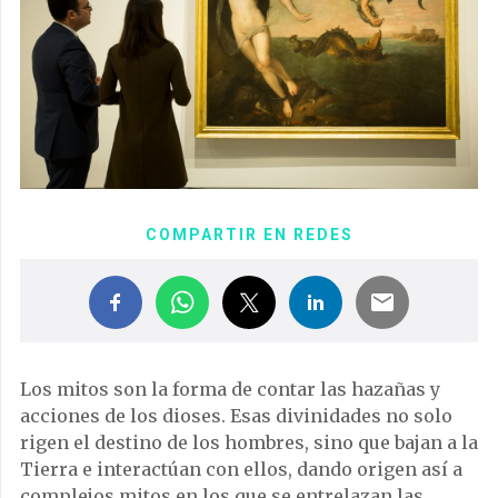
COMPARTIR EN REDES
Los mitos son la forma de contar las hazañas y
acciones de los dioses. Esas divinidades no solo
rigen el destino de los hombres, sino que bajan a la
Tierra e interactúan con ellos, dando origen así a
complejos mitos en los que se entrelazan las