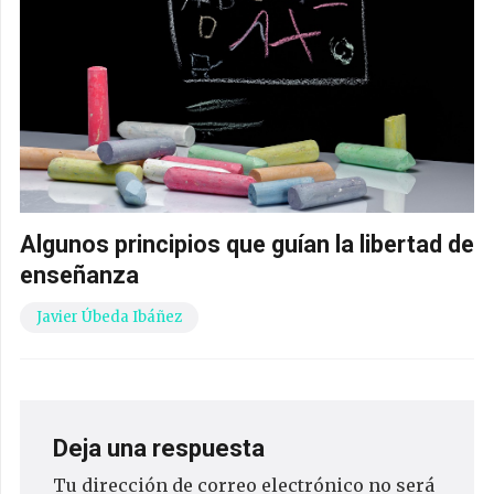
Algunos principios que guían la libertad de
enseñanza
Javier Úbeda Ibáñez
Deja una respuesta
Tu dirección de correo electrónico no será