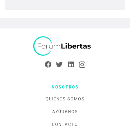
NOSOTROS
QUIÉNES SOMOS
AYÚDANOS
CONTACTO