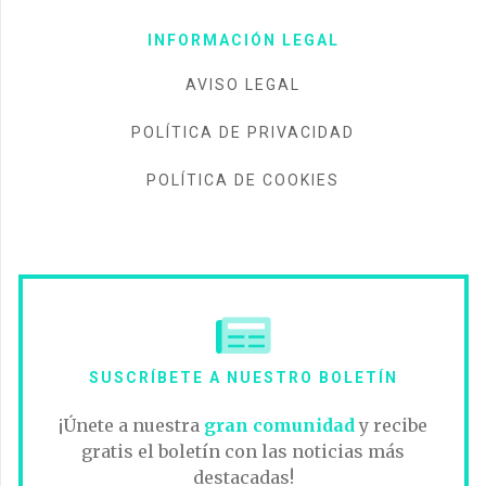
INFORMACIÓN LEGAL
AVISO LEGAL
POLÍTICA DE PRIVACIDAD
POLÍTICA DE COOKIES
SUSCRÍBETE A NUESTRO BOLETÍN
¡Únete a nuestra
gran comunidad
y recibe
gratis el boletín con las noticias más
destacadas!