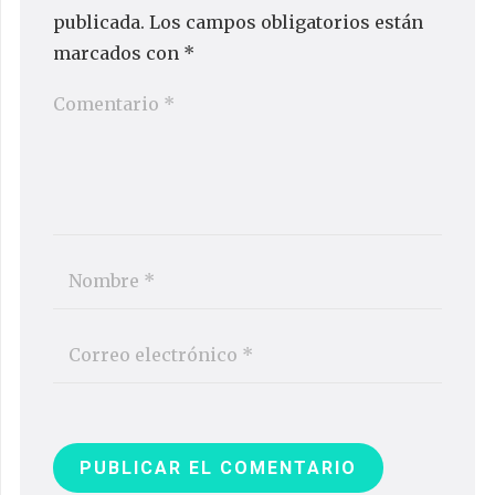
publicada.
Los campos obligatorios están
marcados con
*
PUBLICAR EL COMENTARIO