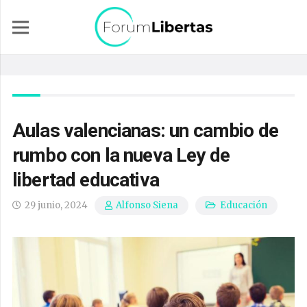
Aulas valencianas: un cambio de
rumbo con la nueva Ley de
libertad educativa
29 junio, 2024
Educación
Alfonso Siena