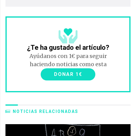
¿Te ha gustado el artículo?
Ayúdanos con 1€ para seguir
haciendo noticias como esta
DONAR 1€
NOTICIAS RELACIONADAS