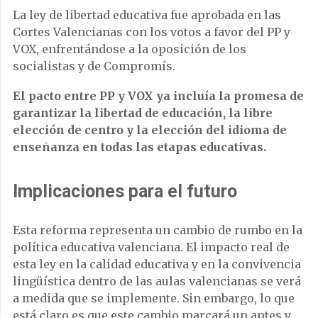
La ley de libertad educativa fue aprobada en las
Cortes Valencianas con los votos a favor del PP y
VOX, enfrentándose a la oposición de los
socialistas y de Compromís.
El pacto entre PP y VOX ya incluía la promesa de
garantizar la libertad de educación, la libre
elección de centro y la elección del idioma de
enseñanza en todas las etapas educativas.
Implicaciones para el futuro
Esta reforma representa un cambio de rumbo en la
política educativa valenciana. El impacto real de
esta ley en la calidad educativa y en la convivencia
lingüística dentro de las aulas valencianas se verá
a medida que se implemente. Sin embargo, lo que
está claro es que este cambio marcará un antes y