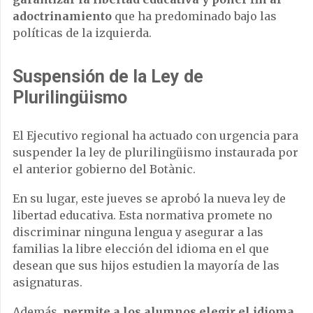
adoctrinamiento
que ha predominado bajo las
políticas de la izquierda.
Suspensión de la Ley de
Plurilingüismo
El Ejecutivo regional ha actuado con urgencia para
suspender la ley de plurilingüismo instaurada por
el anterior gobierno del Botànic.
En su lugar, este jueves se aprobó la nueva ley de
libertad educativa. Esta normativa promete no
discriminar ninguna lengua y asegurar a las
familias la libre elección del idioma en el que
desean que sus hijos estudien la mayoría de las
asignaturas.
Además,
permite a los alumnos elegir el idioma