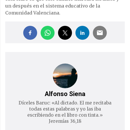
un después en el sistema educativo de la
Comunidad Valenciana.
Alfonso Siena
Díceles Baruc: «Al dictado. El me recitaba
todas estas palabras y yo las iba
escribiendo en el libro con tinta.»
Jeremías 36,18