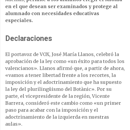
en el que desean ser examinados y protege al
alumnado con necesidades educativas
especiales.
Declaraciones
El portavoz de VOX, José María Llanos, celebró la
aprobación de la ley como «un éxito para todos los
valencianos». Llanos afirmó que, a partir de ahora,
«vamos a tener libertad frente a los recortes, la
imposición y el adoctrinamiento que ha supuesto
la ley del plurilingüismo del Botànic». Por su
parte, el vicepresidente de la región, Vicente
Barrera, consideró este cambio como «un primer
paso para acabar con la imposición y el
adoctrinamiento de la izquierda en nuestras
aulas».