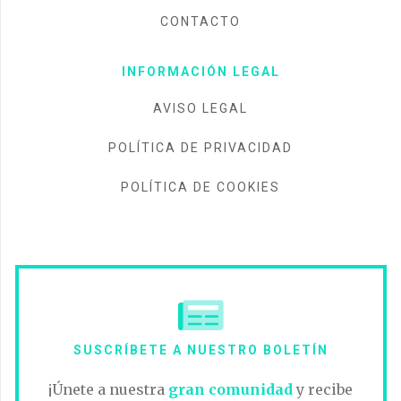
CONTACTO
INFORMACIÓN LEGAL
AVISO LEGAL
POLÍTICA DE PRIVACIDAD
POLÍTICA DE COOKIES
SUSCRÍBETE A NUESTRO BOLETÍN
¡Únete a nuestra
gran comunidad
y recibe