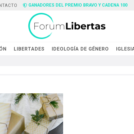
GANADORES DEL PREMIO BRAVO Y CADENA 100
NTACTO
IÓN
LIBERTADES
IDEOLOGÍA DE GÉNERO
IGLESI