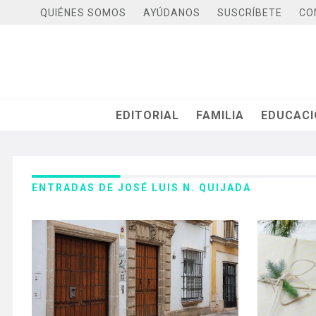
QUIÉNES SOMOS
AYÚDANOS
SUSCRÍBETE
CO
EDITORIAL
FAMILIA
EDUCAC
ENTRADAS DE JOSÉ LUIS N. QUIJADA