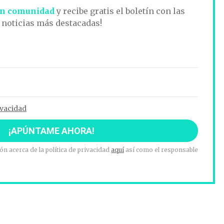
n comunidad
y recibe gratis el boletín con las
noticias más destacadas!
ivacidad
n acerca de la política de privacidad
aquí
así como el responsable