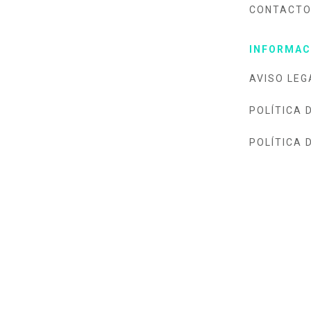
CONTACT
INFORMAC
AVISO LEG
POLÍTICA 
POLÍTICA 