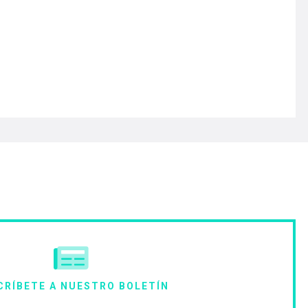
CRÍBETE A NUESTRO BOLETÍN