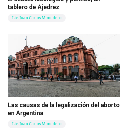
tablero de Ajedrez
Lic. Juan Carlos Monedero
Las causas de la legalización del aborto
en Argentina
Lic. Juan Carlos Monedero