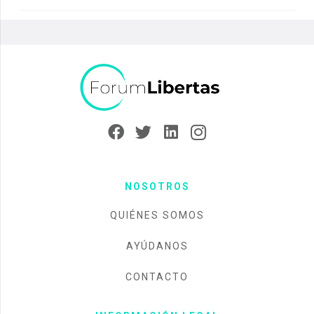
NOSOTROS
QUIÉNES SOMOS
AYÚDANOS
CONTACTO