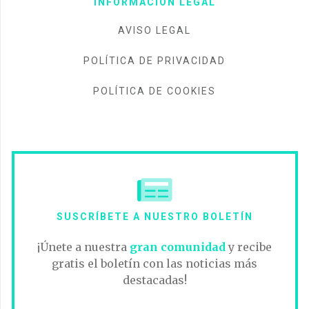
INFORMACIÓN LEGAL
AVISO LEGAL
POLÍTICA DE PRIVACIDAD
POLÍTICA DE COOKIES
SUSCRÍBETE A NUESTRO BOLETÍN
¡Únete a nuestra
gran comunidad
y recibe
gratis el boletín con las noticias más
destacadas!