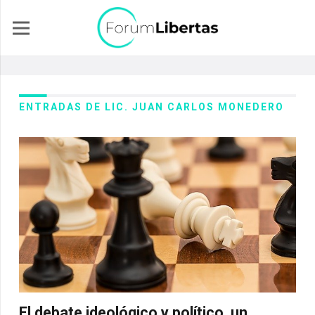
ENTRADAS DE LIC. JUAN CARLOS MONEDERO
El debate ideológico y político, un