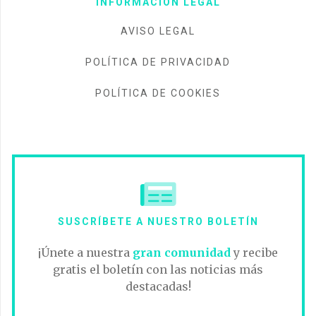
INFORMACIÓN LEGAL
AVISO LEGAL
POLÍTICA DE PRIVACIDAD
POLÍTICA DE COOKIES
SUSCRÍBETE A NUESTRO BOLETÍN
¡Únete a nuestra
gran comunidad
y recibe
gratis el boletín con las noticias más
destacadas!