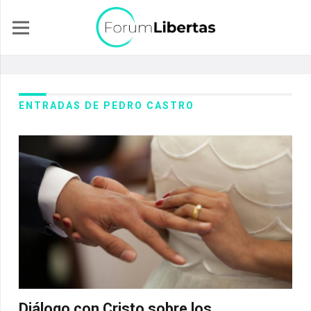
ENTRADAS DE PEDRO CASTRO
Diálogo con Cristo sobre los