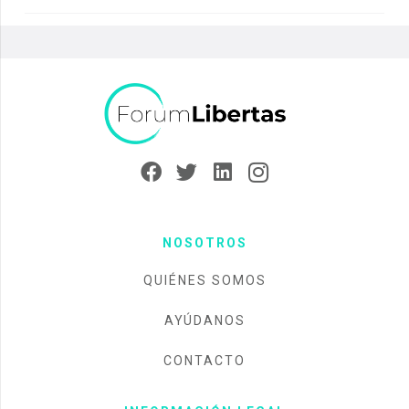
NOSOTROS
QUIÉNES SOMOS
AYÚDANOS
CONTACTO