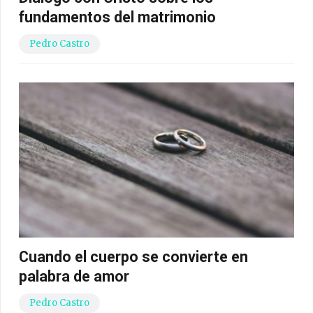
fundamentos del matrimonio
Pedro Castro
Cuando el cuerpo se convierte en
palabra de amor
Pedro Castro