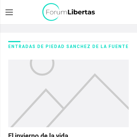
ENTRADAS DE PIEDAD SANCHEZ DE LA FUENTE
El invierno de la vida