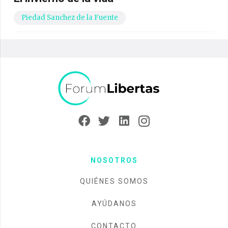
Piedad Sanchez de la Fuente
NOSOTROS
QUIÉNES SOMOS
AYÚDANOS
CONTACTO