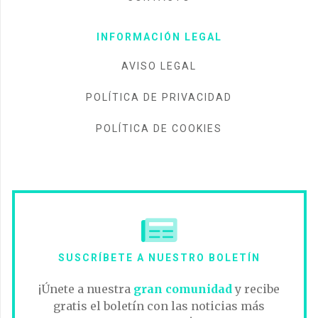
INFORMACIÓN LEGAL
AVISO LEGAL
POLÍTICA DE PRIVACIDAD
POLÍTICA DE COOKIES
SUSCRÍBETE A NUESTRO BOLETÍN
¡Únete a nuestra
gran comunidad
y recibe
gratis el boletín con las noticias más