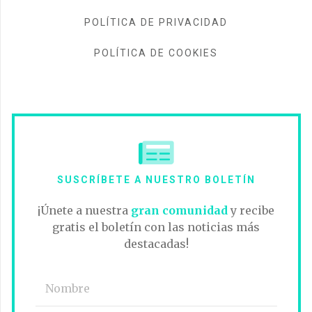
POLÍTICA DE PRIVACIDAD
POLÍTICA DE COOKIES
SUSCRÍBETE A NUESTRO BOLETÍN
¡Únete a nuestra
gran comunidad
y recibe
gratis el boletín con las noticias más
destacadas!