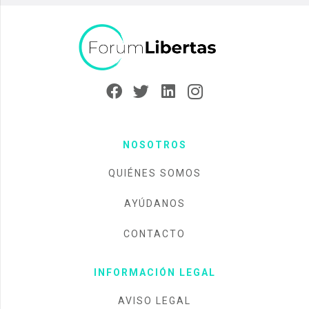
NOSOTROS
QUIÉNES SOMOS
AYÚDANOS
CONTACTO
INFORMACIÓN LEGAL
AVISO LEGAL