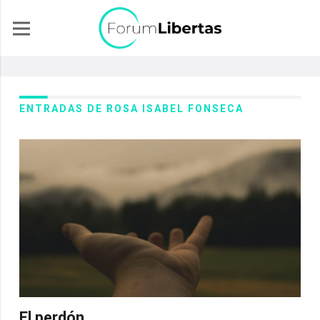
ENTRADAS DE ROSA ISABEL FONSECA
El perdón