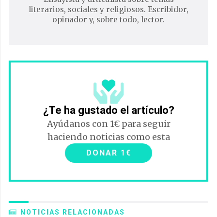
literarios, sociales y religiosos. Escribidor,
opinador y, sobre todo, lector.
¿Te ha gustado el artículo?
Ayúdanos con 1€ para seguir
haciendo noticias como esta
DONAR 1€
NOTICIAS RELACIONADAS