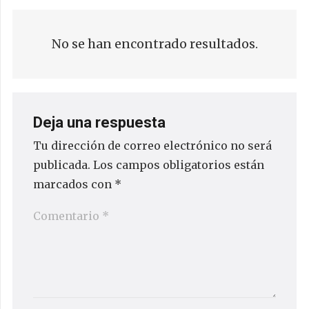
No se han encontrado resultados.
Deja una respuesta
Tu dirección de correo electrónico no será
publicada.
Los campos obligatorios están
marcados con
*