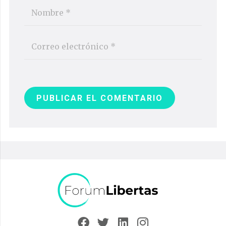
PUBLICAR EL COMENTARIO