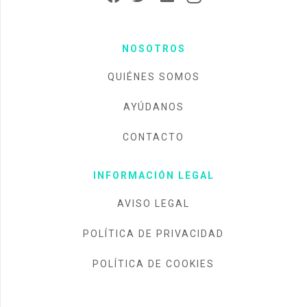
NOSOTROS
QUIÉNES SOMOS
AYÚDANOS
CONTACTO
INFORMACIÓN LEGAL
AVISO LEGAL
POLÍTICA DE PRIVACIDAD
POLÍTICA DE COOKIES