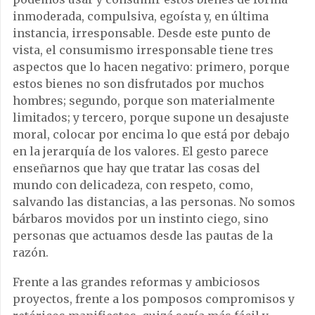
inmoderada, compulsiva, egoísta y, en última
instancia, irresponsable. Desde este punto de
vista, el consumismo irresponsable tiene tres
aspectos que lo hacen negativo: primero, porque
estos bienes no son disfrutados por muchos
hombres; segundo, porque son materialmente
limitados; y tercero, porque supone un desajuste
moral, colocar por encima lo que está por debajo
en la jerarquía de los valores. El gesto parece
enseñarnos que hay que tratar las cosas del
mundo con delicadeza, con respeto, como,
salvando las distancias, a las personas. No somos
bárbaros movidos por un instinto ciego, sino
personas que actuamos desde las pautas de la
razón.
Frente a las grandes reformas y ambiciosos
proyectos, frente a los pomposos compromisos y