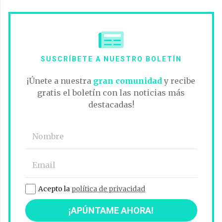
SUSCRÍBETE A NUESTRO BOLETÍN
¡Únete a nuestra
gran comunidad
y recibe
gratis el boletín con las noticias más
destacadas!
Acepto la
política de privacidad