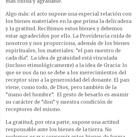
más fluida y agradable.
Algo más: el acto supone una especial relación con
los bienes materiales en la que prima la delicadeza
y la gratitud. Recibimos estos bienes y debemos
estar agradecidos por ello. La Providencia cuida de
nosotros y nos proporciona, además de los bienes
espirituales, los materiales: “el pan nuestro de
cada día”. La idea de gratuidad está vinculada
(incluso etimológicamente) a la idea de Gracia: lo
que se nos da no se debe a los merecimientos del
receptor sino a la generosidad del donante. El pan
viene, como todo, de Dios, pero también de la
“mano del hombre”. El gesto de besarlo es asumir
su carácter de “don” y nuestra condición de
receptores del mismo.
La gratitud, por otra parte, supone una actitud
responsable ante los bienes de la tierra. No
podemos usar y consumir estos bienes de forma