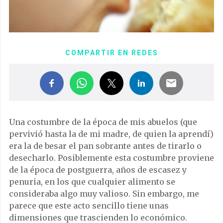
COMPARTIR EN REDES
Una costumbre de la época de mis abuelos (que
pervivió hasta la de mi madre, de quien la aprendí)
era la de besar el pan sobrante antes de tirarlo o
desecharlo. Posiblemente esta costumbre proviene
de la época de postguerra, años de escasez y
penuria, en los que cualquier alimento se
consideraba algo muy valioso. Sin embargo, me
parece que este acto sencillo tiene unas
dimensiones que trascienden lo económico.