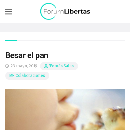
Besar el pan
23 mayo, 2019
Tomás Salas
Colaboraciones