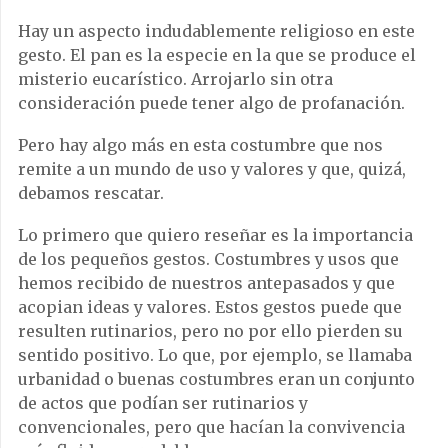
Hay un aspecto indudablemente religioso en este
gesto. El pan es la especie en la que se produce el
misterio eucarístico. Arrojarlo sin otra
consideración puede tener algo de profanación.
Pero hay algo más en esta costumbre que nos
remite a un mundo de uso y valores y que, quizá,
debamos rescatar.
Lo primero que quiero reseñar es la importancia
de los pequeños gestos. Costumbres y usos que
hemos recibido de nuestros antepasados y que
acopian ideas y valores. Estos gestos puede que
resulten rutinarios, pero no por ello pierden su
sentido positivo. Lo que, por ejemplo, se llamaba
urbanidad o buenas costumbres eran un conjunto
de actos que podían ser rutinarios y
convencionales, pero que hacían la convivencia