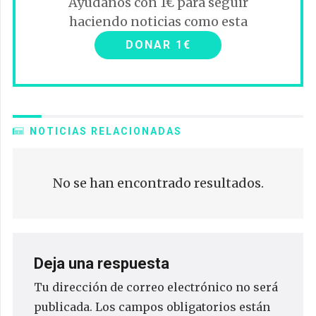
Ayúdanos con 1€ para seguir
haciendo noticias como esta
DONAR 1€
NOTICIAS RELACIONADAS
No se han encontrado resultados.
Deja una respuesta
Tu dirección de correo electrónico no será
publicada.
Los campos obligatorios están