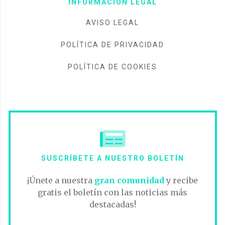
INFORMACIÓN LEGAL
AVISO LEGAL
POLÍTICA DE PRIVACIDAD
POLÍTICA DE COOKIES
SUSCRÍBETE A NUESTRO BOLETÍN
¡Únete a nuestra
gran comunidad
y recibe
gratis el boletín con las noticias más
destacadas!