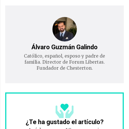
Álvaro Guzmán Galindo
Católico, español, esposo y padre de
familia. Director de Forum Libertas.
Fundador de Chesterton.
¿Te ha gustado el artículo?