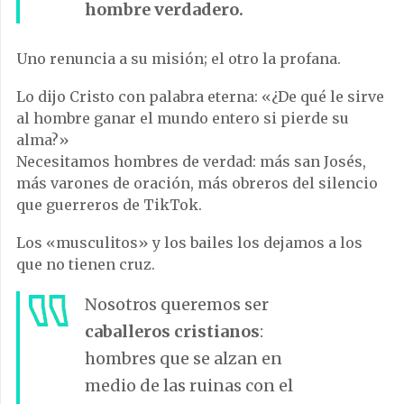
hombre verdadero.
Uno renuncia a su misión; el otro la profana.
Lo dijo Cristo con palabra eterna: «
¿De qué le sirve
al hombre ganar el mundo entero si pierde su
alma?»
Necesitamos hombres de verdad: más san Josés,
más varones de oración, más obreros del silencio
que guerreros de TikTok.
Los «musculitos» y los bailes los dejamos a los
que no tienen cruz.
Nosotros queremos ser
caballeros cristianos
:
hombres que se alzan en
medio de las ruinas con el