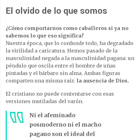
El olvido de lo que somos
¿Cómo comportarnos como caballeros si ya no
sabemos lo que eso significa?
Nuestra época, que lo confunde todo, ha degradado
la virilidad a caricatura. Hemos pasado de la
masculinidad negada a la masculinidad pagana: un
péndulo que oscila entre el hombre de uñas
pintadas y el bárbaro sin alma. Ambas figuras
comparten una misma raíz:
la ausencia de Dios.
El cristiano no puede contentarse con esas
versiones mutiladas del varón.
Ni el afeminado
posmoderno ni el macho
pagano son el ideal del