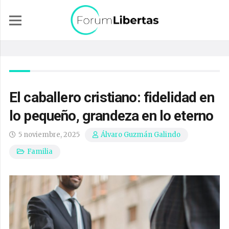
El caballero cristiano: fidelidad en
lo pequeño, grandeza en lo eterno
5 noviembre, 2025
Álvaro Guzmán Galindo
Familia