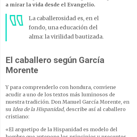
a mirar la vida desde el Evangelio.
La caballerosidad es, en el
fondo, una educación del
alma: la virilidad bautizada.
El caballero según García
Morente
Y para comprenderlo con hondura, conviene
acudir a uno de los textos más luminosos de
nuestra tradición. Don Manuel García Morente, en
su
Idea de la Hispanidad
, describe así al caballero
cristiano:
«El arquetipo de la Hispanidad es modelo del
hombre que antepone los principios y preceptos