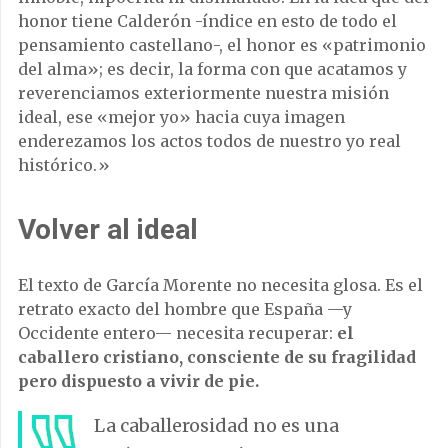
honor tiene Calderón -índice en esto de todo el
pensamiento castellano-, el honor es «patrimonio
del alma»; es decir, la forma con que acatamos y
reverenciamos exteriormente nuestra misión
ideal, ese «mejor yo» hacia cuya imagen
enderezamos los actos todos de nuestro yo real
histórico.»
Volver al ideal
El texto de García Morente no necesita glosa. Es el
retrato exacto del hombre que España —y
Occidente entero— necesita recuperar:
el
caballero cristiano, consciente de su fragilidad
pero dispuesto a vivir de pie.
La caballerosidad no es una