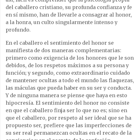
del caballero cristiano, su profunda confianza y fe
en sí mismo, han de llevarle a consagrar al honor,
a la honra, un culto singularmente intenso y
profundo.
En el caballero el sentimiento del honor se
manifiesta de dos maneras complementarias:
primero como exigencia de los honores que le son
debidos, de los respetos máximos a su persona y
función; y segundo, como extraordinario cuidado
de mantener ocultas a todo el mundo las flaquezas,
las máculas que pueda haber en su ser y conducta.
Y de ninguna manera se piense que haya en esto
hipocresía. El sentimiento del honor no consiste
en que el caballero finja ser lo que no es; sino en
que el caballero, por respeto al ser ideal que se ha
propuesto ser, prefiere que las imperfecciones de
su ser real permanezcan ocultas en el recato de la