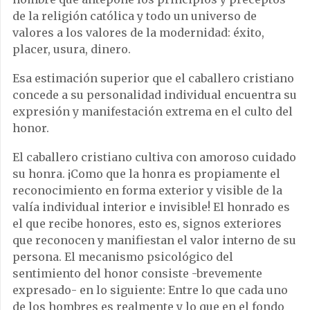
de la religión católica y todo un universo de
valores a los valores de la modernidad: éxito,
placer, usura, dinero.
Esa estimación superior que el caballero cristiano
concede a su personalidad individual encuentra su
expresión y manifestación extrema en el culto del
honor.
El caballero cristiano cultiva con amoroso cuidado
su honra. ¡Como que la honra es propiamente el
reconocimiento en forma exterior y visible de la
valía individual interior e invisible! El honrado es
el que recibe honores, esto es, signos exteriores
que reconocen y manifiestan el valor interno de su
persona. El mecanismo psicológico del
sentimiento del honor consiste -brevemente
expresado- en lo siguiente: Entre lo que cada uno
de los hombres es realmente y lo que en el fondo