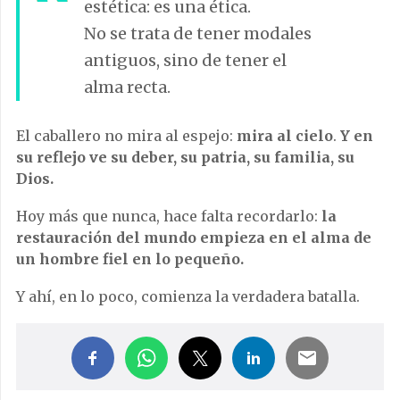
estética: es una ética.
No se trata de tener modales
antiguos, sino de tener el
alma recta.
El caballero no mira al espejo:
mira al cielo
.
Y en
su reflejo ve su deber, su patria, su familia, su
Dios.
Hoy más que nunca, hace falta recordarlo:
la
restauración del mundo empieza en el alma de
un hombre fiel en lo pequeño.
Y ahí, en lo poco, comienza la verdadera batalla.