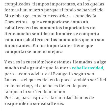
complicados, tiempos importantes, en los que las
formas han muerto porque el fondo se ha vaciado.
Sin embargo, conviene recordar —como decía
Chesterton— que «
comportarse como un
caballero en los momentos importantes no
tiene mucho sentido: un hombre se comporta
como un caballero en los momentos que no son
importantes. En los importantes tiene que
comportarse mucho mejor»
Y esa es la cuestión:
hoy estamos llamados a algo
mucho más grande que la mera
caballerosidad
,
pero —como advierte el Evangelio según san
Lucas— «e
l que es fiel en lo poco, también será fiel
en lo mucho; y el que no es fiel en lo poco,
tampoco lo será en lo mucho»
Por eso, para aspirar a la santidad, hemos de
reaprender a ser caballeros.