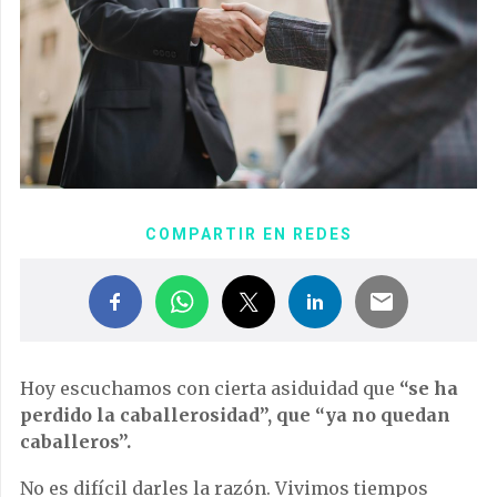
COMPARTIR EN REDES
Hoy escuchamos con cierta asiduidad que
“se ha
perdido la caballerosidad”, que “ya no quedan
caballeros”.
No es difícil darles la razón. Vivimos tiempos