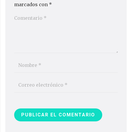
marcados con
*
PUBLICAR EL COMENTARIO