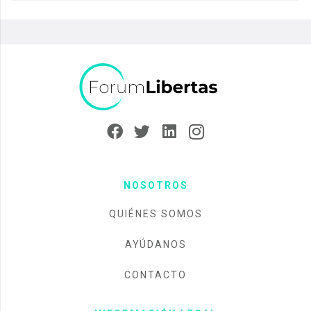
NOSOTROS
QUIÉNES SOMOS
AYÚDANOS
CONTACTO