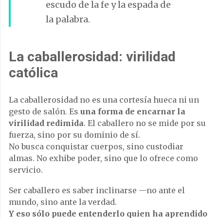
escudo de la fe y la espada de
la palabra.
La caballerosidad: virilidad
católica
La caballerosidad no es una cortesía hueca ni un
gesto de salón. Es
una forma de encarnar la
virilidad redimida
. El caballero no se mide por su
fuerza, sino por su dominio de sí.
No busca conquistar cuerpos, sino custodiar
almas. No exhibe poder, sino que lo ofrece como
servicio.
Ser caballero es saber inclinarse —no ante el
mundo, sino ante la verdad.
Y eso sólo puede entenderlo quien ha aprendido