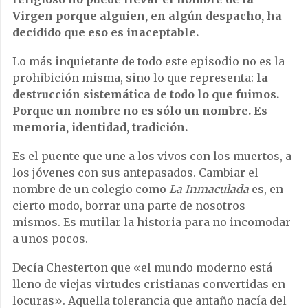
Virgen porque alguien, en algún despacho, ha
decidido que eso es inaceptable.
Lo más inquietante de todo este episodio no es la
prohibición misma, sino lo que representa:
la
destrucción sistemática de todo lo que fuimos.
Porque un nombre no es sólo un nombre. Es
memoria, identidad, tradición.
Es el puente que une a los vivos con los muertos, a
los jóvenes con sus antepasados. Cambiar el
nombre de un colegio como
La Inmaculada
es, en
cierto modo, borrar una parte de nosotros
mismos. Es mutilar la historia para no incomodar
a unos pocos.
Decía Chesterton que «el mundo moderno está
lleno de viejas virtudes cristianas convertidas en
locuras». Aquella tolerancia que antaño nacía del