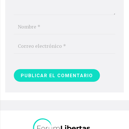
PUBLICAR EL COMENTARIO