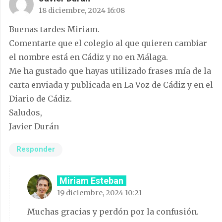
18 diciembre, 2024 16:08
Buenas tardes Miriam.
Comentarte que el colegio al que quieren cambiar
el nombre está en Cádiz y no en Málaga.
Me ha gustado que hayas utilizado frases mía de la
carta enviada y publicada en La Voz de Cádiz y en el
Diario de Cádiz.
Saludos,
Javier Durán
Responder
Miriam Esteban
19 diciembre, 2024 10:21
Muchas gracias y perdón por la confusión.