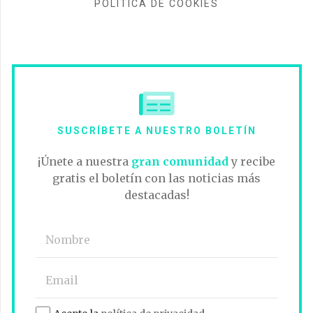
POLÍTICA DE COOKIES
SUSCRÍBETE A NUESTRO BOLETÍN
¡Únete a nuestra
gran comunidad
y recibe
gratis el boletín con las noticias más
destacadas!