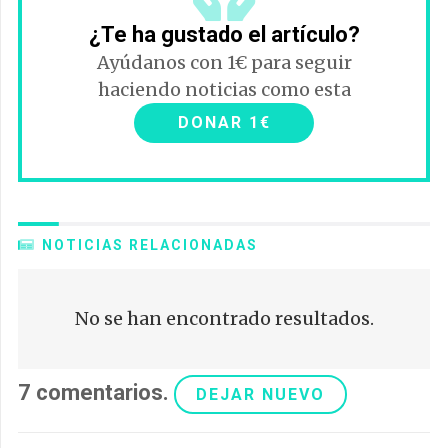
¿Te ha gustado el artículo?
Ayúdanos con 1€ para seguir
haciendo noticias como esta
DONAR 1€
NOTICIAS RELACIONADAS
No se han encontrado resultados.
7
comentarios
.
DEJAR NUEVO