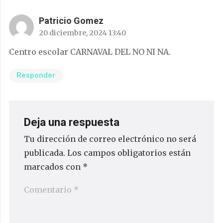
Patricio Gomez
20 diciembre, 2024 13:40
Centro escolar CARNAVAL DEL NO NI NA.
Responder
Deja una respuesta
Tu dirección de correo electrónico no será
publicada.
Los campos obligatorios están
marcados con
*