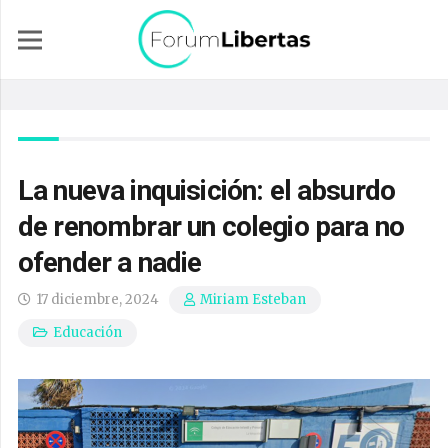
La nueva inquisición: el absurdo
de renombrar un colegio para no
ofender a nadie
17 diciembre, 2024
Miriam Esteban
Educación