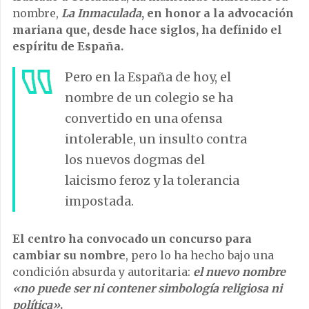
nombre,
La Inmaculada
, en honor a la advocación
mariana que, desde hace siglos, ha definido el
espíritu de España.
Pero en la España de hoy, el
nombre de un colegio se ha
convertido en una ofensa
intolerable, un insulto contra
los nuevos dogmas del
laicismo feroz y la tolerancia
impostada.
El centro ha convocado un concurso para
cambiar su nombre
, pero lo ha hecho bajo una
condición absurda y autoritaria:
el nuevo nombre
«no puede ser ni contener simbología religiosa ni
política»
.