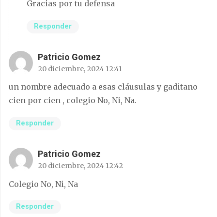
Gracias por tu defensa
Responder
Patricio Gomez
20 diciembre, 2024 12:41
un nombre adecuado a esas cláusulas y gaditano
cien por cien , colegio No, Ni, Na.
Responder
Patricio Gomez
20 diciembre, 2024 12:42
Colegio No, Ni, Na
Responder