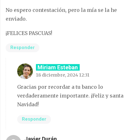
No espero contestación, pero la mía se la he
enviado.
¡FELICES PASCUAS!
Responder
Miriam Esteban
18 diciembre, 2024 12:31
Gracias por recordar a tu banco lo
verdaderamente importante. ¡Feliz y santa
Navidad!
Responder
Javier Durán