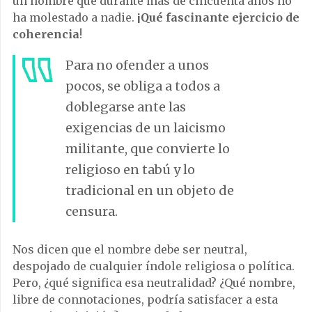
un nombre que durante más de cincuenta años no
ha molestado a nadie.
¡Qué fascinante ejercicio de
coherencia
!
Para no ofender a unos
pocos, se obliga a todos a
doblegarse ante las
exigencias de un laicismo
militante, que convierte lo
religioso en tabú y lo
tradicional en un objeto de
censura.
Nos dicen que el nombre debe ser neutral,
despojado de cualquier índole religiosa o política.
Pero, ¿qué significa esa neutralidad? ¿Qué nombre,
libre de connotaciones, podría satisfacer a esta