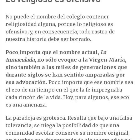
No puede el nombre del colegio contener
religiosidad alguna, porque lo religioso es
ofensivo; y, en consecuencia, todo rastro de
nuestra historia debe ser borrado.
Poco importa que el nombre actual,
La
Inmaculada
, no sólo evoque a la Virgen María,
sino también a las miles de generaciones que
durante siglos se han sentido amparadas por
esa advocación.
Poco importa que ese nombre sea
el eco de un tiempo en el que la fe impregnaba
cada rincón de la vida. Hoy, para algunos, ese eco
es una amenaza.
La paradoja es grotesca. Resulta que bajo una falsa
tolerancia, se niega la posibilidad de que una
comunidad escolar conserve su nombre original,