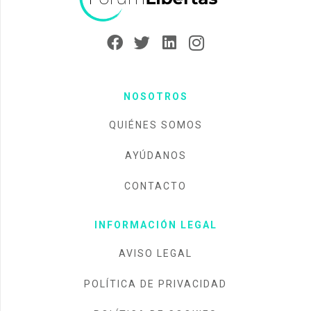
NOSOTROS
QUIÉNES SOMOS
AYÚDANOS
CONTACTO
INFORMACIÓN LEGAL
AVISO LEGAL
POLÍTICA DE PRIVACIDAD