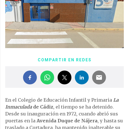
COMPARTIR EN REDES
En el Colegio de Educación Infantil y Primaria
La
Inmaculada
de Cádiz
, el tiempo se ha detenido.
Desde su inauguración en 1972, cuando abrió sus
puertas en la
Avenida Duque de Nájera
, y hasta su
traslado a Cortadura, ha mantenido inalterable su