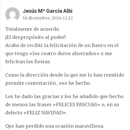
Jesús Mª García Albi
18 diciembre, 2024 12:12
Totalmente de acuerdo.
¡El despropósito al poder!
Acabo de recibir la felicitación de un Banco en el
que tengo «los cuatro duros ahorrados» y me
felicitan las fiestas.
Como la dirección desde la que me lo han remitido
permite contestación , eso he hecho.
Les he dado las gracias y les he añadido que hecho
de menos las frases «FELICES PASCUAS» o, en su
defecto «FELIZ NAVIDAD».
Que han perdido una ocasión maravillosa.