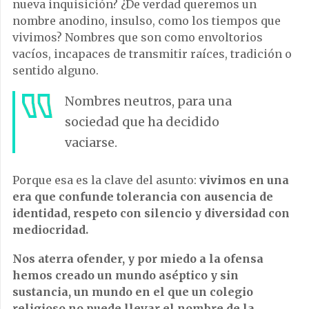
nueva inquisición? ¿De verdad queremos un
nombre anodino, insulso, como los tiempos que
vivimos? Nombres que son como envoltorios
vacíos, incapaces de transmitir raíces, tradición o
sentido alguno.
Nombres neutros, para una
sociedad que ha decidido
vaciarse.
Porque esa es la clave del asunto:
vivimos en una
era que confunde tolerancia con ausencia de
identidad, respeto con silencio y diversidad con
mediocridad.
Nos aterra ofender, y por miedo a la ofensa
hemos creado un mundo aséptico y sin
sustancia, un mundo en el que un colegio
religioso no puede llevar el nombre de la