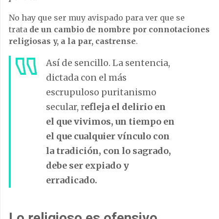
No hay que ser muy avispado para ver que se
trata
de un cambio de nombre por connotaciones
religiosas y, a la par, castrense
.
Así de sencillo. La sentencia,
dictada con el más
escrupuloso puritanismo
secular, r
efleja el delirio en
el que vivimos, un tiempo en
el que cualquier vínculo con
la tradición, con lo sagrado,
debe ser expiado y
erradicado.
Lo religioso es ofensivo