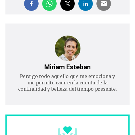
Miriam Esteban
Persigo todo aquello que me emociona y
me permite caer en la cuenta de la
continuidad y belleza del tiempo presente.