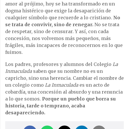
amor al prójimo, hoy se ha transformado en un
dogma histérico que exige la desaparición de
cualquier símbolo que recuerde a lo cristiano.
No
se trata de convivir, sino de renegar.
No se trata
de respetar, sino de censurar. Y así, con cada
concesión, nos volvemos más pequeños, más
frágiles, más incapaces de reconocernos en lo que
fuimos.
Los padres, profesores y alumnos del Colegio
La
Inmaculada
saben que su nombre no es un
capricho, sino una herencia. Cambiar el nombre de
un colegio como
La Inmaculada
es un acto de
cobardía, una concesión al absurdo y una renuncia
a lo que somos.
Porque un pueblo que borra su
historia, tarde o temprano, acaba
desapareciendo.