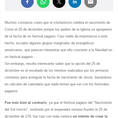
Muchos cristianos creen que el cristianismo celebra el nacimiento de
Cristo el 25 de diciembre porque los padres de la Iglesia se apropiaron
de la fecha de un festival pagano. Casi nadie da importancia a este
hecho, excepto algunos grupos marginales de evangélicos
americanos, que parecen interpretar que ello convierte a la Navidad en
un festival pagano.
Sin embargo, resulta interesante saber que la opción del 25 de
diciembre es el resultado de los intentos realizados por los primeros
cristianos para averiguar la fecha de nacimiento de Jesús, basándose
en cálculos de calendario que nada tenían que ver con los festivales
paganos.
Fue más bien al contrario
, ya que el festival pagano del "Nacimiento
del Sol Invicto", instituido por el emperador romano Aurelio el 25 de
diciembre de 274, fue casi con toda certeza
un intento de crear la