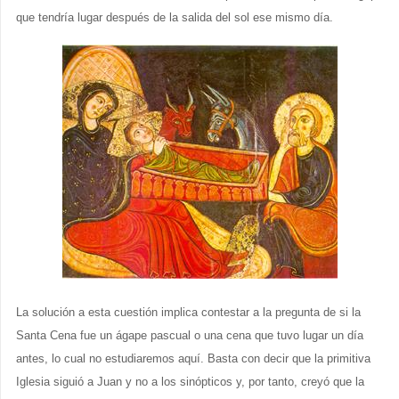
que tendría lugar después de la salida del sol ese mismo día.
La solución a esta cuestión implica contestar a la pregunta de si la
Santa Cena fue un ágape pascual o una cena que tuvo lugar un día
antes, lo cual no estudiaremos aquí. Basta con decir que la primitiva
Iglesia siguió a Juan y no a los sinópticos y, por tanto, creyó que la