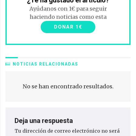
¿Te ha gustado el artículo?
Ayúdanos con 1€ para seguir
haciendo noticias como esta
DONAR 1€
NOTICIAS RELACIONADAS
No se han encontrado resultados.
Deja una respuesta
Tu dirección de correo electrónico no será