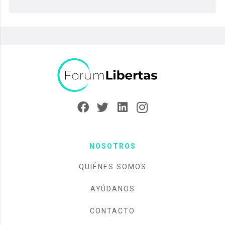
NOSOTROS
QUIÉNES SOMOS
AYÚDANOS
CONTACTO