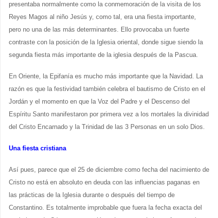
presentaba normalmente como la conmemoración de la visita de los
Reyes Magos al niño Jesús y, como tal, era una fiesta importante,
pero no una de las más determinantes. Ello provocaba un fuerte
contraste con la posición de la Iglesia oriental, donde sigue siendo la
segunda fiesta más importante de la iglesia después de la Pascua.
En Oriente, la Epifanía es mucho más importante que la Navidad. La
razón es que la festividad también celebra el bautismo de Cristo en el
Jordán y el momento en que la Voz del Padre y el Descenso del
Espíritu Santo manifestaron por primera vez a los mortales la divinidad
del Cristo Encarnado y la Trinidad de las 3 Personas en un solo Dios.
Una fiesta cristiana
Así pues, parece que el 25 de diciembre como fecha del nacimiento de
Cristo no está en absoluto en deuda con las influencias paganas en
las prácticas de la Iglesia durante o después del tiempo de
Constantino. Es totalmente improbable que fuera la fecha exacta del