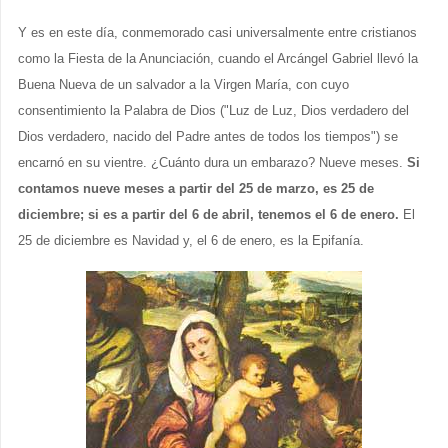
Y es en este día, conmemorado casi universalmente entre cristianos
como la Fiesta de la Anunciación, cuando el Arcángel Gabriel llevó la
Buena Nueva de un salvador a la Virgen María, con cuyo
consentimiento la Palabra de Dios ("Luz de Luz, Dios verdadero del
Dios verdadero, nacido del Padre antes de todos los tiempos") se
encarnó en su vientre. ¿Cuánto dura un embarazo? Nueve meses.
Si
contamos nueve meses a partir del 25 de marzo, es 25 de
diciembre; si es a partir del 6 de abril, tenemos el 6 de enero.
El
25 de diciembre es Navidad y, el 6 de enero, es la Epifanía.