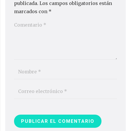
publicada.
Los campos obligatorios están
marcados con
*
PUBLICAR EL COMENTARIO