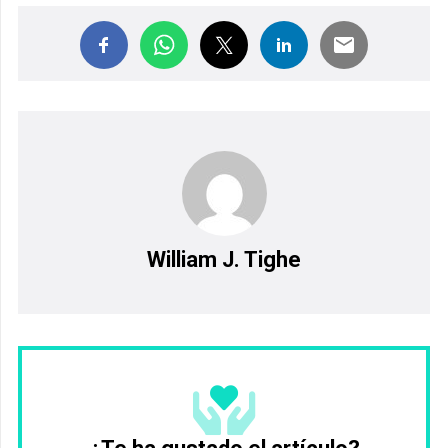
William J. Tighe