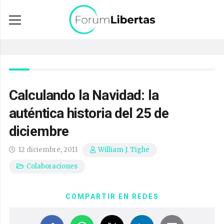
Calculando la Navidad: la
auténtica historia del 25 de
diciembre
12 diciembre, 2011
William J. Tighe
Colaboraciones
COMPARTIR EN REDES