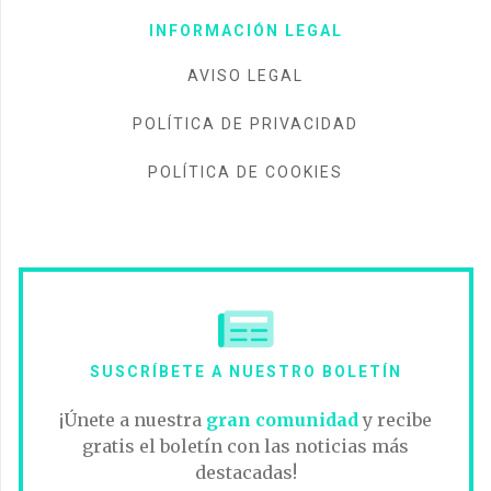
INFORMACIÓN LEGAL
AVISO LEGAL
POLÍTICA DE PRIVACIDAD
POLÍTICA DE COOKIES
SUSCRÍBETE A NUESTRO BOLETÍN
¡Únete a nuestra
gran comunidad
y recibe
gratis el boletín con las noticias más
destacadas!