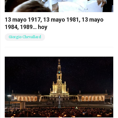
13 mayo 1917, 13 mayo 1981, 13 mayo
1984, 1989… hoy
Giorgio Chevallard