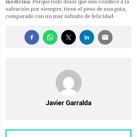
medicina
. Porque todo dolor que nos conduce a la
salvación por siempre, tiene el peso de una gota,
comparado con un mar infinito de felicidad.
Javier Garralda