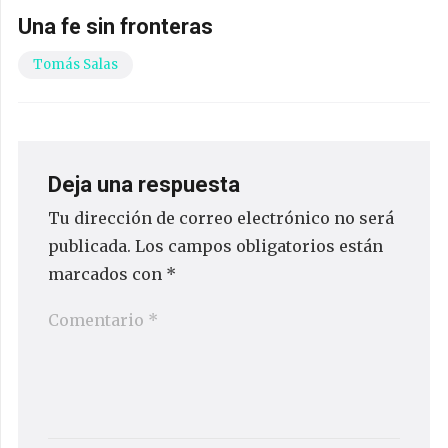
Una fe sin fronteras
Tomás Salas
Deja una respuesta
Tu dirección de correo electrónico no será
publicada.
Los campos obligatorios están
marcados con
*