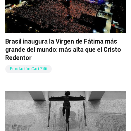
Brasil inaugura la Virgen de Fátima más
grande del mundo: más alta que el Cristo
Redentor
Fundación Cari Filii