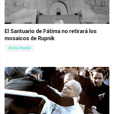
El Santuario de Fátima no retirará los
mosaicos de Rupnik
María Martín