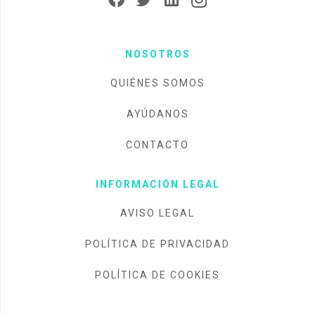
NOSOTROS
QUIÉNES SOMOS
AYÚDANOS
CONTACTO
INFORMACIÓN LEGAL
AVISO LEGAL
POLÍTICA DE PRIVACIDAD
POLÍTICA DE COOKIES