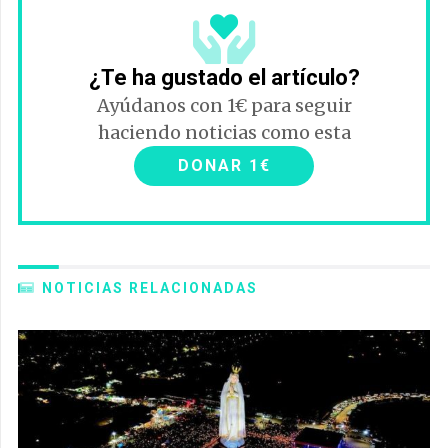
¿Te ha gustado el artículo?
Ayúdanos con 1€ para seguir
haciendo noticias como esta
DONAR 1€
NOTICIAS RELACIONADAS