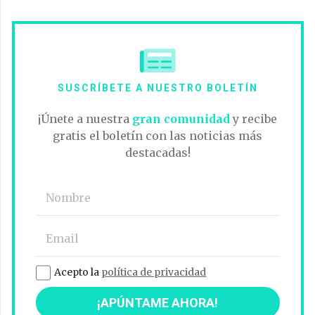
SUSCRÍBETE A NUESTRO BOLETÍN
¡Únete a nuestra
gran comunidad
y recibe
gratis el boletín con las noticias más
destacadas!
Acepto la
política de privacidad