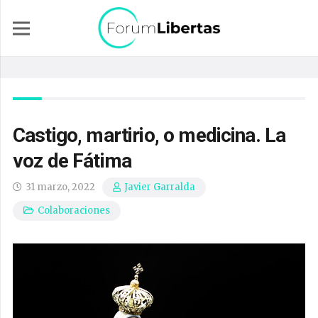
Castigo, martirio, o medicina. La
voz de Fátima
31 marzo, 2022
Javier Garralda
Colaboraciones