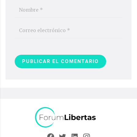
PUBLICAR EL COMENTARIO