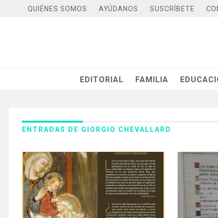
QUIÉNES SOMOS
AYÚDANOS
SUSCRÍBETE
CO
EDITORIAL
FAMILIA
EDUCAC
ENTRADAS DE GIORGIO CHEVALLARD