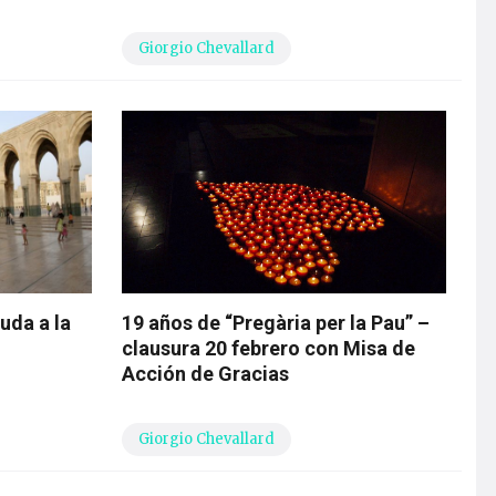
Giorgio Chevallard
uda a la
19 años de “Pregària per la Pau” –
clausura 20 febrero con Misa de
Acción de Gracias
Giorgio Chevallard