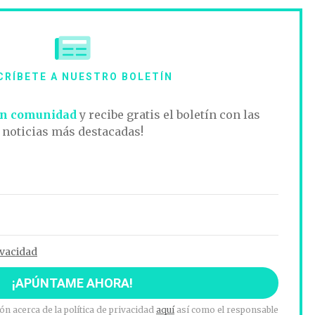
CRÍBETE A NUESTRO BOLETÍN
n comunidad
y recibe gratis el boletín con las
noticias más destacadas!
ivacidad
n acerca de la política de privacidad
aquí
así como el responsable