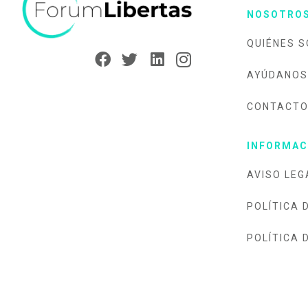
NOSOTRO
QUIÉNES 
AYÚDANOS
CONTACT
INFORMAC
AVISO LEG
POLÍTICA 
POLÍTICA 