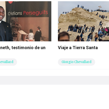
neth, testimonio de un
Viaje a Tierra Santa
hevallard
Giorgio Chevallard