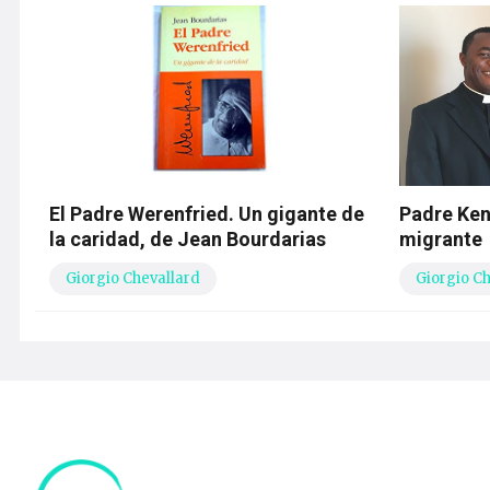
El Padre Werenfried. Un gigante de
Padre Ken
la caridad, de Jean Bourdarias
migrante
Giorgio Chevallard
Giorgio C