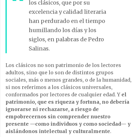
los clásicos, que por su
excelencia y calidad literaria
han perdurado en el tiempo
humillando los días y los
siglos, en palabras de Pedro
Salinas.
Los clásicos no son patrimonio de los lectores
adultos, sino que lo son de distintos grupos
sociales, más o menos grandes, o de la humanidad,
si nos referimos a los clásicos universales,
conformados por lectores de cualquier edad. Y
el
patrimonio, que es riqueza y fortuna, no debería
ignorarse ni rechazarse, a riesgo de
empobrecernos sin comprender nuestro
presente
—como individuos y como sociedad— y
aislándonos intelectual y culturalmente
.