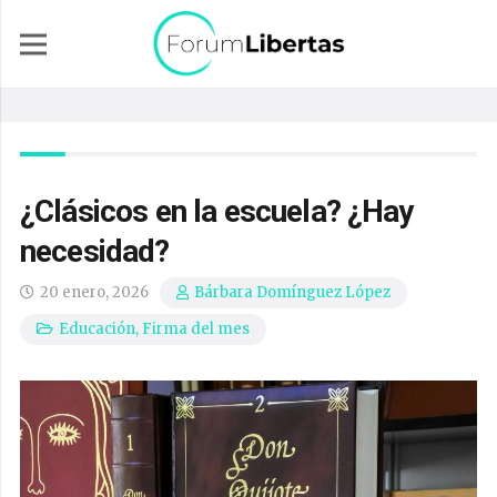
¿Clásicos en la escuela? ¿Hay
necesidad?
20 enero, 2026
Bárbara Domínguez López
Educación
,
Firma del mes