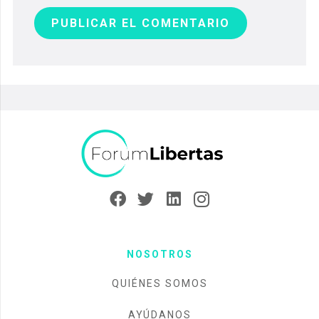
PUBLICAR EL COMENTARIO
NOSOTROS
QUIÉNES SOMOS
AYÚDANOS