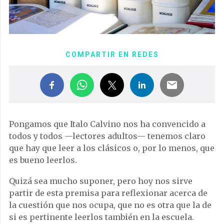
COMPARTIR EN REDES
Pongamos que Italo Calvino nos ha convencido a
todos y todos —lectores adultos— tenemos claro
que hay que leer a los clásicos o, por lo menos, que
es bueno leerlos.
Quizá sea mucho suponer, pero hoy nos sirve
partir de esta premisa para reflexionar acerca de
la cuestión que nos ocupa, que no es otra que la de
si es pertinente leerlos también en la escuela.