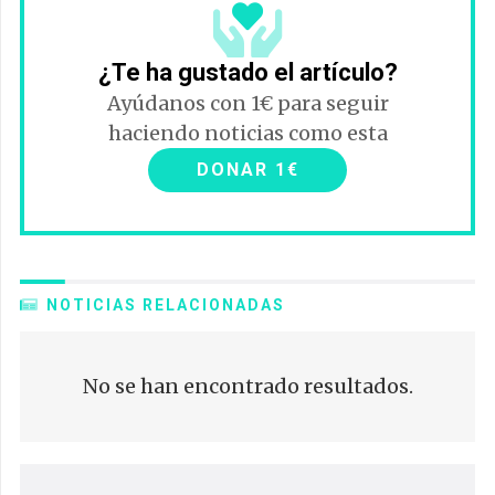
¿Te ha gustado el artículo?
Ayúdanos con 1€ para seguir
haciendo noticias como esta
DONAR 1€
NOTICIAS RELACIONADAS
No se han encontrado resultados.