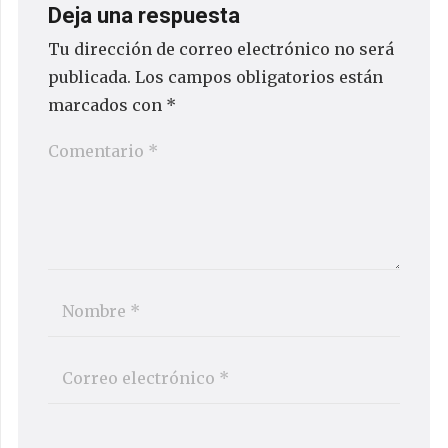
Deja una respuesta
Tu dirección de correo electrónico no será
publicada.
Los campos obligatorios están
marcados con
*