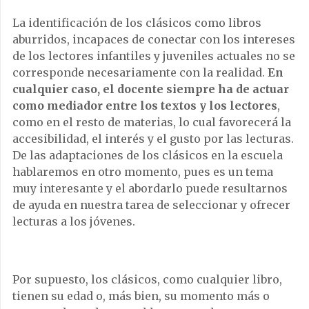
La identificación de los clásicos como libros
aburridos, incapaces de conectar con los intereses
de los lectores infantiles y juveniles actuales no se
corresponde necesariamente con la realidad.
En
cualquier caso, el docente siempre ha de actuar
como mediador entre los textos y los lectores
,
como en el resto de materias, lo cual favorecerá la
accesibilidad, el interés y el gusto por las lecturas.
De las adaptaciones de los clásicos en la escuela
hablaremos en otro momento, pues es un tema
muy interesante y el abordarlo puede resultarnos
de ayuda en nuestra tarea de seleccionar y ofrecer
lecturas a los jóvenes.
Por supuesto, los clásicos, como cualquier libro,
tienen su edad o, más bien, su momento más o