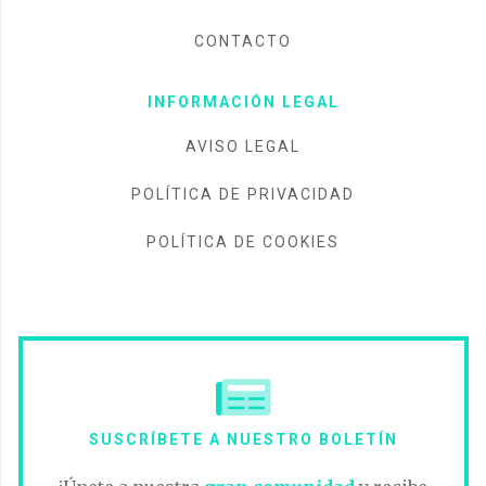
CONTACTO
INFORMACIÓN LEGAL
AVISO LEGAL
POLÍTICA DE PRIVACIDAD
POLÍTICA DE COOKIES
SUSCRÍBETE A NUESTRO BOLETÍN