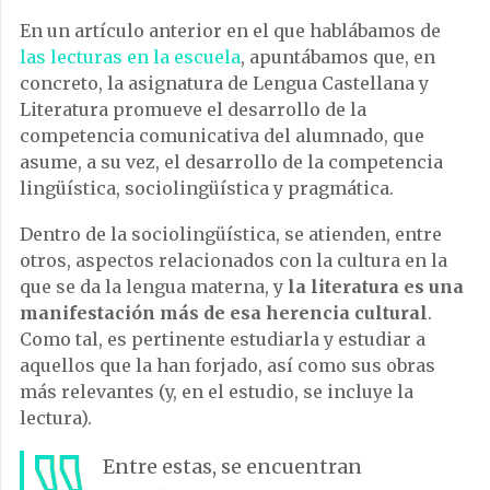
En un artículo anterior en el que hablábamos de
las lecturas en la escuela
, apuntábamos que, en
concreto, la asignatura de Lengua Castellana y
Literatura promueve el desarrollo de la
competencia comunicativa del alumnado, que
asume, a su vez, el desarrollo de la competencia
lingüística, sociolingüística y pragmática.
Dentro de la sociolingüística, se atienden, entre
otros, aspectos relacionados con la cultura en la
que se da la lengua materna, y
la literatura es una
manifestación más de esa herencia cultural
.
Como tal, es pertinente estudiarla y estudiar a
aquellos que la han forjado, así como sus obras
más relevantes (y, en el estudio, se incluye la
lectura).
Entre estas, se encuentran