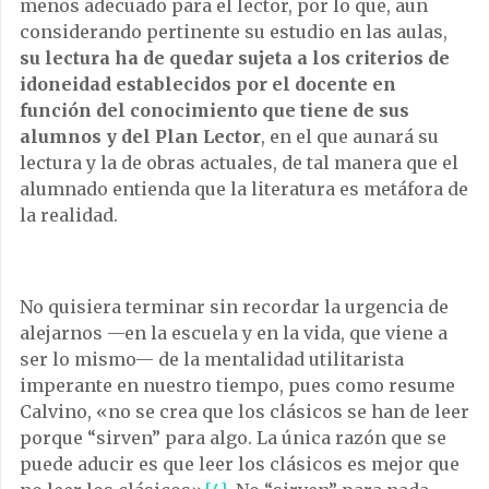
menos adecuado para el lector, por lo que, aun
considerando pertinente su estudio en las aulas,
su lectura ha de quedar sujeta a los criterios de
idoneidad establecidos por el docente en
función del conocimiento que tiene de sus
alumnos y del Plan Lector
, en el que aunará su
lectura y la de obras actuales, de tal manera que el
alumnado entienda que la literatura es metáfora de
la realidad.
No quisiera terminar sin recordar la urgencia de
alejarnos —en la escuela y en la vida, que viene a
ser lo mismo— de la mentalidad utilitarista
imperante en nuestro tiempo, pues como resume
Calvino, «no se crea que los clásicos se han de leer
porque “sirven” para algo. La única razón que se
puede aducir es que leer los clásicos es mejor que