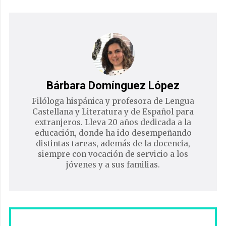
Bárbara Domínguez López
Filóloga hispánica y profesora de Lengua
Castellana y Literatura y de Español para
extranjeros. Lleva 20 años dedicada a la
educación, donde ha ido desempeñando
distintas tareas, además de la docencia,
siempre con vocación de servicio a los
jóvenes y a sus familias.