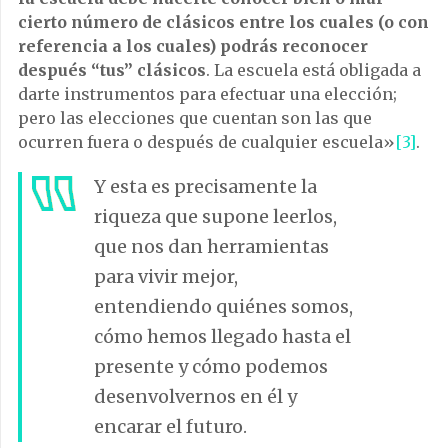
cierto número de clásicos entre los cuales (o con
referencia a los cuales) podrás reconocer
después “tus” clásicos
. La escuela está obligada a
darte instrumentos para efectuar una elección;
pero las elecciones que cuentan son las que
ocurren fuera o después de cualquier escuela»
[3]
.
Y esta es precisamente la
riqueza que supone leerlos,
que nos dan herramientas
para vivir mejor,
entendiendo quiénes somos,
cómo hemos llegado hasta el
presente y cómo podemos
desenvolvernos en él y
encarar el futuro.