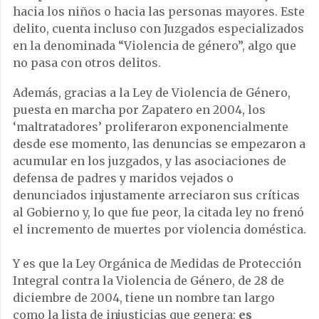
hacia los niños o hacia las personas mayores. Este
delito, cuenta incluso con Juzgados especializados
en la denominada “Violencia de género”, algo que
no pasa con otros delitos.
Además, gracias a la Ley de Violencia de Género,
puesta en marcha por Zapatero en 2004, los
‘maltratadores’ proliferaron exponencialmente
desde ese momento, las denuncias se empezaron a
acumular en los juzgados, y las asociaciones de
defensa de padres y maridos vejados o
denunciados injustamente arreciaron sus críticas
al Gobierno y, lo que fue peor, la citada ley no frenó
el incremento de muertes por violencia doméstica.
Y es que la Ley Orgánica de Medidas de Protección
Integral contra la Violencia de Género, de 28 de
diciembre de 2004, tiene un nombre tan largo
como la lista de injusticias que genera:
es