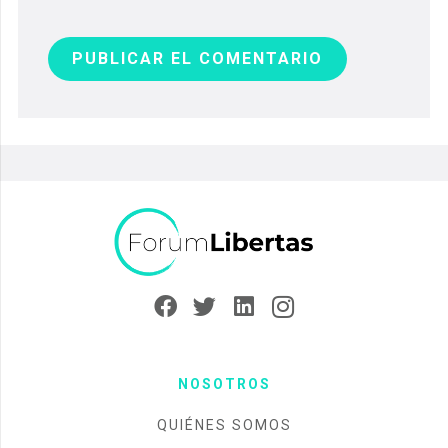
PUBLICAR EL COMENTARIO
NOSOTROS
QUIÉNES SOMOS