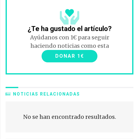
¿Te ha gustado el artículo?
Ayúdanos con 1€ para seguir
haciendo noticias como esta
DONAR 1€
NOTICIAS RELACIONADAS
No se han encontrado resultados.