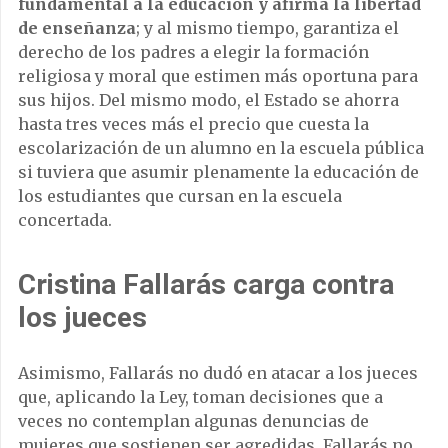
fundamental a la educación y afirma la libertad
de enseñanza
; y al mismo tiempo, garantiza el
derecho de los padres a elegir la formación
religiosa y moral que estimen más oportuna para
sus hijos. Del mismo modo, el Estado se ahorra
hasta tres veces más el precio que cuesta la
escolarización de un alumno en la escuela pública
si tuviera que asumir plenamente la educación de
los estudiantes que cursan en la escuela
concertada.
Cristina Fallarás carga contra
los jueces
Asimismo, Fallarás no dudó en atacar a los jueces
que, aplicando la Ley, toman decisiones que a
veces no contemplan algunas denuncias de
mujeres que sostienen ser agredidas. Fallarás no