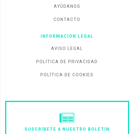
AYÚDANOS
CONTACTO
INFORMACIÓN LEGAL
AVISO LEGAL
POLÍTICA DE PRIVACIDAD
POLÍTICA DE COOKIES
SUSCRÍBETE A NUESTRO BOLETÍN