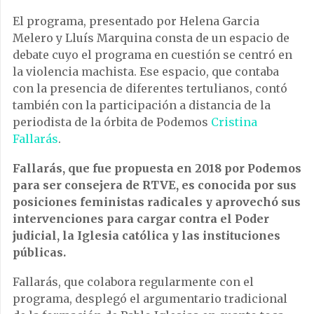
El programa, presentado por Helena Garcia
Melero y Lluís Marquina consta de un espacio de
debate cuyo el programa en cuestión se centró en
la violencia machista. Ese espacio, que contaba
con la presencia de diferentes tertulianos, contó
también con la participación a distancia de la
periodista de la órbita de Podemos
Cristina
Fallarás
.
Fallarás, que fue propuesta en 2018 por Podemos
para ser consejera de RTVE, es conocida por sus
posiciones feministas radicales y aprovechó sus
intervenciones para cargar contra el Poder
judicial, la Iglesia católica y las instituciones
públicas.
Fallarás, que colabora regularmente con el
programa, desplegó el argumentario tradicional