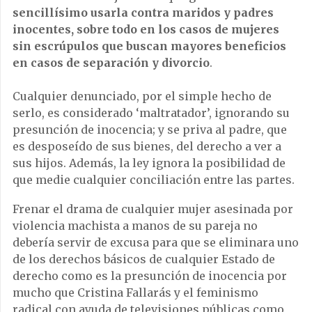
sencillísimo usarla contra maridos y padres
inocentes, sobre todo en los casos de mujeres
sin escrúpulos que buscan mayores beneficios
en casos de separación y divorcio
.
Cualquier denunciado, por el simple hecho de
serlo, es considerado ‘maltratador’, ignorando su
presunción de inocencia; y se priva al padre, que
es desposeído de sus bienes, del derecho a ver a
sus hijos. Además, la ley ignora la posibilidad de
que medie cualquier conciliación entre las partes.
Frenar el drama de cualquier mujer asesinada por
violencia machista a manos de su pareja no
debería servir de excusa para que se eliminara uno
de los derechos básicos de cualquier Estado de
derecho como es la presunción de inocencia por
mucho que Cristina Fallarás y el feminismo
radical con ayuda de televisiones públicas como