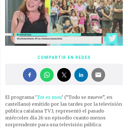
COMPARTIR EN REDES
El programa ‘
Tot es mou
’ (“Todo se mueve”, en
castellano) emitido por las tardes por la televisión
pública catalana TV3, representó el pasado
miércoles día 26 un episodio cuanto menos
sorprendente para una televisión pública.