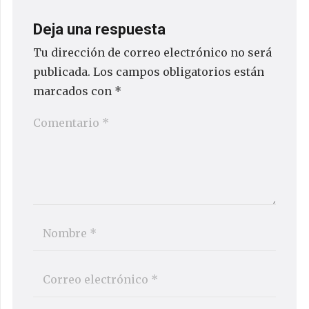
Deja una respuesta
Tu dirección de correo electrónico no será
publicada.
Los campos obligatorios están
marcados con
*