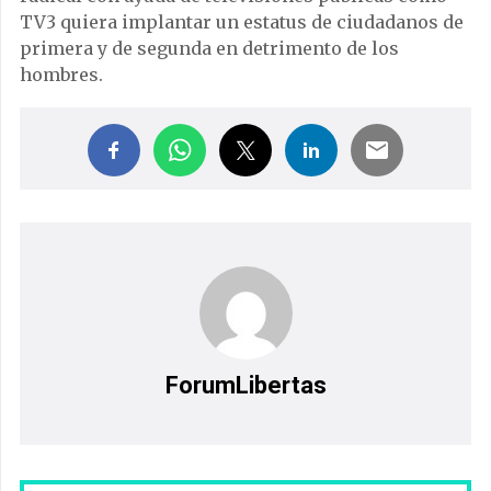
TV3 quiera implantar un estatus de ciudadanos de
primera y de segunda en detrimento de los
hombres.
ForumLibertas