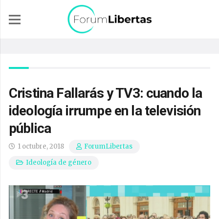
Cristina Fallarás y TV3: cuando la
ideología irrumpe en la televisión
pública
1 octubre, 2018
ForumLibertas
Ideología de género