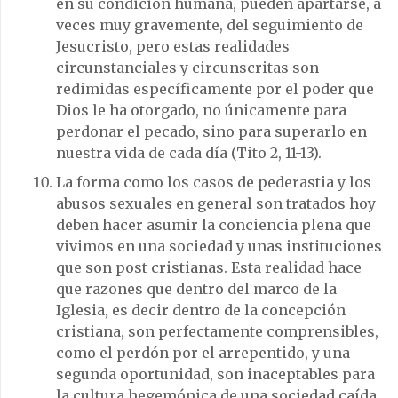
en su condición humana, pueden apartarse, a
veces muy gravemente, del seguimiento de
Jesucristo, pero estas realidades
circunstanciales y circunscritas son
redimidas específicamente por el poder que
Dios le ha otorgado, no únicamente para
perdonar el pecado, sino para superarlo en
nuestra vida de cada día (Tito 2, 11-13).
La forma como los casos de pederastia y los
abusos sexuales en general son tratados hoy
deben hacer asumir la conciencia plena que
vivimos en una sociedad y unas instituciones
que son post cristianas. Esta realidad hace
que razones que dentro del marco de la
Iglesia, es decir dentro de la concepción
cristiana, son perfectamente comprensibles,
como el perdón por el arrepentido, y una
segunda oportunidad, son inaceptables para
la cultura hegemónica de una sociedad caída