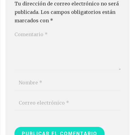
Tu dirección de correo electrónico no será
publicada.
Los campos obligatorios están
marcados con
*
PUBLICAR EL COMENTARIO