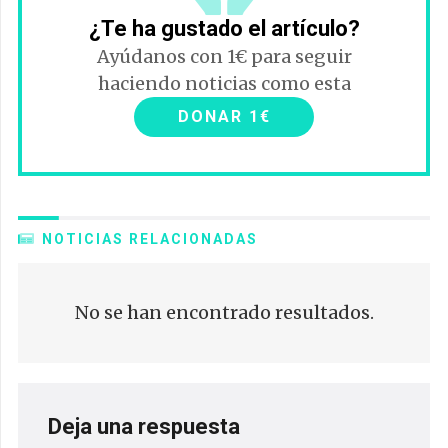
¿Te ha gustado el artículo?
Ayúdanos con 1€ para seguir
haciendo noticias como esta
DONAR 1€
NOTICIAS RELACIONADAS
No se han encontrado resultados.
Deja una respuesta