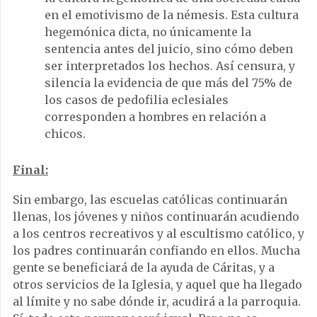
en el emotivismo de la némesis. Esta cultura
hegemónica dicta, no únicamente la
sentencia antes del juicio, sino cómo deben
ser interpretados los hechos. Así censura, y
silencia la evidencia de que más del 75% de
los casos de pedofilia eclesiales
corresponden a hombres en relación a
chicos.
Final:
Sin embargo, las escuelas católicas continuarán
llenas, los jóvenes y niños continuarán acudiendo
a los centros recreativos y al escultismo católico, y
los padres continuarán confiando en ellos. Mucha
gente se beneficiará de la ayuda de Cáritas, y a
otros servicios de la Iglesia, y aquel que ha llegado
al límite y no sabe dónde ir, acudirá a la parroquia.