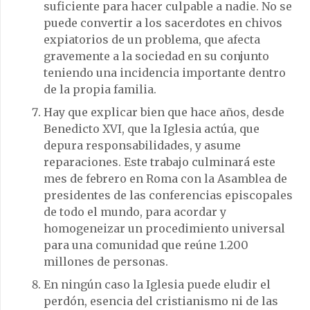
suficiente para hacer culpable a nadie. No se
puede convertir a los sacerdotes en chivos
expiatorios de un problema, que afecta
gravemente a la sociedad en su conjunto
teniendo una incidencia importante dentro
de la propia familia.
Hay que explicar bien que hace años, desde
Benedicto XVI, que la Iglesia actúa, que
depura responsabilidades, y asume
reparaciones. Este trabajo culminará este
mes de febrero en Roma con la Asamblea de
presidentes de las conferencias episcopales
de todo el mundo, para acordar y
homogeneizar un procedimiento universal
para una comunidad que reúne 1.200
millones de personas.
En ningún caso la Iglesia puede eludir el
perdón, esencia del cristianismo ni de las