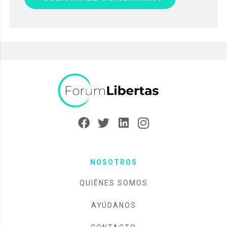
NOSOTROS
QUIÉNES SOMOS
AYÚDANOS