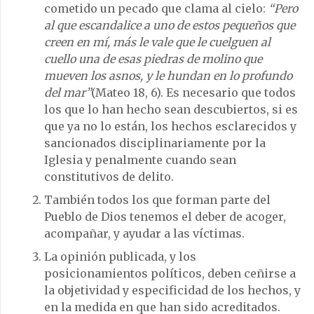
cometido un pecado que clama al cielo:
“Pero
al que escandalice a uno de estos pequeños que
creen en mí, más le vale que le cuelguen al
cuello una de esas piedras de molino que
mueven los asnos, y le hundan en lo profundo
del mar”
(Mateo 18, 6). Es necesario que todos
los que lo han hecho sean descubiertos, si es
que ya no lo están, los hechos esclarecidos y
sancionados disciplinariamente por la
Iglesia y penalmente cuando sean
constitutivos de delito.
También todos los que forman parte del
Pueblo de Dios tenemos el deber de acoger,
acompañar, y ayudar a las víctimas.
La opinión publicada, y los
posicionamientos políticos, deben ceñirse a
la objetividad y especificidad de los hechos, y
en la medida en que han sido acreditados.