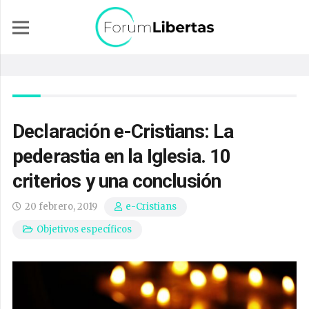
Declaración e-Cristians: La
pederastia en la Iglesia. 10
criterios y una conclusión
20 febrero, 2019
e-Cristians
Objetivos específicos