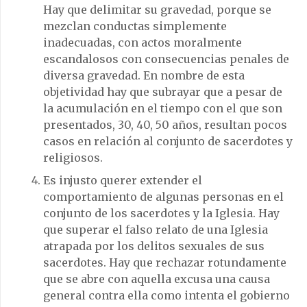
Hay que delimitar su gravedad, porque se
mezclan conductas simplemente
inadecuadas, con actos moralmente
escandalosos con consecuencias penales de
diversa gravedad. En nombre de esta
objetividad hay que subrayar que a pesar de
la acumulación en el tiempo con el que son
presentados, 30, 40, 50 años, resultan pocos
casos en relación al conjunto de sacerdotes y
religiosos.
Es injusto querer extender el
comportamiento de algunas personas en el
conjunto de los sacerdotes y la Iglesia. Hay
que superar el falso relato de una Iglesia
atrapada por los delitos sexuales de sus
sacerdotes. Hay que rechazar rotundamente
que se abre con aquella excusa una causa
general contra ella como intenta el gobierno