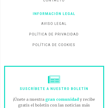
CONTACTO
INFORMACIÓN LEGAL
AVISO LEGAL
POLÍTICA DE PRIVACIDAD
POLÍTICA DE COOKIES
SUSCRÍBETE A NUESTRO BOLETÍN
¡Únete a nuestra
gran comunidad
y recibe
gratis el boletín con las noticias más