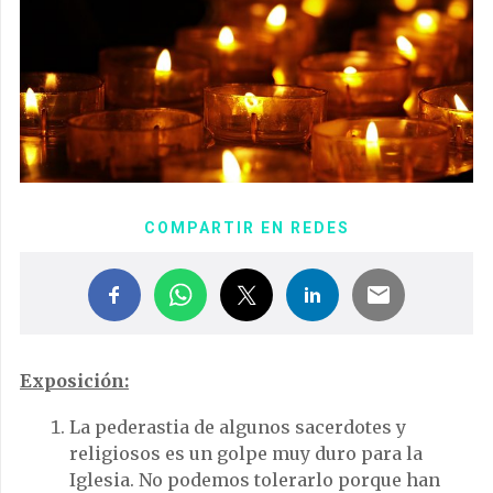
COMPARTIR EN REDES
Exposición:
La pederastia de algunos sacerdotes y
religiosos es un golpe muy duro para la
Iglesia. No podemos tolerarlo porque han