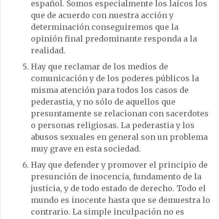
español. Somos especialmente los laicos los
que de acuerdo con nuestra acción y
determinación conseguiremos que la
opinión final predominante responda a la
realidad.
Hay que reclamar de los medios de
comunicación y de los poderes públicos la
misma atención para todos los casos de
pederastia, y no sólo de aquellos que
presuntamente se relacionan con sacerdotes
o personas religiosas. La pederastia y los
abusos sexuales en general son un problema
muy grave en esta sociedad.
Hay que defender y promover el principio de
presunción de inocencia, fundamento de la
justicia, y de todo estado de derecho. Todo el
mundo es inocente hasta que se demuestra lo
contrario. La simple inculpación no es