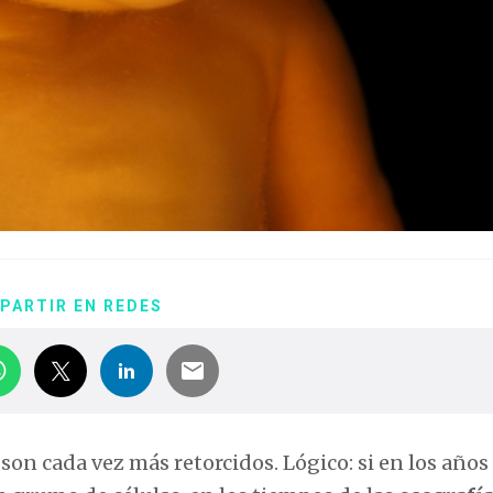
PARTIR EN REDES
on cada vez más retorcidos. Lógico: si en los años