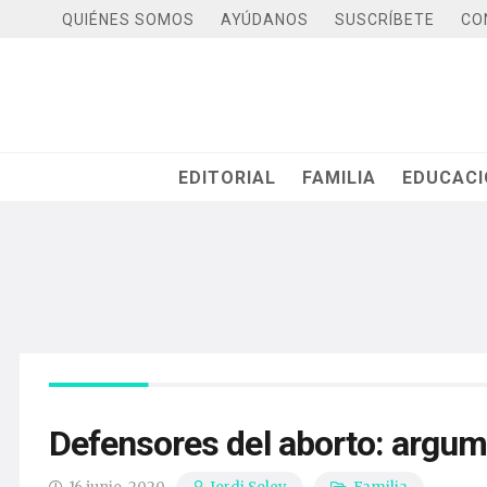
QUIÉNES SOMOS
AYÚDANOS
SUSCRÍBETE
CO
EDITORIAL
FAMILIA
EDUCAC
Defensores del aborto: argum