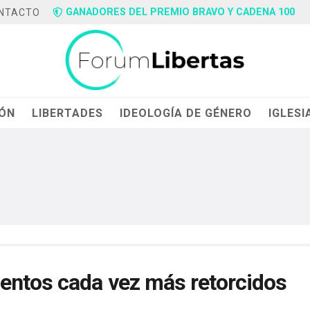
GANADORES DEL PREMIO BRAVO Y CADENA 100
NTACTO
IÓN
LIBERTADES
IDEOLOGÍA DE GÉNERO
IGLESI
entos cada vez más retorcidos