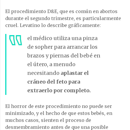
El procedimiento D&E, que es común en abortos
durante el segundo trimestre, es particularmente
cruel. Levatino lo describe gráficamente:
el médico utiliza una pinza
de sopher para arrancar los
brazos y piernas del bebé en
el útero, a menudo
necesitando
aplastar el
cráneo del feto para
extraerlo por completo.
El horror de este procedimiento no puede ser
minimizado, y el hecho de que estos bebés, en
muchos casos, sienten el proceso de
desmembramiento antes de que una posible