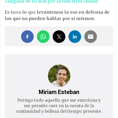
campaña de 40 días por la vida en tu ciudad.
Es hora de que
levantemos la voz en defensa de
los que no pueden hablar por sí mismos
.
Miriam Esteban
Persigo todo aquello que me emociona y
me permite caer en la cuenta de la
continuidad y belleza del tiempo presente.