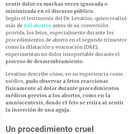
sentir dolor es muchas veces ignorada o
minimizada en el discurso público.
Según el testimonio del Dr. Levatino, quien realizó
más de
mil abortos
antes de su conversión
provida, los fetos, especialmente durante los
procedimientos de aborto en el segundo trimestre
como la dilatación y evacuación (D&E),
experimentan un dolor insoportable durante el
proceso de desmembramiento.
Levatino describe cómo, en su experiencia como
médico,
pudo observar a fetos reaccionar
físicamente al dolor durante procedimientos
médicos previos a los abortos, como en la
amniocentesis, donde el feto se retira al sentir
la inserción de una aguja.
Un procedimiento cruel