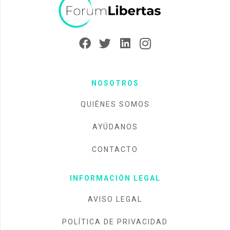
NOSOTROS
QUIÉNES SOMOS
AYÚDANOS
CONTACTO
INFORMACIÓN LEGAL
AVISO LEGAL
POLÍTICA DE PRIVACIDAD