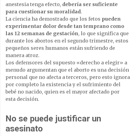
anestesia tenga efecto,
debería ser suficiente
para cuestionar su moralidad
.
La ciencia ha demostrado que los fetos
pueden
experimentar dolor desde tan temprano como
las 12 semanas de gestación
, lo que significa que
durante los abortos en el segundo trimestre, estos
pequeños seres humanos están sufriendo de
manera atroz.
Los defensores del supuesto «derecho a elegir» a
menudo argumentan que el aborto es una decisión
personal que no afecta a terceros, pero esto ignora
por completo la existencia y el sufrimiento del
bebé no nacido, quien es el mayor afectado por
esta decisión.
No se puede justificar un
asesinato