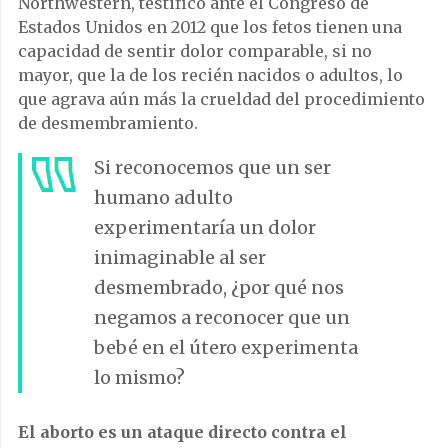
Northwestern, testificó ante el Congreso de
Estados Unidos en 2012 que los fetos tienen una
capacidad de sentir dolor comparable, si no
mayor, que la de los recién nacidos o adultos, lo
que agrava aún más la crueldad del procedimiento
de desmembramiento.
Si reconocemos que un ser
humano adulto
experimentaría un dolor
inimaginable al ser
desmembrado, ¿por qué nos
negamos a reconocer que un
bebé en el útero experimenta
lo mismo?
El aborto es un ataque directo contra el