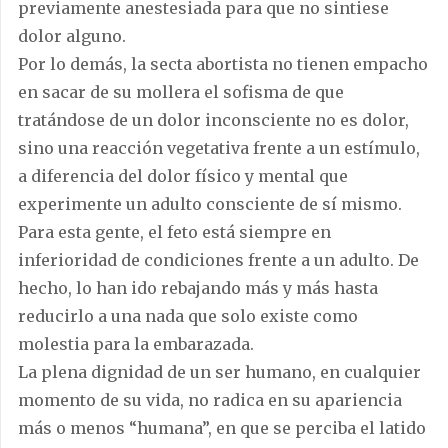
previamente anestesiada para que no sintiese
dolor alguno.
Por lo demás, la secta abortista no tienen empacho
en sacar de su mollera el sofisma de que
tratándose de un dolor inconsciente no es dolor,
sino una reacción vegetativa frente a un estímulo,
a diferencia del dolor físico y mental que
experimente un adulto consciente de sí mismo.
Para esta gente, el feto está siempre en
inferioridad de condiciones frente a un adulto. De
hecho, lo han ido rebajando más y más hasta
reducirlo a una nada que solo existe como
molestia para la embarazada.
La plena dignidad de un ser humano, en cualquier
momento de su vida, no radica en su apariencia
más o menos “humana”, en que se perciba el latido