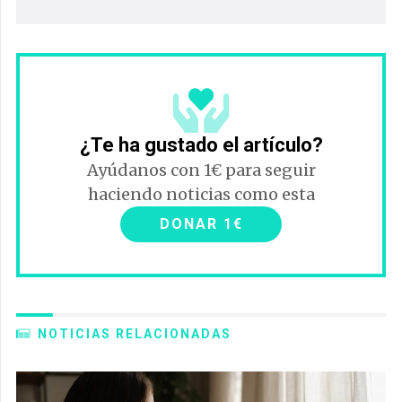
¿Te ha gustado el artículo?
Ayúdanos con 1€ para seguir
haciendo noticias como esta
DONAR 1€
NOTICIAS RELACIONADAS