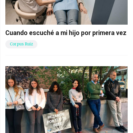
Cuando escuché a mi hijo por primera vez
Corpus Ruiz