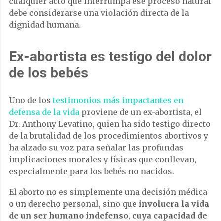
cualquier acto que interrumpa ese proceso natural
debe considerarse una violación directa de la
dignidad humana.
Ex-abortista es testigo del dolor
de los bebés
Uno de los
testimonios más impactantes en
defensa de la vida
proviene de un ex-abortista, el
Dr. Anthony Levatino, quien ha sido testigo directo
de la brutalidad de los procedimientos abortivos y
ha alzado su voz para señalar las profundas
implicaciones morales y físicas que conllevan,
especialmente para los bebés no nacidos.
El aborto no es simplemente una decisión médica
o un derecho personal, sino que
involucra la vida
de un ser humano indefenso
,
cuya capacidad de