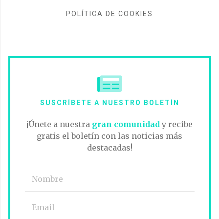
POLÍTICA DE COOKIES
SUSCRÍBETE A NUESTRO BOLETÍN
¡Únete a nuestra
gran comunidad
y recibe
gratis el boletín con las noticias más
destacadas!