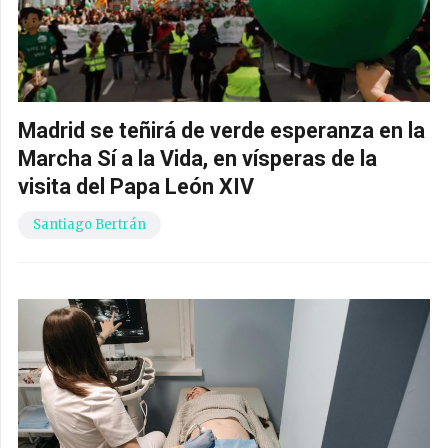
Madrid se teñirá de verde esperanza en la
Marcha Sí a la Vida, en vísperas de la
visita del Papa León XIV
Santiago Bertrán