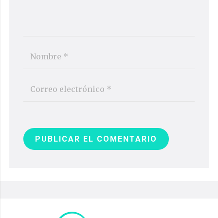
PUBLICAR EL COMENTARIO