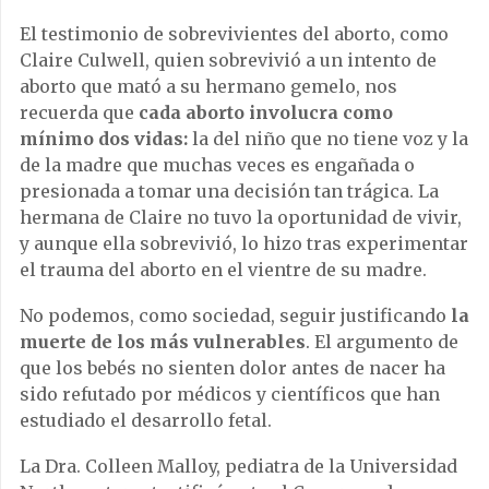
El testimonio de sobrevivientes del aborto, como
Claire Culwell, quien sobrevivió a un intento de
aborto que mató a su hermano gemelo, nos
recuerda que
cada aborto involucra como
mínimo dos vidas:
la del niño que no tiene voz y la
de la madre que muchas veces es engañada o
presionada a tomar una decisión tan trágica. La
hermana de Claire no tuvo la oportunidad de vivir,
y aunque ella sobrevivió, lo hizo tras experimentar
el trauma del aborto en el vientre de su madre.
No podemos, como sociedad, seguir justificando
la
muerte de los más vulnerables
. El argumento de
que los bebés no sienten dolor antes de nacer ha
sido refutado por médicos y científicos que han
estudiado el desarrollo fetal.
La Dra. Colleen Malloy, pediatra de la Universidad