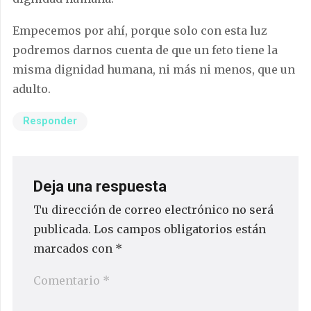
Empecemos por ahí, porque solo con esta luz
podremos darnos cuenta de que un feto tiene la
misma dignidad humana, ni más ni menos, que un
adulto.
Responder
Deja una respuesta
Tu dirección de correo electrónico no será
publicada.
Los campos obligatorios están
marcados con
*