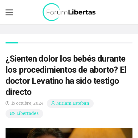
¿Sienten dolor los bebés durante
los procedimientos de aborto? El
doctor Levatino ha sido testigo
directo
15 octubre, 2024
Miriam Esteban
Libertades