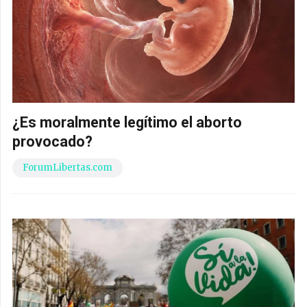
¿Es moralmente legítimo el aborto
provocado?
ForumLibertas.com