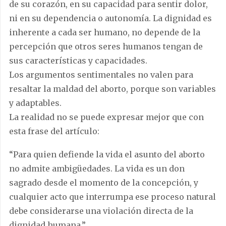
de su corazón, en su capacidad para sentir dolor,
ni en su dependencia o autonomía. La dignidad es
inherente a cada ser humano, no depende de la
percepción que otros seres humanos tengan de
sus características y capacidades.
Los argumentos sentimentales no valen para
resaltar la maldad del aborto, porque son variables
y adaptables.
La realidad no se puede expresar mejor que con
esta frase del artículo:
“Para quien defiende la vida el asunto del aborto
no admite ambigüedades. La vida es un don
sagrado desde el momento de la concepción, y
cualquier acto que interrumpa ese proceso natural
debe considerarse una violación directa de la
dignidad humana.”