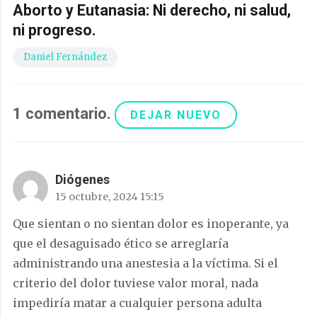
Aborto y Eutanasia: Ni derecho, ni salud,
ni progreso.
Daniel Fernández
1
comentario
.
DEJAR NUEVO
Diógenes
15 octubre, 2024 15:15
Que sientan o no sientan dolor es inoperante, ya
que el desaguisado ético se arreglaría
administrando una anestesia a la víctima. Si el
criterio del dolor tuviese valor moral, nada
impediría matar a cualquier persona adulta