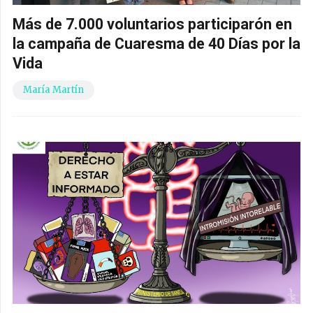
Más de 7.000 voluntarios participarón en
la campaña de Cuaresma de 40 Días por la
Vida
María Martín