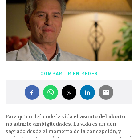
COMPARTIR EN REDES
Para quien defiende la vida
el asunto del aborto
no admite ambigüedades
. La vida es un don
sagrado desde el momento de la concepción, y