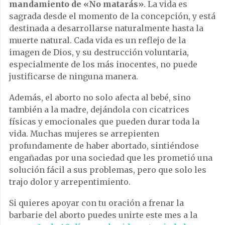
mandamiento de «No matarás»
. La vida es
sagrada desde el momento de la concepción, y está
destinada a desarrollarse naturalmente hasta la
muerte natural. Cada vida es un reflejo de la
imagen de Dios, y su destrucción voluntaria,
especialmente de los más inocentes, no puede
justificarse de ninguna manera.
Además, el aborto no solo afecta al bebé, sino
también a la madre, dejándola con cicatrices
físicas y emocionales que pueden durar toda la
vida. Muchas mujeres se arrepienten
profundamente de haber abortado, sintiéndose
engañadas por una sociedad que les prometió una
solución fácil a sus problemas, pero que solo les
trajo dolor y arrepentimiento.
Si quieres apoyar con tu oración a frenar la
barbarie del aborto puedes unirte este mes a la