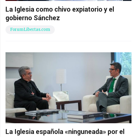
La Iglesia como chivo expiatorio y el
gobierno Sánchez
ForumLibertas.com
La Iglesia española «ninguneada» por el