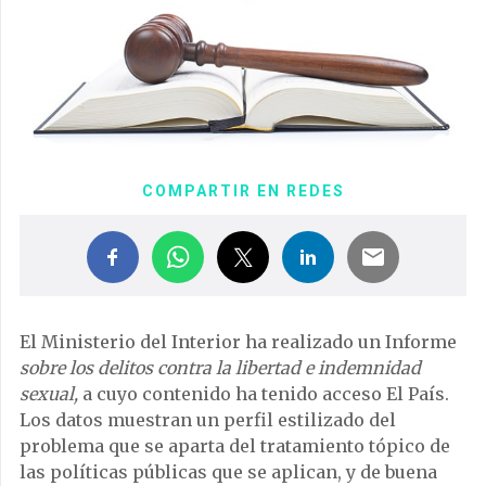
COMPARTIR EN REDES
El Ministerio del Interior ha realizado un Informe
sobre los delitos contra la libertad e indemnidad
sexual,
a cuyo contenido ha tenido acceso El País.
Los datos muestran un perfil estilizado del
problema que se aparta del tratamiento tópico de
las políticas públicas que se aplican, y de buena