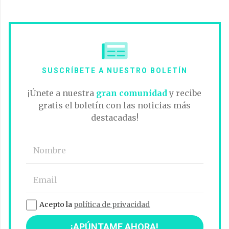
SUSCRÍBETE A NUESTRO BOLETÍN
¡Únete a nuestra
gran comunidad
y recibe
gratis el boletín con las noticias más
destacadas!
Acepto la
política de privacidad