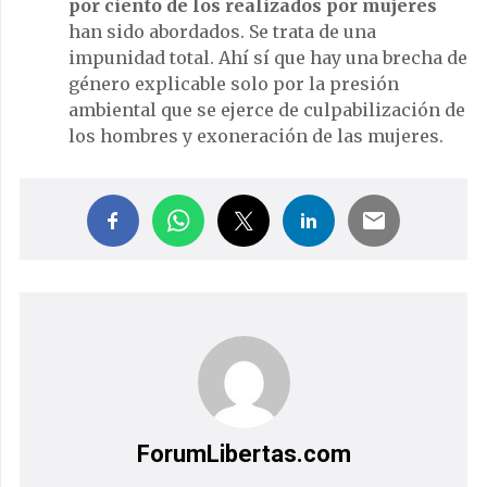
por ciento de los realizados por mujeres
han sido abordados. Se trata de una
impunidad total. Ahí sí que hay una brecha de
género explicable solo por la presión
ambiental que se ejerce de culpabilización de
los hombres y exoneración de las mujeres.
ForumLibertas.com