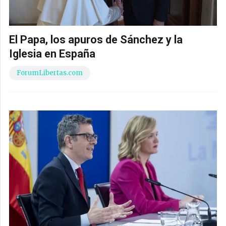
El Papa, los apuros de Sánchez y la
Iglesia en España
ForumLibertas.com