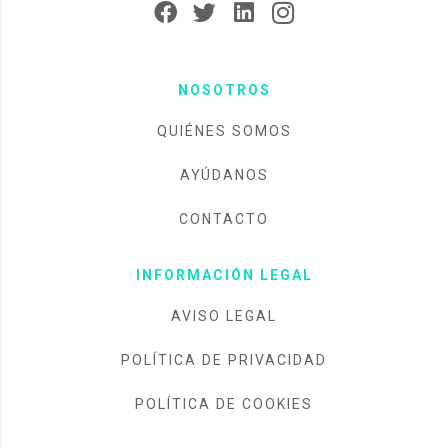
NOSOTROS
QUIÉNES SOMOS
AYÚDANOS
CONTACTO
INFORMACIÓN LEGAL
AVISO LEGAL
POLÍTICA DE PRIVACIDAD
POLÍTICA DE COOKIES