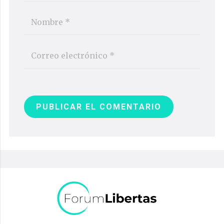
PUBLICAR EL COMENTARIO