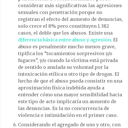
considerar más significativas las agresiones
sexuales con penetración porque no
registran el efecto del aumento de denuncias,
solo crece el 8% pero constituyen 1.382
casos, el doble que los abusos. Existe una
diferencia básica entre abuso y agresión
. El
abuso es penalmente mucho menos grave,
tipifica los “tocamientos sorpresivos y/o
fugaces”, y/o cuando la víctima está privada
de sentido o anulada su voluntad por la
intoxicación etílica u otro tipo de drogas. El
hecho de que el abuso pueda consistir en una
aproximación física indebida ayuda a
entender cómo una mayor sensibilidad hacia
este tipo de acto implicaría un aumento de
las denuncias. Es la no concurrencia de
violencia o intimidación en el primer caso.
Considerando el agregado de uno y otro, con