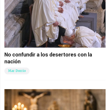
No confundir a los desertores con la
nación
Mar Dorrio