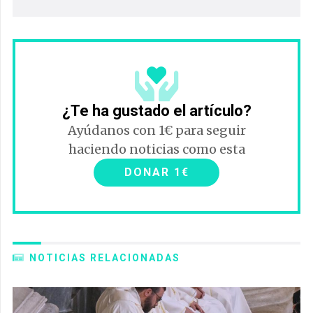
¿Te ha gustado el artículo?
Ayúdanos con 1€ para seguir
haciendo noticias como esta
DONAR 1€
NOTICIAS RELACIONADAS