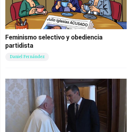
Feminismo selectivo y obediencia
partidista
Daniel Fernández