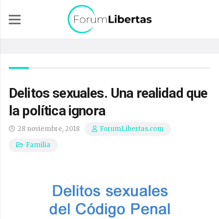
Delitos sexuales. Una realidad que
la política ignora
28 noviembre, 2018
ForumLibertas.com
Familia