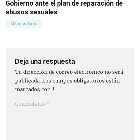
Gobierno ante el plan de reparación de
abusos sexuales
Alfonso Siena
Deja una respuesta
Tu dirección de correo electrónico no será
publicada.
Los campos obligatorios están
marcados con
*