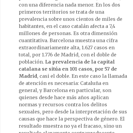
con una diferencia nada menor. En los dos
primeros territorios se trata de una
prevalencia sobre unos cientos de miles de
habitantes, en el caso catalán afecta a 7,4
millones de personas. Es otra dimensión
cuantitativa. Barcelona muestra una cifra
extraordinariamente alta, 1.627 casos en
total, por 1.776 de Madrid, con el doble de
población.
La prevalencia de la capital
catalana se sitúa en 101 casos, por 57 de
Madrid
, casi el doble. En este caso la llamada
de atención es necesaria: Cataluña en
general, y Barcelona en particular, son
quienes desde hace más años aplican
normas y recursos contra los delitos
sexuales, pero desde la interpretación de sus
causas que hace la perspectiva de género. El
resultado muestra no ya el fracaso, sino un
resultado claramente contraproducente,