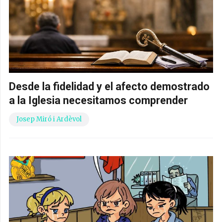
Desde la fidelidad y el afecto demostrado
a la Iglesia necesitamos comprender
Josep Miró i Ardèvol