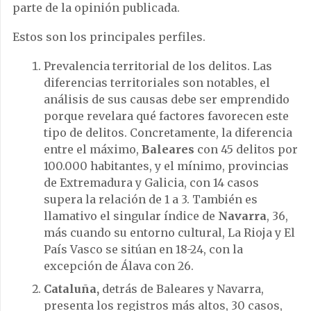
parte de la opinión publicada.
Estos son los principales perfiles.
Prevalencia territorial de los delitos. Las
diferencias territoriales son notables, el
análisis de sus causas debe ser emprendido
porque revelara qué factores favorecen este
tipo de delitos. Concretamente, la diferencia
entre el máximo,
Baleares
con 45 delitos por
100.000 habitantes, y el mínimo, provincias
de Extremadura y Galicia, con 14 casos
supera la relación de 1 a 3. También es
llamativo el singular índice de
Navarra
, 36,
más cuando su entorno cultural, La Rioja y El
País Vasco se sitúan en 18-24, con la
excepción de Álava con 26.
Cataluña,
detrás de Baleares y Navarra,
presenta los registros más altos, 30 casos,