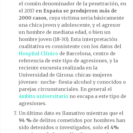
el común denominador de la penetración, en
el 2017
en España se produjeron
más de
2000 casos
, cuya victima seria básicamente
una chica joven y adolescente, y el agresor
un hombre de mediana edad, o bien un
hombre joven (18-30). Esta interpretación
cualitativa es consistente con los datos del
Hospital Clínico
de Barcelona, centro de
referencia de este tipo de agresiones, y la
reciente encuesta realizada en la
Universidad de Girona: chicas-mujeres
jóvenes- noche- fiesta-alcohol y conocidos o
parejas circunstanciales. En general el
ámbito universitario
no escapa a este tipo de
agresiones.
Un último dato es llamativo mientras que el
94 %
de delitos cometidos por hombres han
sido detenidos o investigados, solo
el 4%