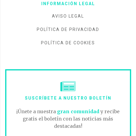
INFORMACIÓN LEGAL
AVISO LEGAL
POLÍTICA DE PRIVACIDAD
POLÍTICA DE COOKIES
SUSCRÍBETE A NUESTRO BOLETÍN
¡Únete a nuestra
gran comunidad
y recibe
gratis el boletín con las noticias más
destacadas!