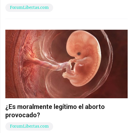
ForumLibertas.com
¿Es moralmente legítimo el aborto
provocado?
ForumLibertas.com