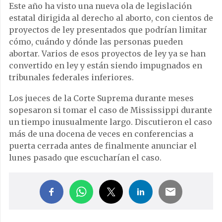
Este año ha visto una nueva ola de legislación
estatal dirigida al derecho al aborto, con cientos de
proyectos de ley presentados que podrían limitar
cómo, cuándo y dónde las personas pueden
abortar. Varios de esos proyectos de ley ya se han
convertido en ley y están siendo impugnados en
tribunales federales inferiores.
Los jueces de la Corte Suprema durante meses
sopesaron si tomar el caso de Mississippi durante
un tiempo inusualmente largo. Discutieron el caso
más de una docena de veces en conferencias a
puerta cerrada antes de finalmente anunciar el
lunes pasado que escucharían el caso.