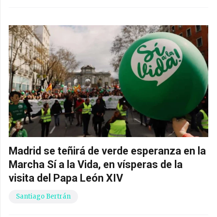
Madrid se teñirá de verde esperanza en la
Marcha Sí a la Vida, en vísperas de la
visita del Papa León XIV
Santiago Bertrán