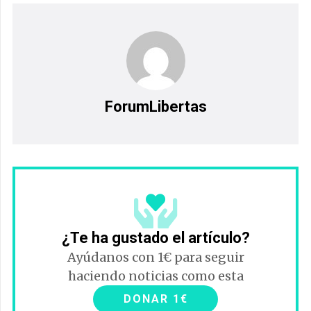
ForumLibertas
¿Te ha gustado el artículo?
Ayúdanos con 1€ para seguir
haciendo noticias como esta
DONAR 1€