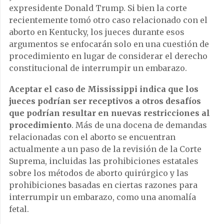
expresidente Donald Trump. Si bien la corte
recientemente tomó otro caso relacionado con el
aborto en Kentucky, los jueces durante esos
argumentos se enfocarán solo en una cuestión de
procedimiento en lugar de considerar el derecho
constitucional de interrumpir un embarazo.
Aceptar el caso de Mississippi indica que los
jueces podrían ser receptivos a otros desafíos
que podrían resultar en nuevas restricciones al
procedimiento
. Más de una docena de demandas
relacionadas con el aborto se encuentran
actualmente a un paso de la revisión de la Corte
Suprema, incluidas las prohibiciones estatales
sobre los métodos de aborto quirúrgico y las
prohibiciones basadas en ciertas razones para
interrumpir un embarazo, como una anomalía
fetal.