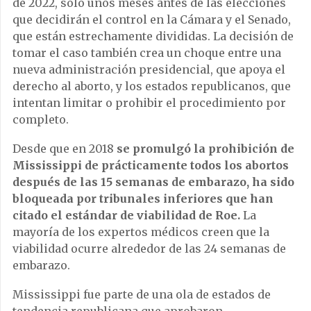
de 2022, solo unos meses antes de las elecciones
que decidirán el control en la Cámara y el Senado,
que están estrechamente divididas. La decisión de
tomar el caso también crea un choque entre una
nueva administración presidencial, que apoya el
derecho al aborto, y los estados republicanos, que
intentan limitar o prohibir el procedimiento por
completo.
Desde que en 2018
se promulgó la prohibición de
Mississippi de prácticamente todos los abortos
después de las 15 semanas de embarazo, ha sido
bloqueada por tribunales inferiores que han
citado el estándar de viabilidad de Roe.
La
mayoría de los expertos médicos creen que la
viabilidad ocurre alrededor de las 24 semanas de
embarazo.
Mississippi fue parte de una ola de estados de