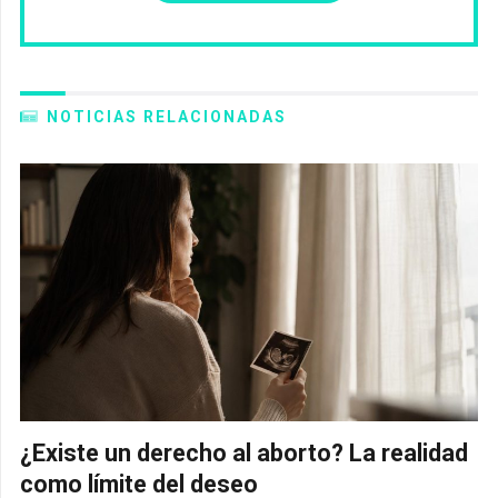
NOTICIAS RELACIONADAS
¿Existe un derecho al aborto? La realidad
como límite del deseo