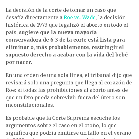
La decisión de la corte de tomar un caso que
desafía directamente a
Roe vs. Wade
, la decisión
histórica de 1973 que legalizó el aborto en todo el
país,
sugiere que la nueva mayoría
conservadora de 6-3 de la corte está lista para
eliminar o, más probablemente, restringir el
supuesto derecho a acabar con la vida del bebé
por nacer.
En una orden de una sola línea, el tribunal dijo que
revisará solo una pregunta que llega al corazón de
Roe: si todas las prohibiciones al aborto antes de
que un feto pueda sobrevivir fuera del útero son
inconstitucionales.
Es probable que la Corte Suprema escuche los
argumentos sobre el caso en el otoño, lo que
significa que podría emitirse un fallo en el verano