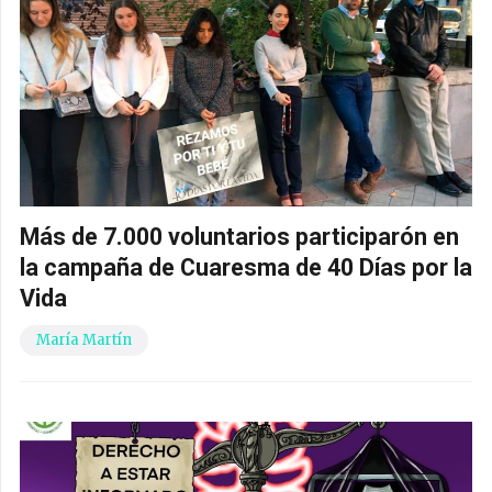
Más de 7.000 voluntarios participarón en
la campaña de Cuaresma de 40 Días por la
Vida
María Martín