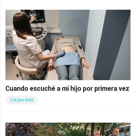
Cuando escuché a mi hijo por primera vez
Corpus Ruiz