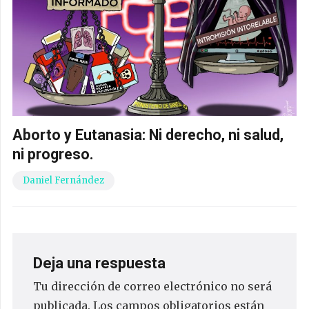
Aborto y Eutanasia: Ni derecho, ni salud,
ni progreso.
Daniel Fernández
Deja una respuesta
Tu dirección de correo electrónico no será
publicada.
Los campos obligatorios están