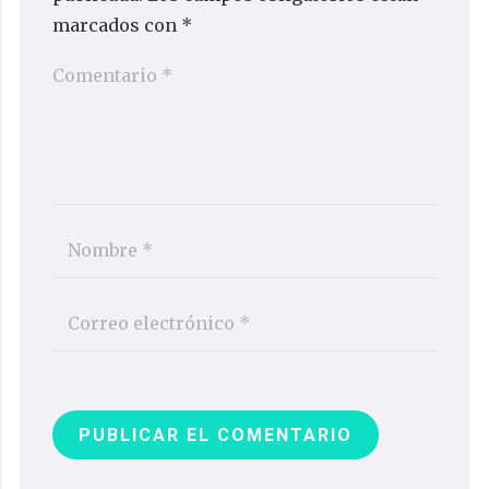
marcados con
*
PUBLICAR EL COMENTARIO