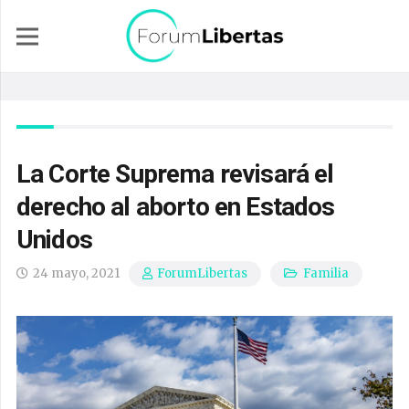
La Corte Suprema revisará el
derecho al aborto en Estados
Unidos
24 mayo, 2021
Familia
ForumLibertas