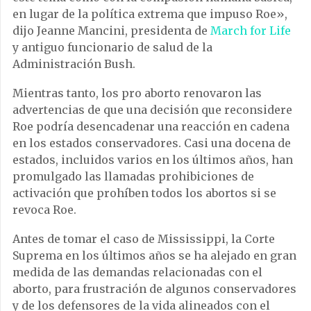
en lugar de la política extrema que impuso Roe»,
dijo Jeanne Mancini, presidenta de
March for Life
y antiguo funcionario de salud de la
Administración Bush.
Mientras tanto, los pro aborto renovaron las
advertencias de que una decisión que reconsidere
Roe podría desencadenar una reacción en cadena
en los estados conservadores. Casi una docena de
estados, incluidos varios en los últimos años, han
promulgado las llamadas prohibiciones de
activación que prohíben todos los abortos si se
revoca Roe.
Antes de tomar el caso de Mississippi, la Corte
Suprema en los últimos años se ha alejado en gran
medida de las demandas relacionadas con el
aborto, para frustración de algunos conservadores
y de los defensores de la vida alineados con el