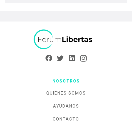
NOSOTROS
QUIÉNES SOMOS
AYÚDANOS
CONTACTO