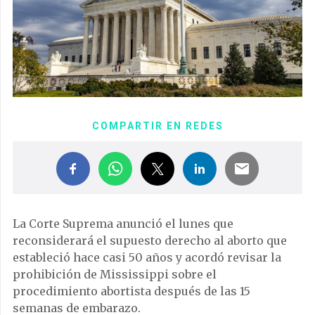
COMPARTIR EN REDES
La Corte Suprema anunció el lunes que
reconsiderará el supuesto derecho al aborto que
estableció hace casi 50 años y acordó revisar la
prohibición de Mississippi sobre el
procedimiento abortista después de las 15
semanas de embarazo.