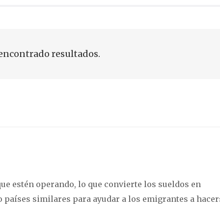
encontrado resultados.
 que estén operando, lo que convierte los sueldos en
 países similares para ayudar a los emigrantes a hacer