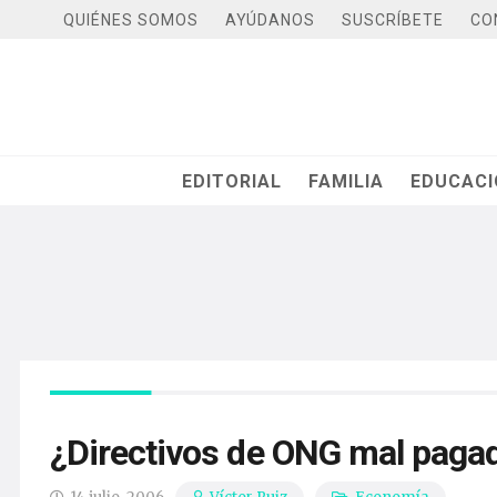
QUIÉNES SOMOS
AYÚDANOS
SUSCRÍBETE
CO
EDITORIAL
FAMILIA
EDUCAC
¿Directivos de ONG mal pagad