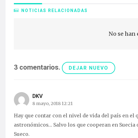
NOTICIAS RELACIONADAS
No se han 
3
comentarios
.
DEJAR NUEVO
DKV
8 mayo, 2018 12:21
Hay que contar con el nivel de vida del país en el
astronómicos… Salvo los que cooperan en Suecia o
Sueco.