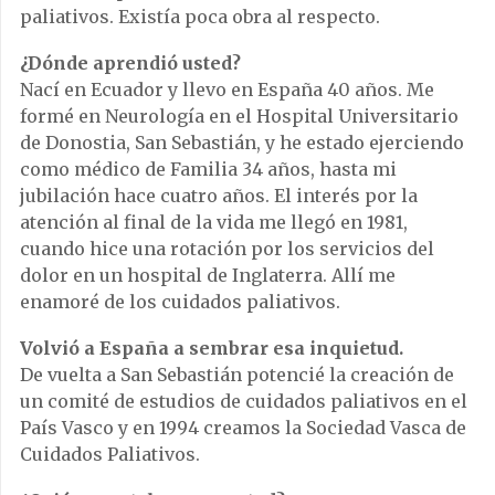
paliativos. Existía poca obra al respecto.
¿Dónde aprendió usted?
Nací en Ecuador y llevo en España 40 años. Me
formé en Neurología en el Hospital Universitario
de Donostia, San Sebastián, y he estado ejerciendo
como médico de Familia 34 años, hasta mi
jubilación hace cuatro años. El interés por la
atención al final de la vida me llegó en 1981,
cuando hice una rotación por los servicios del
dolor en un hospital de Inglaterra. Allí me
enamoré de los cuidados paliativos.
Volvió a España a sembrar esa inquietud.
De vuelta a San Sebastián potencié la creación de
un comité de estudios de cuidados paliativos en el
País Vasco y en 1994 creamos la Sociedad Vasca de
Cuidados Paliativos.