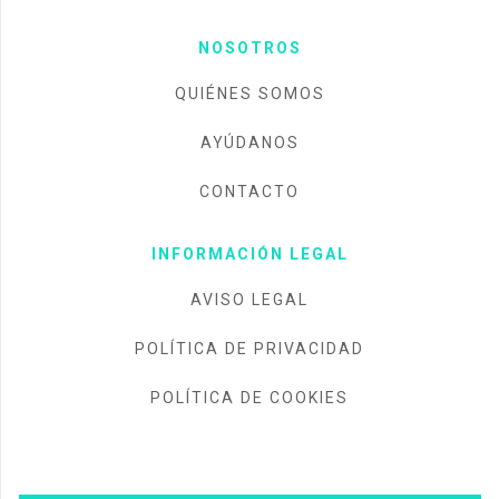
NOSOTROS
QUIÉNES SOMOS
AYÚDANOS
CONTACTO
INFORMACIÓN LEGAL
AVISO LEGAL
POLÍTICA DE PRIVACIDAD
POLÍTICA DE COOKIES