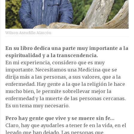
Wilson Astudillo Alarcón
En su libro dedica una parte muy importante a la
espiritualidad y a la transcendencia.
En mi experiencia, considero que es muy
importante. Necesitamos una Medicina que se
dirija más a las personas, a sus valores, que a la
enfermedad. Hay gente a la que la religión le hace
mucho bien, le permite sobrellevar mejor la
enfermedad y la muerte de las personas cercanas.
Es un tema muy necesario.
Pero hay gente que vive y se muere sin fe…
Claro, hay que ayudarles a tener fe en la vida, en el
legado que han dejado. Las personas que