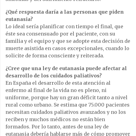
¿Qué respuesta daría a las personas que piden
eutanasia?
Lo ideal sería planificar con tiempo el final, que
éste sea consensuado por el paciente, con su
familia y el equipo y que se adopte esta decisión de
muerte asistida en casos excepcionales, cuando lo
solicite de forma consciente y reiterada.
¿Cree que una ley de eutanasia puede afectar al
desarrollo de los cuidados paliativos?
En España el desarrollo de esta atención al
enfermo al final de la vida no es pleno, ni
uniforme, porque hay un gran déficit tanto a nivel
rural como urbano. Se estima que 75.000 pacientes
necesitan cuidados paliativos avanzados y no los
reciben y muchos médicos no están bien
formados. Por lo tanto, antes de una ley de
eutanasia debería hablarse más de cómo promover