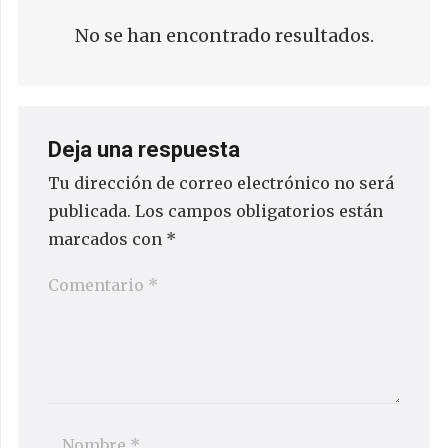
No se han encontrado resultados.
Deja una respuesta
Tu dirección de correo electrónico no será
publicada.
Los campos obligatorios están
marcados con
*