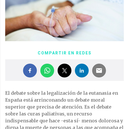
COMPARTIR EN REDES
El debate sobre la legalización de la eutanasia en
España está arrinconando un debate moral
superior que precisa de atención. Es el debate
sobre las curas paliativas, un recurso
indispensable que hace -esta sí- menos dolorosa y
digna la muerte de personas a las que acompaña el