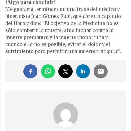
¿Algo para concluir?
Me gustaría terminar con una frase del médico y
bioeticista Juan Gómez Rubí, que abre un capítulo
del libro y dice: “El objetivo de la Medicina no es
sólo combatir la muerte, sino luchar contra la
muerte prematura y la muerte inoportuna y,
cuando ello no es posible, evitar el dolor y el
sufrimiento para permitir una muerte tranquila”.