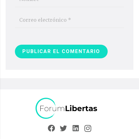
PUBLICAR EL COMENTARIO