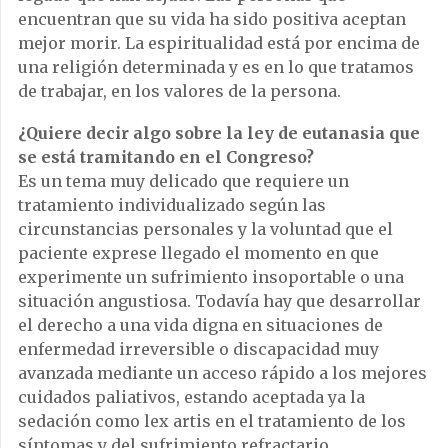
encuentran que su vida ha sido positiva aceptan
mejor morir. La espiritualidad está por encima de
una religión determinada y es en lo que tratamos
de trabajar, en los valores de la persona.
¿Quiere decir algo sobre la ley de eutanasia que
se está tramitando en el Congreso?
Es un tema muy delicado que requiere un
tratamiento individualizado según las
circunstancias personales y la voluntad que el
paciente exprese llegado el momento en que
experimente un sufrimiento insoportable o una
situación angustiosa. Todavía hay que desarrollar
el derecho a una vida digna en situaciones de
enfermedad irreversible o discapacidad muy
avanzada mediante un acceso rápido a los mejores
cuidados paliativos, estando aceptada ya la
sedación como lex artis en el tratamiento de los
síntomas y del sufrimiento refractario.