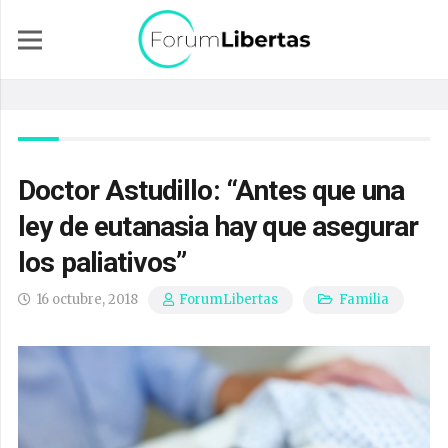
Doctor Astudillo: “Antes que una
ley de eutanasia hay que asegurar
los paliativos”
16 octubre, 2018
Familia
ForumLibertas