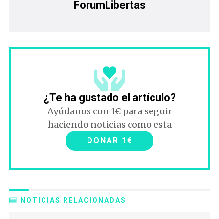
ForumLibertas
¿Te ha gustado el artículo?
Ayúdanos con 1€ para seguir
haciendo noticias como esta
DONAR 1€
NOTICIAS RELACIONADAS