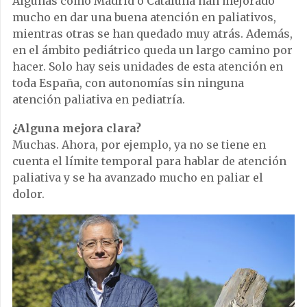
Algunas como Madrid o Cataluña han mejorado
mucho en dar una buena atención en paliativos,
mientras otras se han quedado muy atrás. Además,
en el ámbito pediátrico queda un largo camino por
hacer. Solo hay seis unidades de esta atención en
toda España, con autonomías sin ninguna
atención paliativa en pediatría.
¿Alguna mejora clara?
Muchas. Ahora, por ejemplo, ya no se tiene en
cuenta el límite temporal para hablar de atención
paliativa y se ha avanzado mucho en paliar el
dolor.