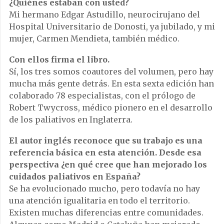
¿Quiénes estaban con usted?
Mi hermano Edgar Astudillo, neurocirujano del
Hospital Universitario de Donosti, ya jubilado, y mi
mujer, Carmen Mendieta, también médico.
Con ellos firma el libro.
Sí, los tres somos coautores del volumen, pero hay
mucha más gente detrás. En esta sexta edición han
colaborado 78 especialistas, con el prólogo de
Robert Twycross, médico pionero en el desarrollo
de los paliativos en Inglaterra.
El autor inglés reconoce que su trabajo es una
referencia básica en esta atención. Desde esa
perspectiva ¿en qué cree que han mejorado los
cuidados paliativos en España?
Se ha evolucionado mucho, pero todavía no hay
una atención igualitaria en todo el territorio.
Existen muchas diferencias entre comunidades.