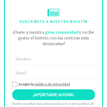
SUSCRÍBETE A NUESTRO BOLETÍN
¡Únete a nuestra
gran comunidad
y recibe
gratis el boletín con las noticias más
destacadas!
Acepto la
política de privacidad
Puede consultar más información acerca de la política de