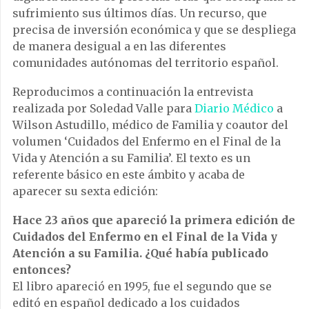
sufrimiento sus últimos días. Un recurso, que
precisa de inversión económica y que se despliega
de manera desigual a en las diferentes
comunidades autónomas del territorio español.
Reproducimos a continuación la entrevista
realizada por Soledad Valle para
Diario Médico
a
Wilson Astudillo, médico de Familia y coautor del
volumen ‘Cuidados del Enfermo en el Final de la
Vida y Atención a su Familia’. El texto es un
referente básico en este ámbito y acaba de
aparecer su sexta edición:
Hace 23 años que apareció la primera edición de
Cuidados del Enfermo en el Final de la Vida y
Atención a su Familia. ¿Qué había publicado
entonces?
El libro apareció en 1995, fue el segundo que se
editó en español dedicado a los cuidados