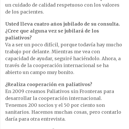
un cuidado de calidad respetuoso con los valores
de los pacientes.
Usted lleva cuatro años jubilado de su consulta.
¿Cree que alguna vez se jubilará de los
paliativos?
Va a ser un poco difícil, porque todavía hay mucho
trabajo por delante. Mientras me vea con
capacidad de ayudar, seguiré haciéndolo. Ahora, a
través de la cooperación internacional se ha
abierto un campo muy bonito.
¿Realiza cooperación en paliativos?
En 2009 creamos Paliativos sin Fronteras para
desarrollar la cooperación internacional.
Tenemos 200 socios y el 50 por ciento son
sanitarios. Hacemos muchas cosas, pero contarlo
daría para otra entrevista.