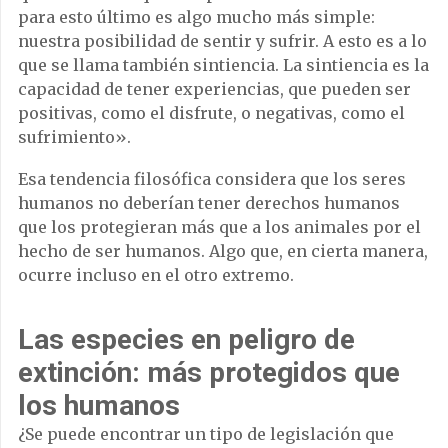
para esto último es algo mucho más simple:
nuestra posibilidad de sentir y sufrir. A esto es a lo
que se llama también sintiencia. La sintiencia es la
capacidad de tener experiencias, que pueden ser
positivas, como el disfrute, o negativas, como el
sufrimiento».
Esa tendencia filosófica considera que los seres
humanos no deberían tener derechos humanos
que los protegieran más que a los animales por el
hecho de ser humanos. Algo que, en cierta manera,
ocurre incluso en el otro extremo.
Las especies en peligro de
extinción: más protegidos que
los humanos
¿Se puede encontrar un tipo de legislación que