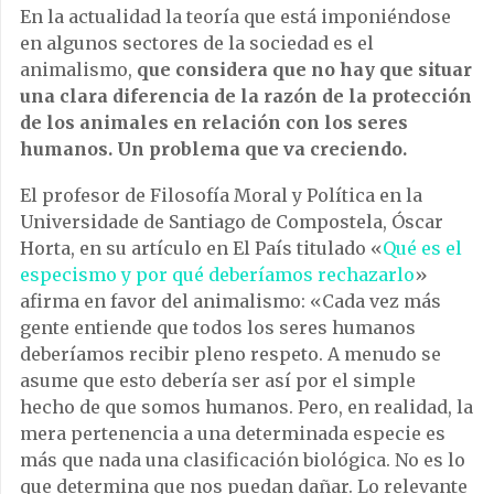
En la actualidad la teoría que está imponiéndose
en algunos sectores de la sociedad es el
animalismo,
que considera que no hay que situar
una clara diferencia de la razón de la protección
de los animales en relación con los seres
humanos. Un problema que va creciendo.
El profesor de Filosofía Moral y Política en la
Universidade de Santiago de Compostela, Óscar
Horta, en su artículo en El País titulado «
Qué es el
especismo y por qué deberíamos rechazarlo
»
afirma en favor del animalismo: «Cada vez más
gente entiende que todos los seres humanos
deberíamos recibir pleno respeto. A menudo se
asume que esto debería ser así por el simple
hecho de que somos humanos. Pero, en realidad, la
mera pertenencia a una determinada especie es
más que nada una clasificación biológica. No es lo
que determina que nos puedan dañar. Lo relevante