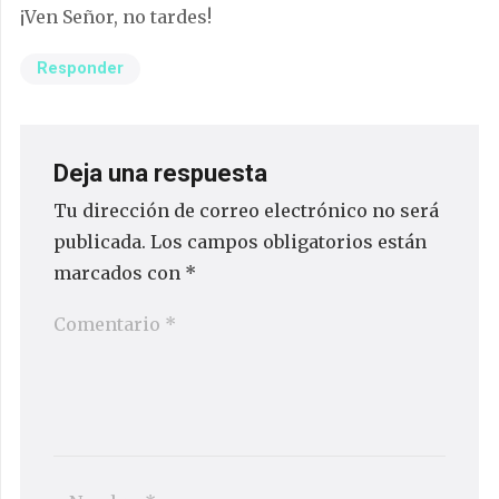
¡Ven Señor, no tardes!
Responder
Deja una respuesta
Tu dirección de correo electrónico no será
publicada.
Los campos obligatorios están
marcados con
*