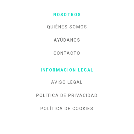
NOSOTROS
QUIÉNES SOMOS
AYÚDANOS
CONTACTO
INFORMACIÓN LEGAL
AVISO LEGAL
POLÍTICA DE PRIVACIDAD
POLÍTICA DE COOKIES