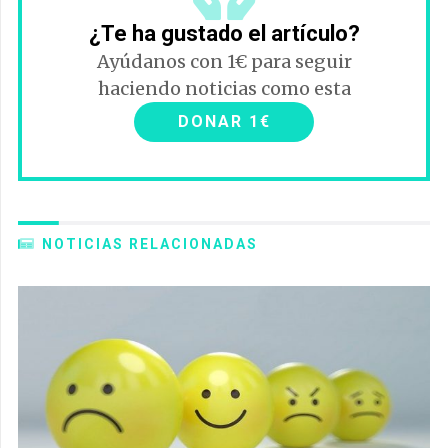
¿Te ha gustado el artículo?
Ayúdanos con 1€ para seguir
haciendo noticias como esta
DONAR 1€
NOTICIAS RELACIONADAS