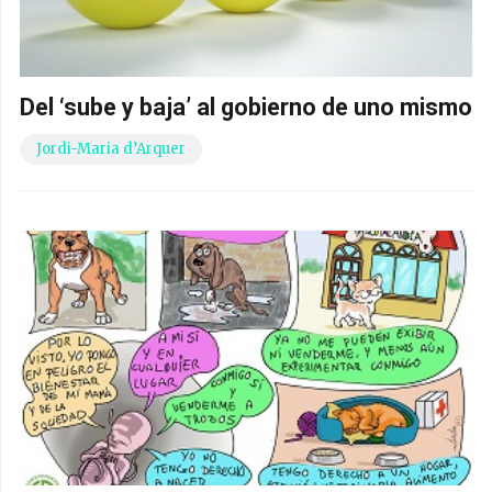
Del ‘sube y baja’ al gobierno de uno mismo
Jordi-Maria d’Arquer