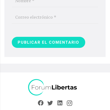
PUBLICAR EL COMENTARIO