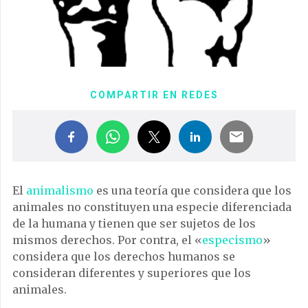
COMPARTIR EN REDES
El
animalismo
es una teoría que considera que los
animales no constituyen una especie diferenciada
de la humana y tienen que ser sujetos de los
mismos derechos. Por contra, el «
especismo
»
considera que los derechos humanos se
consideran diferentes y superiores que los
animales.