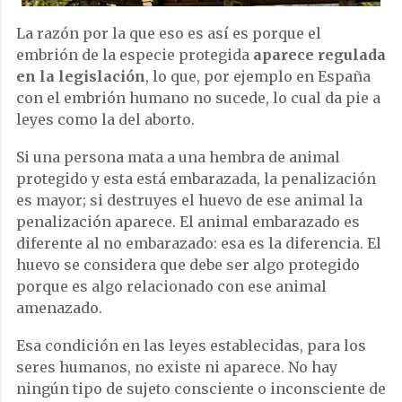
La razón por la que eso es así es porque el
embrión de la especie protegida
aparece regulada
en la legislación
, lo que, por ejemplo en España
con el embrión humano no sucede, lo cual da pie a
leyes como la del aborto.
Si una persona mata a una hembra de animal
protegido y esta está embarazada, la penalización
es mayor; si destruyes el huevo de ese animal la
penalización aparece. El animal embarazado es
diferente al no embarazado: esa es la diferencia. El
huevo se considera que debe ser algo protegido
porque es algo relacionado con ese animal
amenazado.
Esa condición en las leyes establecidas, para los
seres humanos, no existe ni aparece. No hay
ningún tipo de sujeto consciente o inconsciente de