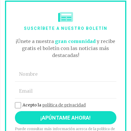
SUSCRÍBETE A NUESTRO BOLETÍN
¡Únete a nuestra
gran comunidad
y recibe
gratis el boletín con las noticias más
destacadas!
Acepto la
política de privacidad
Puede consultar más información acerca de la política de