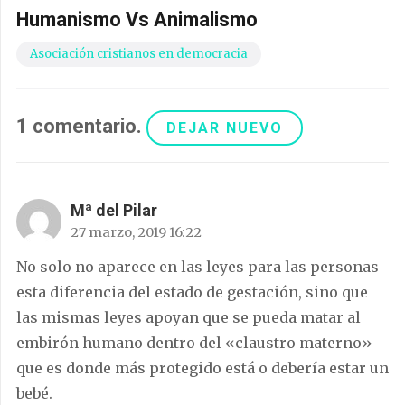
Humanismo Vs Animalismo
Asociación cristianos en democracia
1
comentario
.
DEJAR NUEVO
Mª del Pilar
27 marzo, 2019 16:22
No solo no aparece en las leyes para las personas
esta diferencia del estado de gestación, sino que
las mismas leyes apoyan que se pueda matar al
embirón humano dentro del «claustro materno»
que es donde más protegido está o debería estar un
bebé.