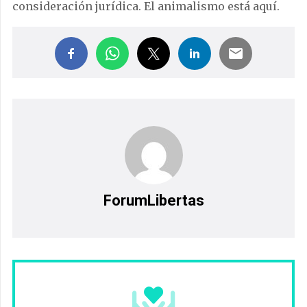
consideración jurídica. El animalismo está aquí.
ForumLibertas