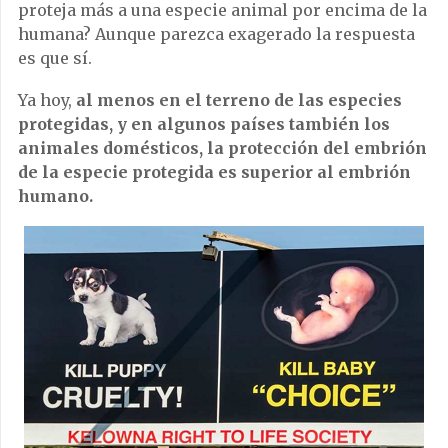
proteja más a una especie animal por encima de la
humana? Aunque parezca exagerado la respuesta
es que sí.
Ya hoy,
al menos en el terreno de las especies
protegidas, y en algunos países también los
animales domésticos, la protección del embrión
de la especie protegida es superior al embrión
humano.