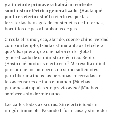
y a inicio de primavera habrá un corte de
suministro eléctrico generalizado. ¿Hasta qué
punto es cierto esto?
Lo cierto es que las
ferreterías han agotado existencias de linternas,
hornillos de gas y bombonas de gas.
Circula el rumor, eco, alarido, cuento chino, verdad
como un templo, fábula estimulante o el etcétera
que Vds. quieran, de que habrá corte global
generalizado de suministro eléctrico. Repito:
¿Hasta qué punto es cierto esto? Me resulta difícil
pensar que los bomberos no serán suficientes,
para liberar a todas las personas encerradas en
los ascensores de todo el mundo. ¡Muchas
personas atrapadas sin previo aviso! ¡Muchos
bomberos sin dormir nunca!
Las calles todas a oscuras. Sin electricidad en
ningún inmueble. Pasando frío en casa y sin poder