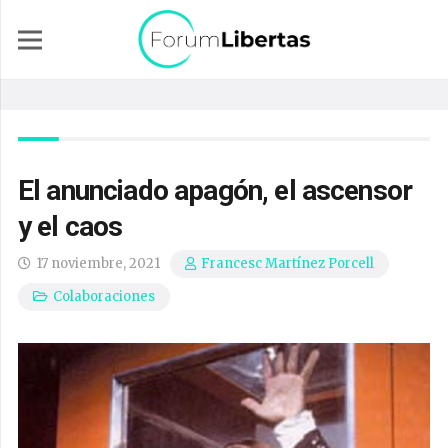
El anunciado apagón, el ascensor
y el caos
17 noviembre, 2021
Francesc Martínez Porcell
Colaboraciones