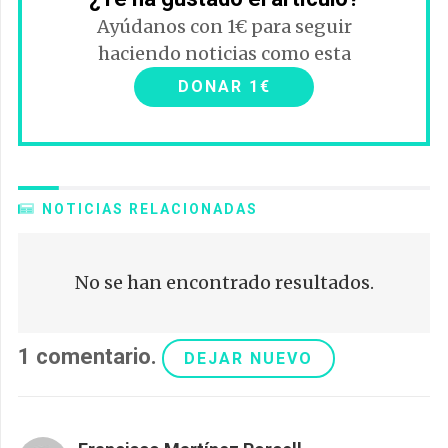
Ayúdanos con 1€ para seguir
haciendo noticias como esta
DONAR 1€
NOTICIAS RELACIONADAS
No se han encontrado resultados.
1
comentario
.
DEJAR NUEVO