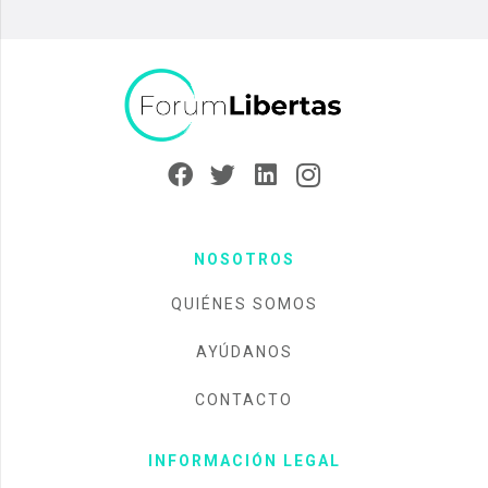
NOSOTROS
QUIÉNES SOMOS
AYÚDANOS
CONTACTO
INFORMACIÓN LEGAL