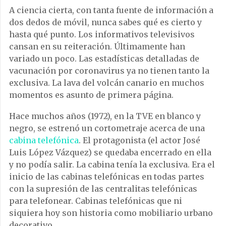
A ciencia cierta, con tanta fuente de información a
dos dedos de móvil, nunca sabes qué es cierto y
hasta qué punto. Los informativos televisivos
cansan en su reiteración. Últimamente han
variado un poco. Las estadísticas detalladas de
vacunación por coronavirus ya no tienen tanto la
exclusiva. La lava del volcán canario en muchos
momentos es asunto de primera página.
Hace muchos años (1972), en la TVE en blanco y
negro, se estrenó un cortometraje acerca de una
cabina telefónica
. El protagonista (el actor José
Luis López Vázquez) se quedaba encerrado en ella
y no podía salir. La cabina tenía la exclusiva. Era el
inicio de las cabinas telefónicas en todas partes
con la supresión de las centralitas telefónicas
para telefonear. Cabinas telefónicas que ni
siquiera hoy son historia como mobiliario urbano
decorativo.