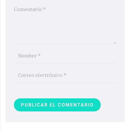
PUBLICAR EL COMENTARIO