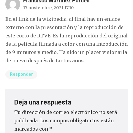
Francisco Martínez Porcell
17 noviembre, 2021 17:10
En el link de la wikipedia, al final hay un enlace
externo con la presentación y la reproducción de
este corto de RTVE. Es la reproducción del original
de la película filmada a color con una introducción
de 9 minutos y medio. Ha sido un placer visionarla
de nuevo después de tantos años.
Responder
Deja una respuesta
Tu dirección de correo electrónico no será
publicada.
Los campos obligatorios están
marcados con
*