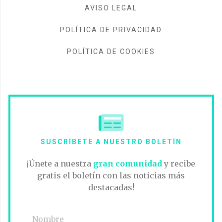
AVISO LEGAL
POLÍTICA DE PRIVACIDAD
POLÍTICA DE COOKIES
SUSCRÍBETE A NUESTRO BOLETÍN
¡Únete a nuestra
gran comunidad
y recibe
gratis el boletín con las noticias más
destacadas!