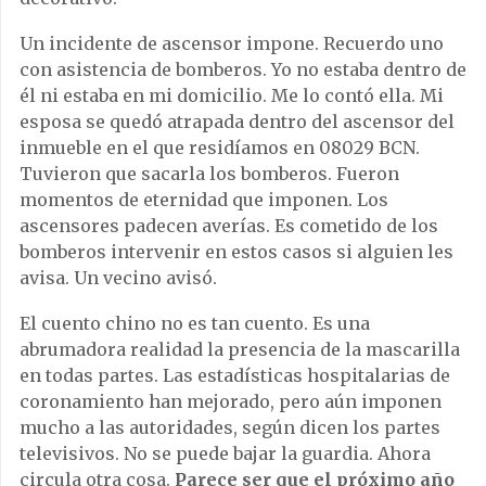
Un incidente de ascensor impone. Recuerdo uno
con asistencia de bomberos. Yo no estaba dentro de
él ni estaba en mi domicilio. Me lo contó ella. Mi
esposa se quedó atrapada dentro del ascensor del
inmueble en el que residíamos en 08029 BCN.
Tuvieron que sacarla los bomberos. Fueron
momentos de eternidad que imponen. Los
ascensores padecen averías. Es cometido de los
bomberos intervenir en estos casos si alguien les
avisa. Un vecino avisó.
El cuento chino no es tan cuento. Es una
abrumadora realidad la presencia de la mascarilla
en todas partes. Las estadísticas hospitalarias de
coronamiento han mejorado, pero aún imponen
mucho a las autoridades, según dicen los partes
televisivos. No se puede bajar la guardia. Ahora
circula otra cosa.
Parece ser que el próximo año