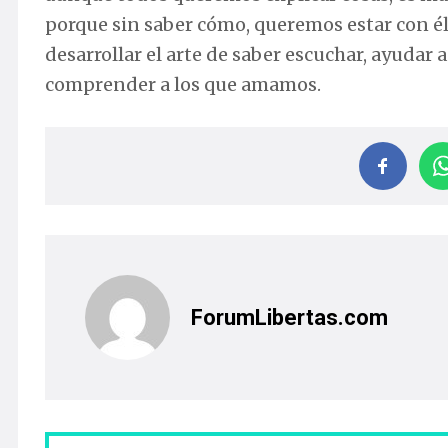
porque sin saber cómo, queremos estar con él 
desarrollar el arte de saber escuchar, ayudar 
comprender a los que amamos.
ForumLibertas.com