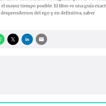
el mayor tiempo posible. El libro es una guía exac
a desprendernos del ego y, en definitiva, saber