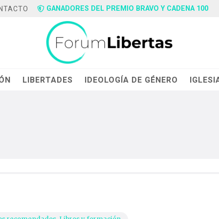
GANADORES DEL PREMIO BRAVO Y CADENA 100
NTACTO
IÓN
LIBERTADES
IDEOLOGÍA DE GÉNERO
IGLESI