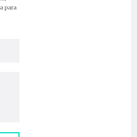
ta para