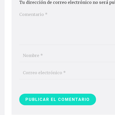
Tu dirección de correo electrónico no será pu
PUBLICAR EL COMENTARIO