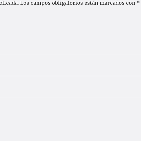
blicada.
Los campos obligatorios están marcados con
*