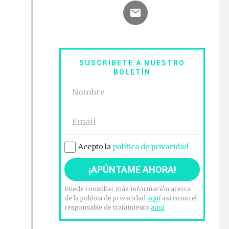
SUSCRÍBETE A NUESTRO
BOLETÍN
Acepto la
política de privacidad
Puede consultar más información acerca
de la política de privacidad
aquí
así como el
responsable de tratamiento
aquí
.