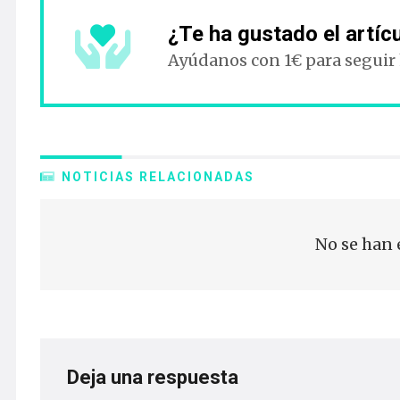
¿Te ha gustado el artíc
Ayúdanos con 1€ para seguir
NOTICIAS RELACIONADAS
No se han 
Deja una respuesta