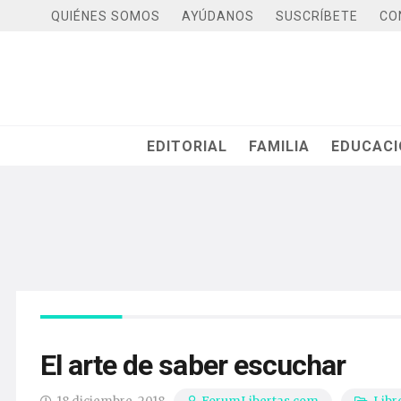
QUIÉNES SOMOS
AYÚDANOS
SUSCRÍBETE
CO
EDITORIAL
FAMILIA
EDUCAC
El arte de saber escuchar