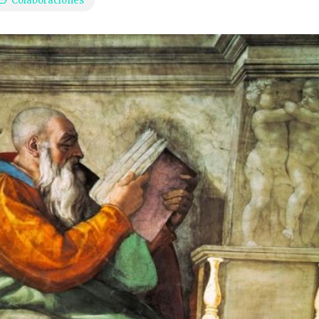
Colaboraciones