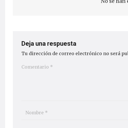
No se han 
Deja una respuesta
Tu dirección de correo electrónico no será pu