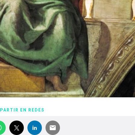
PARTIR EN REDES