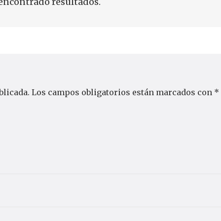
encontrado resultados.
blicada.
Los campos obligatorios están marcados con
*