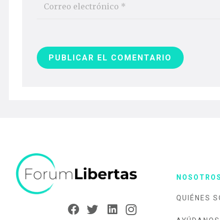
PUBLICAR EL COMENTARIO
NOSOTRO
QUIÉNES 