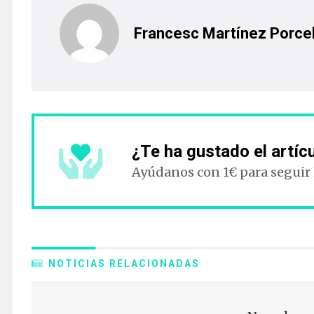
Francesc Martínez Porcel
¿Te ha gustado el artíc
Ayúdanos con 1€ para seguir
NOTICIAS RELACIONADAS