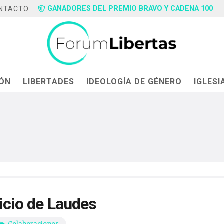
GANADORES DEL PREMIO BRAVO Y CADENA 100
NTACTO
IÓN
LIBERTADES
IDEOLOGÍA DE GÉNERO
IGLESI
ficio de Laudes