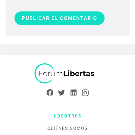
PUBLICAR EL COMENTARIO
NOSOTROS
QUIÉNES SOMOS