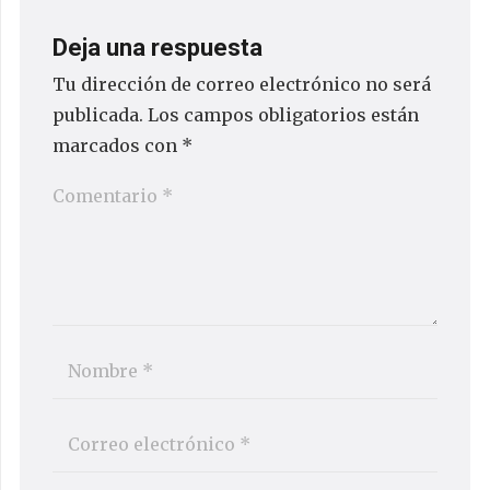
Deja una respuesta
Tu dirección de correo electrónico no será
publicada.
Los campos obligatorios están
marcados con
*