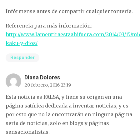
Infórmense antes de compartir cualquier tontería.
Referencia para más información:
http://www.lamentiraestaahifuera.com/2014/03/15/mi
kaku-y-dios/
Responder
Diana Dolores
20 febrero, 2016 23:19
Esta noticia es FALSA, y tiene su origen en una
página satírica dedicada a inventar noticias, y es
por esto que no la encontrarán en ninguna página
seria de noticias, solo en blogs y páginas
sensacionalistas.