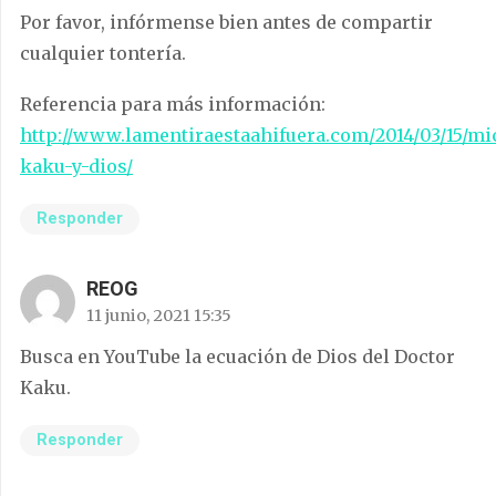
Por favor, infórmense bien antes de compartir
cualquier tontería.
Referencia para más información:
http://www.lamentiraestaahifuera.com/2014/03/15/mi
kaku-y-dios/
Responder
REOG
11 junio, 2021 15:35
Busca en YouTube la ecuación de Dios del Doctor
Kaku.
Responder