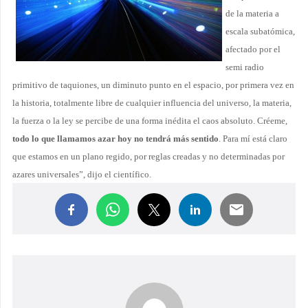
de la materia a
escala subatómica,
afectado por el
semi radio
primitivo de taquiones, un diminuto punto en el espacio, por primera vez en
la historia, totalmente libre de cualquier influencia del universo, la materia,
la fuerza o la ley se percibe de una forma inédita el caos absoluto. Créeme,
todo lo que llamamos azar hoy no tendrá más sentido
. Para mí está claro
que estamos en un plano regido, por reglas creadas y no determinadas por
azares universales”, dijo el científico.