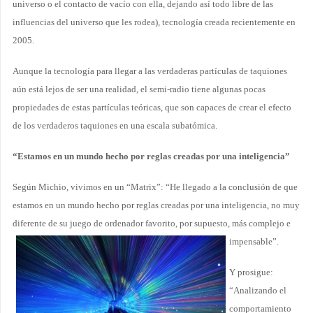
universo o el contacto de vacío con ella, dejando así todo libre de las
influencias del universo que les rodea), tecnología creada recientemente en
2005.
Aunque la tecnología para llegar a las verdaderas partículas de taquiones
aún está lejos de ser una realidad, el semi-radio tiene algunas pocas
propiedades de estas partículas teóricas, que son capaces de crear el efecto
de los verdaderos taquiones en una escala subatómica.
“Estamos en un mundo hecho por reglas creadas por una inteligencia”
Según Michio, vivimos en un “Matrix”: “He llegado a la conclusión de que
estamos en un mundo hecho por reglas creadas por una inteligencia, no muy
diferente de su juego de ordenador favorito, por
supuesto, más complejo e
impensable”.
Y prosigue:
“Analizando el
comportamiento