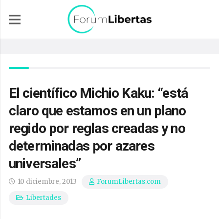
El científico Michio Kaku: “está
claro que estamos en un plano
regido por reglas creadas y no
determinadas por azares
universales”
10 diciembre, 2013
ForumLibertas.com
Libertades