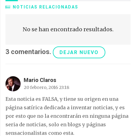
NOTICIAS RELACIONADAS
No se han encontrado resultados.
3
comentarios
.
DEJAR NUEVO
Mario Claros
20 febrero, 2016 23:18
Esta noticia es FALSA, y tiene su origen en una
página satírica dedicada a inventar noticias, y es
por esto que no la encontrarán en ninguna página
seria de noticias, solo en blogs y páginas
sensacionalistas como esta.