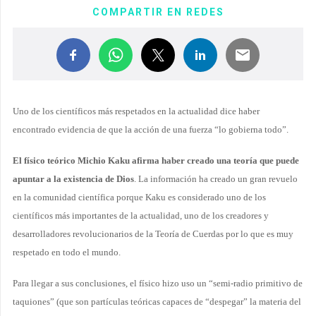
COMPARTIR EN REDES
Uno de los científicos más respetados en la actualidad dice haber
encontrado evidencia de que la acción de una fuerza “lo gobierna todo”.
El físico teórico Michio Kaku afirma haber creado una teoría que puede
apuntar a la existencia de Dios
. La información ha creado un gran revuelo
en la comunidad científica porque Kaku es considerado uno de los
científicos más importantes de la actualidad, uno de los creadores y
desarrolladores revolucionarios de la Teoría de Cuerdas por lo que es muy
respetado en todo el mundo.
Para llegar a sus conclusiones, el físico hizo uso un “semi-radio primitivo de
taquiones” (que son partículas teóricas capaces de “despegar” la materia del