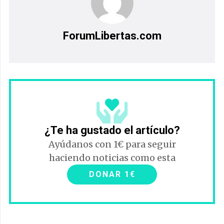
ForumLibertas.com
¿Te ha gustado el artículo?
Ayúdanos con 1€ para seguir
haciendo noticias como esta
DONAR 1€