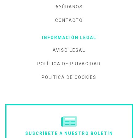
AYÚDANOS
CONTACTO
INFORMACIÓN LEGAL
AVISO LEGAL
POLÍTICA DE PRIVACIDAD
POLÍTICA DE COOKIES
SUSCRÍBETE A NUESTRO BOLETÍN