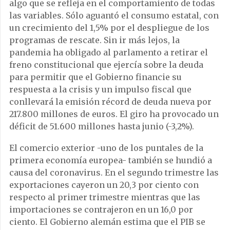
algo que se refleja en el comportamiento de todas
las variables. Sólo aguantó el consumo estatal, con
un crecimiento del 1,5% por el despliegue de los
programas de rescate. Sin ir más lejos, la
pandemia ha obligado al parlamento a retirar el
freno constitucional que ejercía sobre la deuda
para permitir que el Gobierno financie su
respuesta a la crisis y un impulso fiscal que
conllevará la emisión récord de deuda nueva por
217.800 millones de euros. El giro ha provocado un
déficit de 51.600 millones hasta junio (-3,2%).
El comercio exterior -uno de los puntales de la
primera economía europea- también se hundió a
causa del coronavirus. En el segundo trimestre las
exportaciones cayeron un 20,3 por ciento con
respecto al primer trimestre mientras que las
importaciones se contrajeron en un 16,0 por
ciento. El Gobierno alemán estima que el PIB se