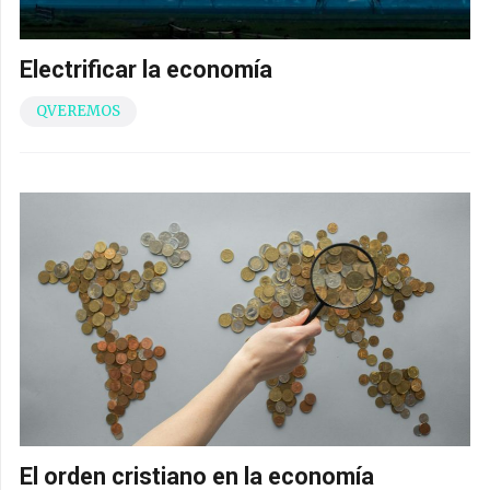
Electrificar la economía
QVEREMOS
El orden cristiano en la economía