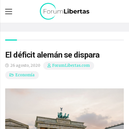
El déficit alemán se dispara
26 agosto, 2020
ForumLibertas.com
Economía