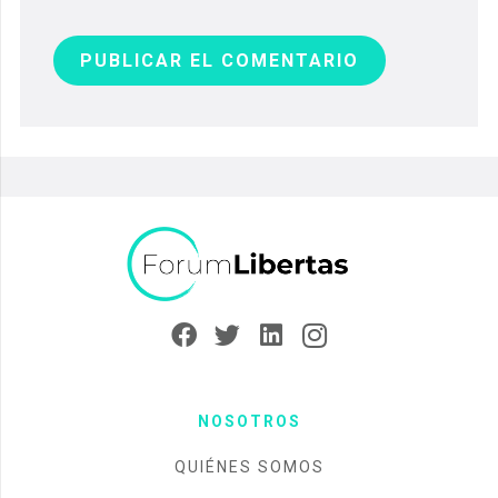
PUBLICAR EL COMENTARIO
NOSOTROS
QUIÉNES SOMOS