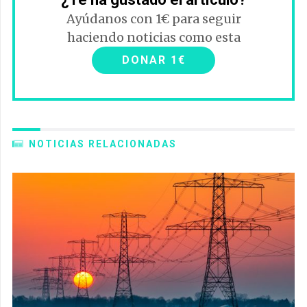
Ayúdanos con 1€ para seguir
haciendo noticias como esta
DONAR 1€
NOTICIAS RELACIONADAS