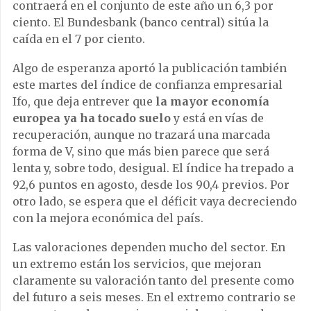
contraerá en el conjunto de este año un 6,3 por
ciento. El Bundesbank (banco central) sitúa la
caída en el 7 por ciento.
Algo de esperanza aportó la publicación también
este martes del índice de confianza empresarial
Ifo, que deja entrever que
la mayor economía
europea ya ha tocado suelo
y está en vías de
recuperación, aunque no trazará una marcada
forma de V, sino que más bien parece que será
lenta y, sobre todo, desigual. El índice ha trepado a
92,6 puntos en agosto, desde los 90,4 previos. Por
otro lado, se espera que el déficit vaya decreciendo
con la mejora económica del país.
Las valoraciones dependen mucho del sector. En
un extremo están los servicios, que mejoran
claramente su valoración tanto del presente como
del futuro a seis meses. En el extremo contrario se