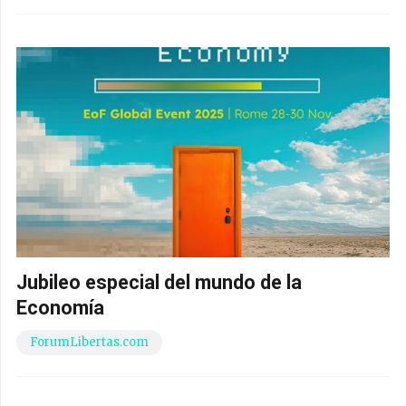
Jubileo especial del mundo de la
Economía
ForumLibertas.com