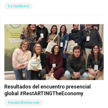
La Cumbrera
Resultados del encuentro presencial
global #RestARTINGTheEconomy
ForumLibertas.com