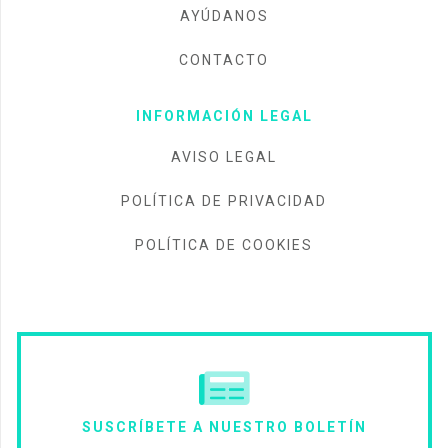
AYÚDANOS
CONTACTO
INFORMACIÓN LEGAL
AVISO LEGAL
POLÍTICA DE PRIVACIDAD
POLÍTICA DE COOKIES
SUSCRÍBETE A NUESTRO BOLETÍN