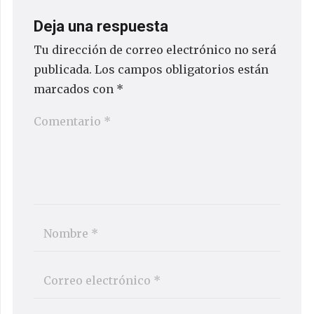
Deja una respuesta
Tu dirección de correo electrónico no será
publicada.
Los campos obligatorios están
marcados con
*