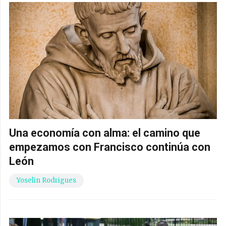
Una economía con alma: el camino que
empezamos con Francisco continúa con
León
Yoselin Rodrigues