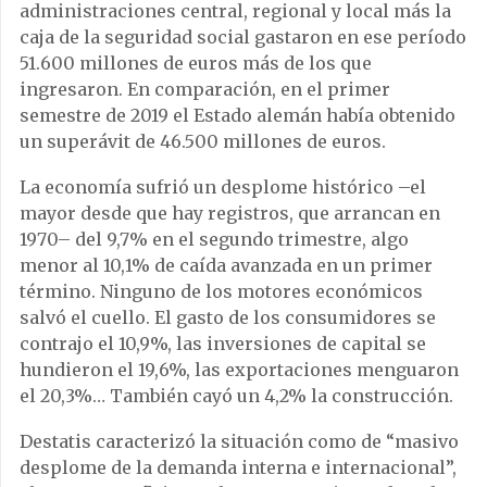
administraciones central, regional y local más la
caja de la seguridad social gastaron en ese período
51.600 millones de euros más de los que
ingresaron. En comparación, en el primer
semestre de 2019 el Estado alemán había obtenido
un superávit de 46.500 millones de euros.
La economía sufrió un desplome histórico –el
mayor desde que hay registros, que arrancan en
1970– del 9,7% en el segundo trimestre, algo
menor al 10,1% de caída avanzada en un primer
término. Ninguno de los motores económicos
salvó el cuello. El gasto de los consumidores se
contrajo el 10,9%, las inversiones de capital se
hundieron el 19,6%, las exportaciones menguaron
el 20,3%… También cayó un 4,2% la construcción.
Destatis caracterizó la situación como de “masivo
desplome de la demanda interna e internacional”,