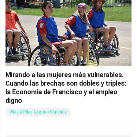
Mirando a las mujeres más vulnerables.
Cuando las brechas son dobles y triples:
la Economía de Francisco y el empleo
digno
María Pilar Laguna Sánchez