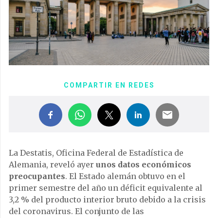
COMPARTIR EN REDES
La Destatis, Oficina Federal de Estadística de
Alemania, reveló ayer
unos datos económicos
preocupantes
. El Estado alemán obtuvo en el
primer semestre del año un déficit equivalente al
3,2 % del producto interior bruto debido a la crisis
del coronavirus. El conjunto de las