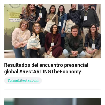
Resultados del encuentro presencial
global #RestARTINGTheEconomy
ForumLibertas.com