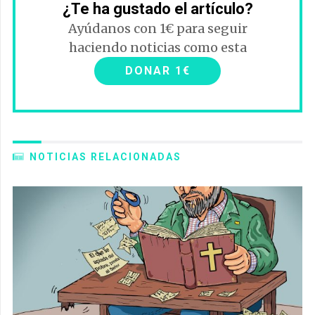
¿Te ha gustado el artículo?
Ayúdanos con 1€ para seguir
haciendo noticias como esta
DONAR 1€
NOTICIAS RELACIONADAS