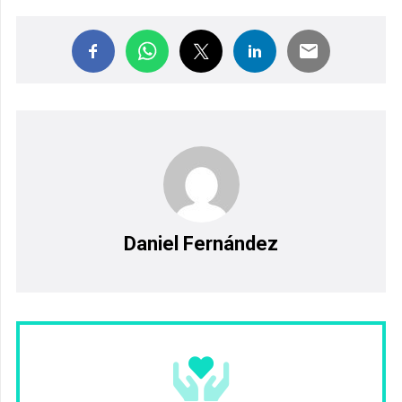
Daniel Fernández