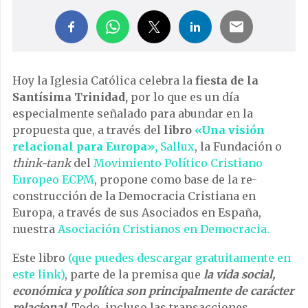
Hoy la Iglesia Católica celebra la
fiesta de la
Santísima Trinidad,
por lo que es un día
especialmente señalado para abundar en la
propuesta que, a través del
libro
«Una visión
relacional para Europa»,
Sallux
, la Fundación o
think-tank
del
Movimiento Político Cristiano
Europeo ECPM
, propone como base de la re-
construcción de la Democracia Cristiana en
Europa, a través de sus Asociados en España,
nuestra
Asociación Cristianos en Democracia.
Este libro
(que puedes descargar gratuitamente en
este link)
, parte de la premisa que
la vida social,
económica y política son principalmente de carácter
relacional
. Todo, incluso las transacciones