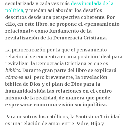
secularizada y cada vez más
desvinculada de la
política,
y puedan así abordar los desafíos
descritos desde una perspectiva coherente.
Por
ello, en este libro, se propone el «pensamiento
relacional» como fundamento de la
revitalización de la Democracia Cristiana.
La primera razón por la que el pensamiento
relacional se encuentra en una posición ideal para
revitalizar la Democracia Cristiana es que es
bíblico
. Durante gran parte del libro se explicará
cómo
es así, pero brevemente,
la revelación
bíblica de Dios y el plan de Dios para la
humanidad sitúa las relaciones en el centro
mismo de la realidad, de manera que puede
expresarse como una visión sociopolítica.
Para nosotros los católicos, la Santísima Trinidad
es una relación de amor entre Padre, Hijo y