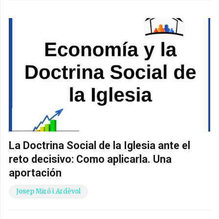
La Doctrina Social de la Iglesia ante el
reto decisivo: Como aplicarla. Una
aportación
Josep Miró i Ardèvol