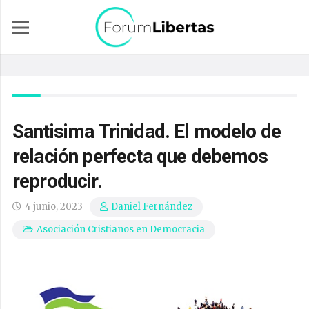
Santisima Trinidad. El modelo de
relación perfecta que debemos
reproducir.
4 junio, 2023
Daniel Fernández
Asociación Cristianos en Democracia