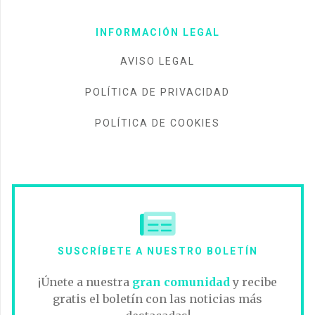
INFORMACIÓN LEGAL
AVISO LEGAL
POLÍTICA DE PRIVACIDAD
POLÍTICA DE COOKIES
SUSCRÍBETE A NUESTRO BOLETÍN
¡Únete a nuestra
gran comunidad
y recibe
gratis el boletín con las noticias más