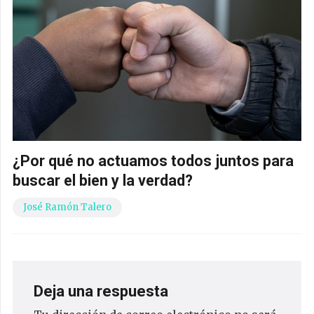
¿Por qué no actuamos todos juntos para
buscar el bien y la verdad?
José Ramón Talero
Deja una respuesta