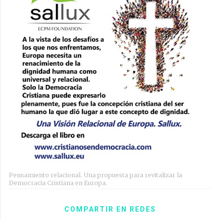
Pensamiento relacional. Una propuesta para revitalizar la
Democracia Cristiana en Europa.
COMPARTIR EN REDES