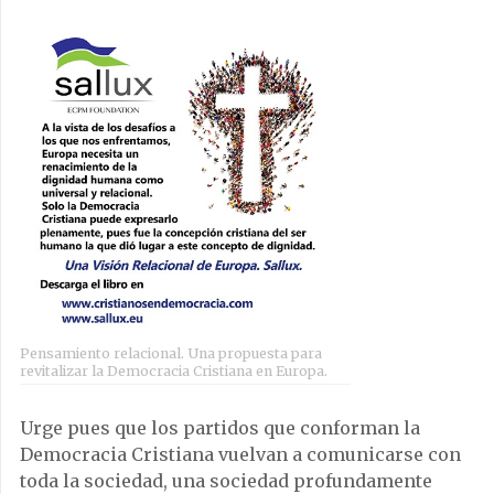
Pensamiento relacional. Una propuesta para
revitalizar la Democracia Cristiana en Europa.
Urge pues que los partidos que conforman la
Democracia Cristiana vuelvan a comunicarse con
toda la sociedad, una sociedad profundamente