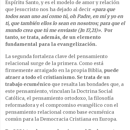
Espíritu Santo, y es el modelo de amor y relación
que Jesucristo nos ha dejado al decir
«para que
todos sean uno así como tú, oh Padre, en mí y yo en
ti, que también ellos lo sean en nosotros; para que el
mundo crea que tú me enviaste (Jn 17,21)».
Por
tanto, se trata, además, de un elemento
fundamental para la evangelización.
La segunda fortaleza clave del pensamiento
relacional surge de la primera. Como está
firmemente arraigado en la propia Biblia,
puede
atraer a todo el cristianismo. Se trata de un
trabajo ecuménico
que resalta las bondades que, a
este pensamiento, vinculan la Doctrina Social
Católica, el pensamiento ortodoxo, la filosofía
reformadora y el compromiso evangélico con el
pensamiento relacional como base ecuménica
común para la Democracia Cristiana en Europa.