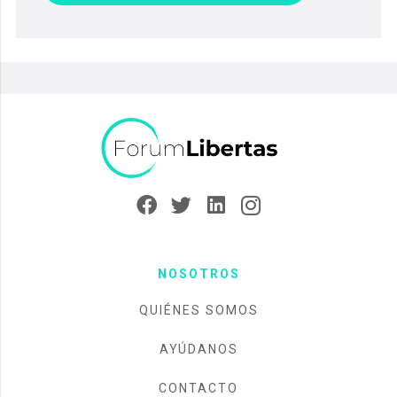
NOSOTROS
QUIÉNES SOMOS
AYÚDANOS
CONTACTO