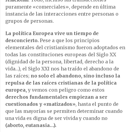
puramente «comerciales», depende en última
instancia de las interacciones entre personas o
grupos de personas.
La política Europea vive un tiempo de
desconcierto.
Pese a que los principios
elementales del cristianismo fueron adoptados en
todas las constituciones europeas del Siglo XX
(dignidad de la persona, libertad, derecho a la
vida…), el Siglo XXI nos ha traído el abandono de
las raíces;
no solo el abandono, sino incluso la
repulsa de las raíces cristianas de la política
europea,
y vemos con peligro como estos
derechos fundamentales empiezan a ser
cuestionados y «matizados»
, hasta el punto de
que las mayorías se permiten determinar cuando
una vida es digna de ser vivida y cuando no
(aborto, eutanasia…).