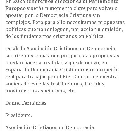
En 2024 tendremos elecciones al Parlamento
Europeo
y será un momento clave para volver a
apostar por la Democracia Cristiana sin
complejos. Pero para ello necesitamos propuestas
políticas que no renieguen, por acción u omisión,
de los fundamentos cristianos en Política.
Desde la Asociación Cristianos en Democracia
seguiremos trabajando porque estas propuestas
puedan hacerse realidad y que de nuevo, en
España, la Democracia Cristiana sea una opción
real para trabajar por el Bien Común de nuestra
sociedad desde las Instituciones, Partidos,
movimientos asociativos, etc.
Daniel Fernández
Presidente.
Asociación Cristianos en Democracia.