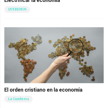
Electrificar la economía
QVEREMOS
El orden cristiano en la economía
La Cumbrera