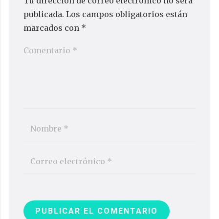
Tu dirección de correo electrónico no será
publicada.
Los campos obligatorios están
marcados con
*
PUBLICAR EL COMENTARIO