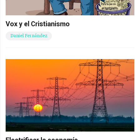
Vox y el Cristianismo
Daniel Fernández