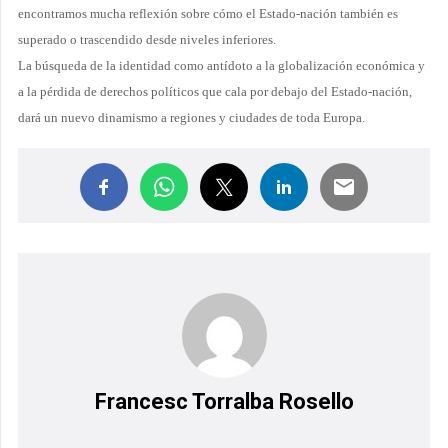
encontramos mucha reflexión sobre cómo el Estado-nación también es
superado o trascendido desde niveles inferiores.
La búsqueda de la identidad como antídoto a la globalización económica y
a la pérdida de derechos políticos que cala por debajo del Estado-nación,
dará un nuevo dinamismo a regiones y ciudades de toda Europa.
Francesc Torralba Rosello