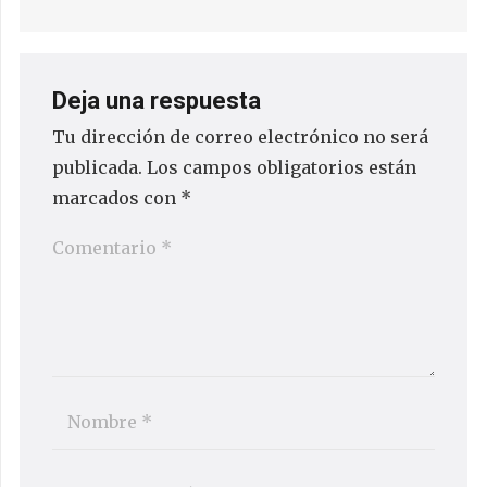
Deja una respuesta
Tu dirección de correo electrónico no será
publicada.
Los campos obligatorios están
marcados con
*