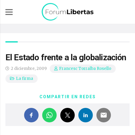
El Estado frente a la globalización
2 diciembre, 2009
Francesc Torralba Rosello
La firma
COMPARTIR EN REDES