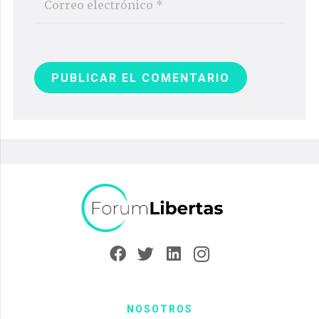
PUBLICAR EL COMENTARIO
NOSOTROS