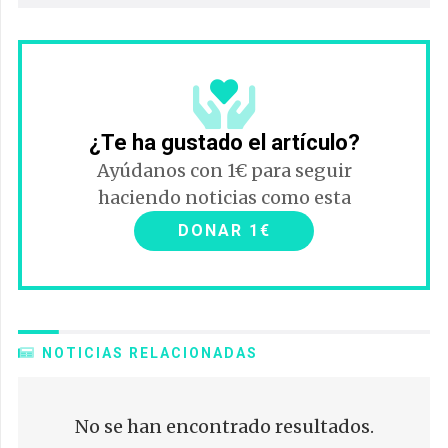
¿Te ha gustado el artículo?
Ayúdanos con 1€ para seguir
haciendo noticias como esta
DONAR 1€
NOTICIAS RELACIONADAS
No se han encontrado resultados.