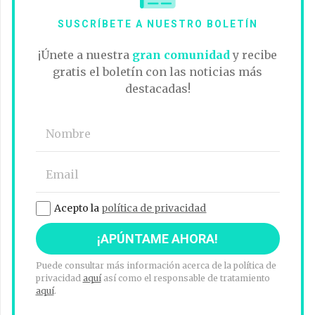
SUSCRÍBETE A NUESTRO BOLETÍN
¡Únete a nuestra
gran comunidad
y recibe
gratis el boletín con las noticias más
destacadas!
Acepto la
política de privacidad
Puede consultar más información acerca de la política de
privacidad
aquí
así como el responsable de tratamiento
aquí
.