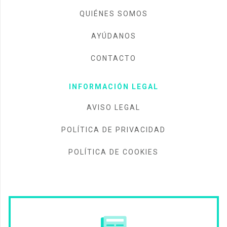
QUIÉNES SOMOS
AYÚDANOS
CONTACTO
INFORMACIÓN LEGAL
AVISO LEGAL
POLÍTICA DE PRIVACIDAD
POLÍTICA DE COOKIES