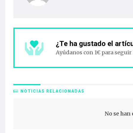
¿Te ha gustado el artíc
Ayúdanos con 1€ para seguir
NOTICIAS RELACIONADAS
No se han 