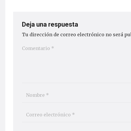
Deja una respuesta
Tu dirección de correo electrónico no será pu