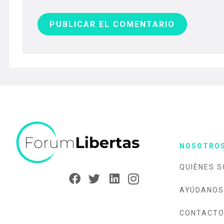
PUBLICAR EL COMENTARIO
NOSOTRO
QUIÉNES 
AYÚDANOS
CONTACT