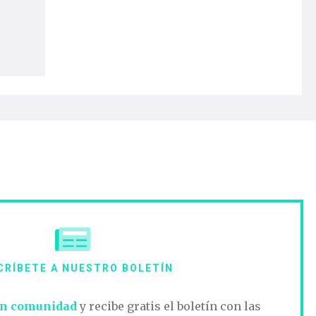
CRÍBETE A NUESTRO BOLETÍN
n comunidad
y recibe gratis el boletín con las