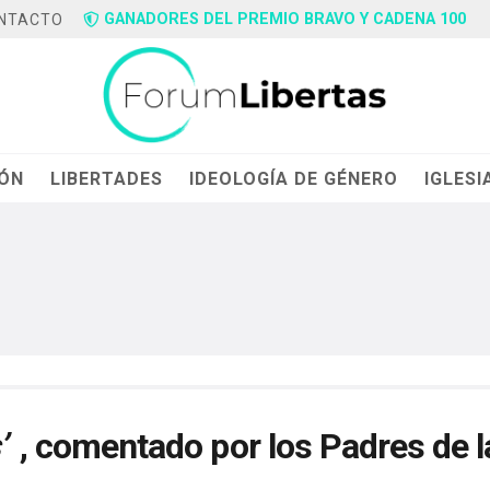
GANADORES DEL PREMIO BRAVO Y CADENA 100
NTACTO
IÓN
LIBERTADES
IDEOLOGÍA DE GÉNERO
IGLESI
’
, comentado por los Padres de l