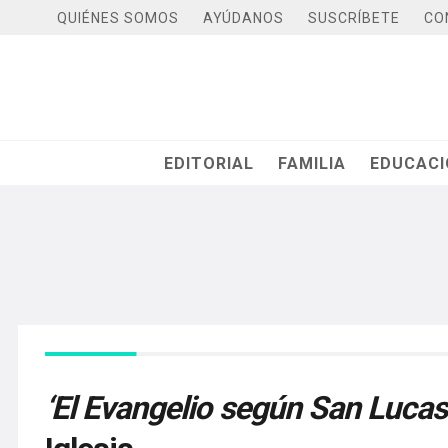
QUIÉNES SOMOS
AYÚDANOS
SUSCRÍBETE
CO
EDITORIAL
FAMILIA
EDUCAC
‘El Evangelio según San Lucas