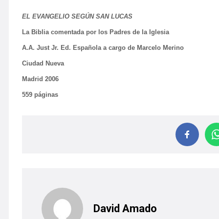
EL EVANGELIO SEGÚN SAN LUCAS
La Biblia comentada por los Padres de la Iglesia
A.A. Just Jr. Ed. Española a cargo de Marcelo Merino
Ciudad Nueva
Madrid 2006
559 páginas
David Amado