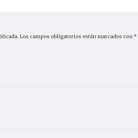
blicada.
Los campos obligatorios están marcados con
*