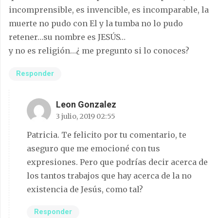
incomprensible, es invencible, es incomparable, la
muerte no pudo con El y la tumba no lo pudo
retener…su nombre es JESÚS…
y no es religión…¿ me pregunto si lo conoces?
Responder
Leon Gonzalez
3 julio, 2019 02:55
Patricia. Te felicito por tu comentario, te
aseguro que me emocioné con tus
expresiones. Pero que podrías decir acerca de
los tantos trabajos que hay acerca de la no
existencia de Jesús, como tal?
Responder