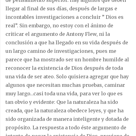
llegar al final de sus días, después de largas e
incontables investigaciones a concluir ” Dios es
real”. Sin embargo, no estoy con el ánimo de
criticar el argumento de Antony Flew, ni la
conclusión a que ha llegado en su vida después de
un largo camino de investigaciones, pues me
parece que ha mostrado ser un hombre humilde al
reconocer la existencia de Dios después de toda
una vida de ser ateo. Solo quisiera agregar que hay
algunos que necesitan muchas pruebas, caminar
muy largo…casi toda una vida, para ver lo que es
tan obvio y evidente: Que la naturaleza ha sido
creada, que la naturaleza obedece leyes, y que ha
sido organizada de manera inteligente y dotada de
propósito. La respuesta a todo éste argumento de
intento de negar la existencia de Dios, proviene de