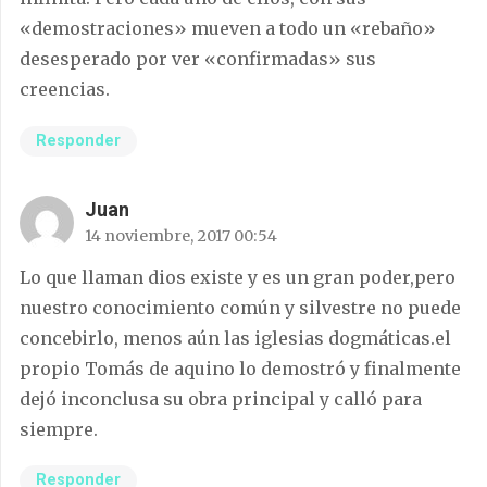
«demostraciones» mueven a todo un «rebaño»
desesperado por ver «confirmadas» sus
creencias.
Responder
Juan
14 noviembre, 2017 00:54
Lo que llaman dios existe y es un gran poder,pero
nuestro conocimiento común y silvestre no puede
concebirlo, menos aún las iglesias dogmáticas.el
propio Tomás de aquino lo demostró y finalmente
dejó inconclusa su obra principal y calló para
siempre.
Responder