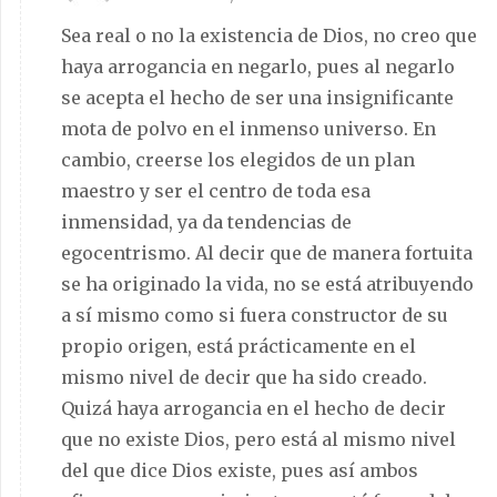
Sea real o no la existencia de Dios, no creo que
haya arrogancia en negarlo, pues al negarlo
se acepta el hecho de ser una insignificante
mota de polvo en el inmenso universo. En
cambio, creerse los elegidos de un plan
maestro y ser el centro de toda esa
inmensidad, ya da tendencias de
egocentrismo. Al decir que de manera fortuita
se ha originado la vida, no se está atribuyendo
a sí mismo como si fuera constructor de su
propio origen, está prácticamente en el
mismo nivel de decir que ha sido creado.
Quizá haya arrogancia en el hecho de decir
que no existe Dios, pero está al mismo nivel
del que dice Dios existe, pues así ambos