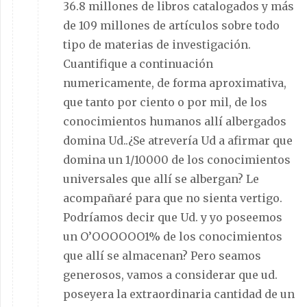
36.8 millones de libros catalogados y más
de 109 millones de artículos sobre todo
tipo de materias de investigación.
Cuantifique a continuación
numericamente, de forma aproximativa,
que tanto por ciento o por mil, de los
conocimientos humanos allí albergados
domina Ud..¿Se atrevería Ud a afirmar que
domina un 1/10000 de los conocimientos
universales que allí se albergan? Le
acompañaré para que no sienta vertigo.
Podríamos decir que Ud. y yo poseemos
un O’OOOOOO1% de los conocimientos
que allí se almacenan? Pero seamos
generosos, vamos a considerar que ud.
poseyera la extraordinaria cantidad de un