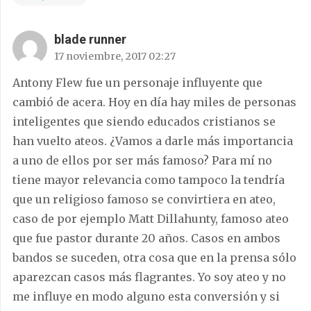
blade runner
17 noviembre, 2017 02:27
Antony Flew fue un personaje influyente que
cambió de acera. Hoy en día hay miles de personas
inteligentes que siendo educados cristianos se
han vuelto ateos. ¿Vamos a darle más importancia
a uno de ellos por ser más famoso? Para mí no
tiene mayor relevancia como tampoco la tendría
que un religioso famoso se convirtiera en ateo,
caso de por ejemplo Matt Dillahunty, famoso ateo
que fue pastor durante 20 años. Casos en ambos
bandos se suceden, otra cosa que en la prensa sólo
aparezcan casos más flagrantes. Yo soy ateo y no
me influye en modo alguno esta conversión y si