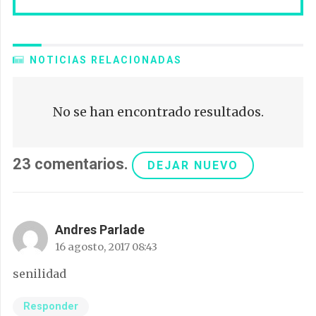
NOTICIAS RELACIONADAS
No se han encontrado resultados.
23
comentarios
.
DEJAR NUEVO
Andres Parlade
16 agosto, 2017 08:43
senilidad
Responder