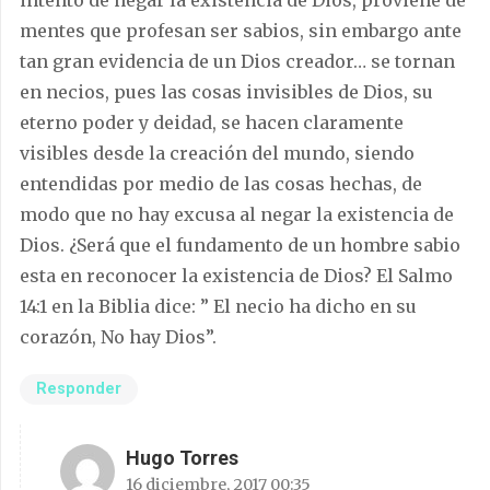
mentes que profesan ser sabios, sin embargo ante
tan gran evidencia de un Dios creador… se tornan
en necios, pues las cosas invisibles de Dios, su
eterno poder y deidad, se hacen claramente
visibles desde la creación del mundo, siendo
entendidas por medio de las cosas hechas, de
modo que no hay excusa al negar la existencia de
Dios. ¿Será que el fundamento de un hombre sabio
esta en reconocer la existencia de Dios? El Salmo
14:1 en la Biblia dice: ” El necio ha dicho en su
corazón, No hay Dios”.
Responder
Hugo Torres
16 diciembre, 2017 00:35