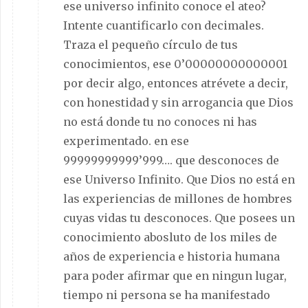
ese universo infinito conoce el ateo?
Intente cuantificarlo con decimales.
Traza el pequeño círculo de tus
conocimientos, ese 0’00000000000001
por decir algo, entonces atrévete a decir,
con honestidad y sin arrogancia que Dios
no está donde tu no conoces ni has
experimentado. en ese
99999999999’999…. que desconoces de
ese Universo Infinito. Que Dios no está en
las experiencias de millones de hombres
cuyas vidas tu desconoces. Que posees un
conocimiento abosluto de los miles de
años de experiencia e historia humana
para poder afirmar que en ningun lugar,
tiempo ni persona se ha manifestado