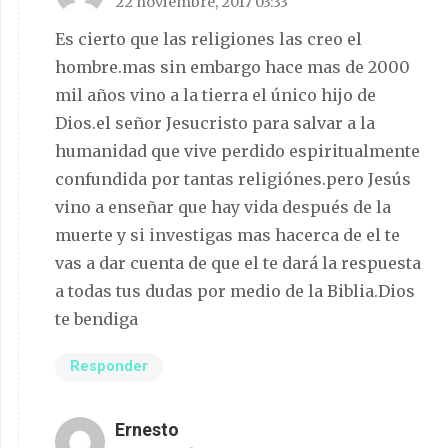
22 noviembre, 2017 03:33
Es cierto que las religiones las creo el
hombre.mas sin embargo hace mas de 2000
mil años vino a la tierra el único hijo de
Dios.el señor Jesucristo para salvar a la
humanidad que vive perdido espiritualmente
confundida por tantas religiónes.pero Jesús
vino a enseñar que hay vida después de la
muerte y si investigas mas hacerca de el te
vas a dar cuenta de que el te dará la respuesta
a todas tus dudas por medio de la Biblia.Dios
te bendiga
Responder
Ernesto