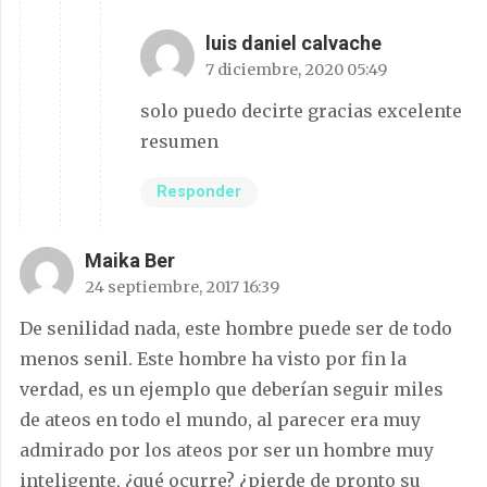
luis daniel calvache
7 diciembre, 2020 05:49
solo puedo decirte gracias excelente
resumen
Responder
Maika Ber
24 septiembre, 2017 16:39
De senilidad nada, este hombre puede ser de todo
menos senil. Este hombre ha visto por fin la
verdad, es un ejemplo que deberían seguir miles
de ateos en todo el mundo, al parecer era muy
admirado por los ateos por ser un hombre muy
inteligente, ¿qué ocurre? ¿pierde de pronto su