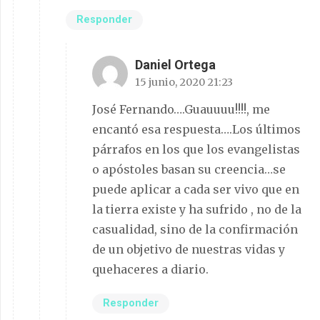
Responder
Daniel Ortega
15 junio, 2020 21:23
José Fernando….Guauuuu!!!!, me
encantó esa respuesta….Los últimos
párrafos en los que los evangelistas
o apóstoles basan su creencia…se
puede aplicar a cada ser vivo que en
la tierra existe y ha sufrido , no de la
casualidad, sino de la confirmación
de un objetivo de nuestras vidas y
quehaceres a diario.
Responder