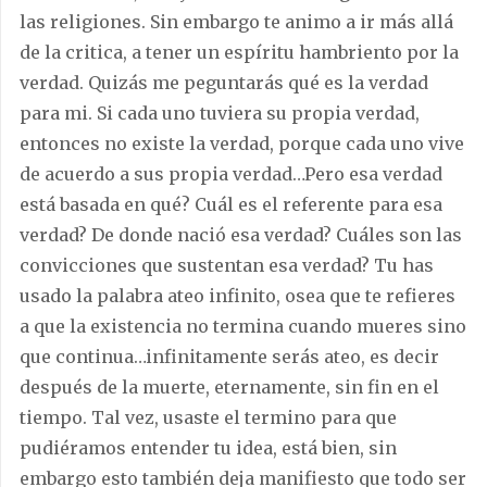
las religiones. Sin embargo te animo a ir más allá
de la critica, a tener un espíritu hambriento por la
verdad. Quizás me peguntarás qué es la verdad
para mi. Si cada uno tuviera su propia verdad,
entonces no existe la verdad, porque cada uno vive
de acuerdo a sus propia verdad…Pero esa verdad
está basada en qué? Cuál es el referente para esa
verdad? De donde nació esa verdad? Cuáles son las
convicciones que sustentan esa verdad? Tu has
usado la palabra ateo infinito, osea que te refieres
a que la existencia no termina cuando mueres sino
que continua…infinitamente serás ateo, es decir
después de la muerte, eternamente, sin fin en el
tiempo. Tal vez, usaste el termino para que
pudiéramos entender tu idea, está bien, sin
embargo esto también deja manifiesto que todo ser