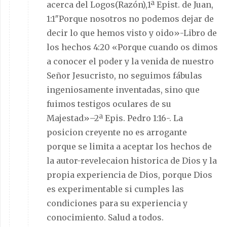
acerca del Logos(Razón),1ª Epist. de Juan,
1:1″Porque nosotros no podemos dejar de
decir lo que hemos visto y oido»-Libro de
los hechos 4:20 «Porque cuando os dimos
a conocer el poder y la venida de nuestro
Señor Jesucristo, no seguimos fábulas
ingeniosamente inventadas, sino que
fuimos testigos oculares de su
Majestad»–2ª Epis. Pedro 1:16-. La
posicion creyente no es arrogante
porque se limita a aceptar los hechos de
la autor-revelecaion historica de Dios y la
propia experiencia de Dios, porque Dios
es experimentable si cumples las
condiciones para su experiencia y
conocimiento. Salud a todos.