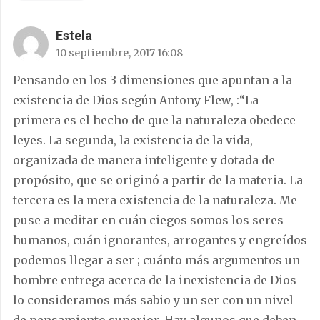
Estela
10 septiembre, 2017 16:08
Pensando en los 3 dimensiones que apuntan a la
existencia de Dios según Antony Flew, :“La
primera es el hecho de que la naturaleza obedece
leyes. La segunda, la existencia de la vida,
organizada de manera inteligente y dotada de
propósito, que se originó a partir de la materia. La
tercera es la mera existencia de la naturaleza. Me
puse a meditar en cuán ciegos somos los seres
humanos, cuán ignorantes, arrogantes y engreídos
podemos llegar a ser ; cuánto más argumentos un
hombre entrega acerca de la inexistencia de Dios
lo consideramos más sabio y un ser con un nivel
de pensamiento superior. Hay algunos que deben