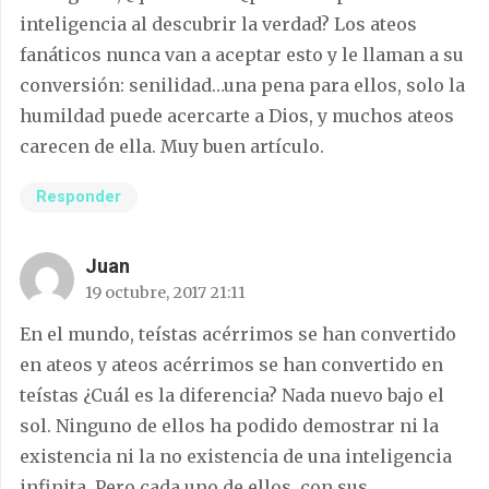
inteligencia al descubrir la verdad? Los ateos
fanáticos nunca van a aceptar esto y le llaman a su
conversión: senilidad…una pena para ellos, solo la
humildad puede acercarte a Dios, y muchos ateos
carecen de ella. Muy buen artículo.
Responder
Juan
19 octubre, 2017 21:11
En el mundo, teístas acérrimos se han convertido
en ateos y ateos acérrimos se han convertido en
teístas ¿Cuál es la diferencia? Nada nuevo bajo el
sol. Ninguno de ellos ha podido demostrar ni la
existencia ni la no existencia de una inteligencia
infinita. Pero cada uno de ellos, con sus