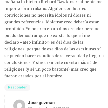
mañana lo hiciera Richard Dawkins realmente me
importaría un rábano. Alguien con fuertes
convicciones no necesita ídolos ni dioses ni
grandes referencias. Idolatrar creo debería estar
prohibido. Yo no creo en un dios creador pero no
puedo demostrar que no existe, lo que sí me
declaro «ateo infinito» es del dios de las
religiones, porque de ese dios de las escrituras sí
se pueden hacer estudios de su veracidad y llegar a
conclusiones. Y sinceramente cuanto más sé de
religiones (y sé un poco bastante) más creo que
fueron creadas por el hombre.
Responder
Jose guzman