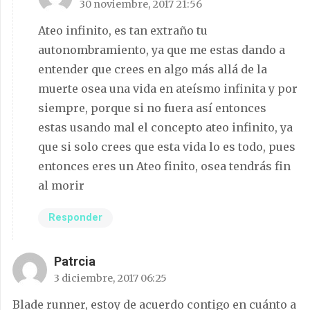
30 noviembre, 2017 21:56
Ateo infinito, es tan extraño tu
autonombramiento, ya que me estas dando a
entender que crees en algo más allá de la
muerte osea una vida en ateísmo infinita y por
siempre, porque si no fuera así entonces
estas usando mal el concepto ateo infinito, ya
que si solo crees que esta vida lo es todo, pues
entonces eres un Ateo finito, osea tendrás fin
al morir
Responder
Patrcia
3 diciembre, 2017 06:25
Blade runner, estoy de acuerdo contigo en cuánto a