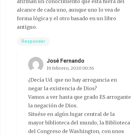
afirman un conocimiento que está fuera del
alcance de cada uno, aunque uno lo vea de
forma lógica y el otro basado en un libro
antiguo.
Responder
José Fernando
19 febrero, 2020 00:36
¿Decía Ud. que no hay arrogancia en
negar la existencia de Dios?
Vamos a ver hasta que grado ES arrogante
la negación de Dios.
Situése en algún lugar central de la
mayor biblioteca del mundo, la Biblioteca
del Congreso de Washington, con unos