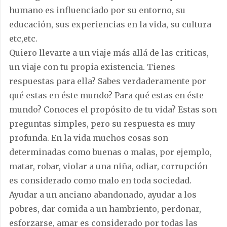
humano es influenciado por su entorno, su
educación, sus experiencias en la vida, su cultura
etc,etc.
Quiero llevarte a un viaje más allá de las criticas,
un viaje con tu propia existencia. Tienes
respuestas para ella? Sabes verdaderamente por
qué estas en éste mundo? Para qué estas en éste
mundo? Conoces el propósito de tu vida? Estas son
preguntas simples, pero su respuesta es muy
profunda. En la vida muchos cosas son
determinadas como buenas o malas, por ejemplo,
matar, robar, violar a una niña, odiar, corrupción
es considerado como malo en toda sociedad.
Ayudar a un anciano abandonado, ayudar a los
pobres, dar comida a un hambriento, perdonar,
esforzarse, amar es considerado por todas las