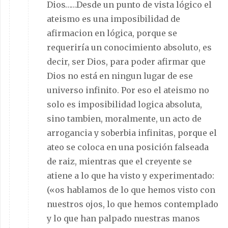
Dios……Desde un punto de vista lógico el
ateismo es una imposibilidad de
afirmacion en lógica, porque se
requeriría un conocimiento absoluto, es
decir, ser Dios, para poder afirmar que
Dios no está en ningun lugar de ese
universo infinito. Por eso el ateismo no
solo es imposibilidad logica absoluta,
sino tambien, moralmente, un acto de
arrogancia y soberbia infinitas, porque el
ateo se coloca en una posición falseada
de raiz, mientras que el creyente se
atiene a lo que ha visto y experimentado:
(«os hablamos de lo que hemos visto con
nuestros ojos, lo que hemos contemplado
y lo que han palpado nuestras manos