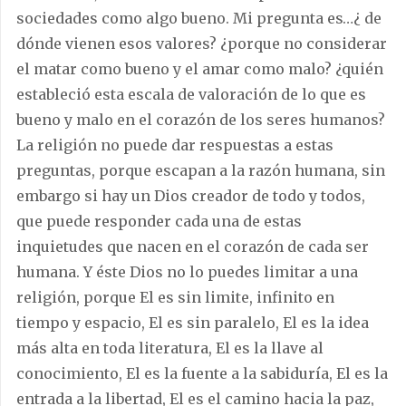
sociedades como algo bueno. Mi pregunta es…¿ de
dónde vienen esos valores? ¿porque no considerar
el matar como bueno y el amar como malo? ¿quién
estableció esta escala de valoración de lo que es
bueno y malo en el corazón de los seres humanos?
La religión no puede dar respuestas a estas
preguntas, porque escapan a la razón humana, sin
embargo si hay un Dios creador de todo y todos,
que puede responder cada una de estas
inquietudes que nacen en el corazón de cada ser
humana. Y éste Dios no lo puedes limitar a una
religión, porque El es sin limite, infinito en
tiempo y espacio, El es sin paralelo, El es la idea
más alta en toda literatura, El es la llave al
conocimiento, El es la fuente a la sabiduría, El es la
entrada a la libertad, El es el camino hacia la paz,