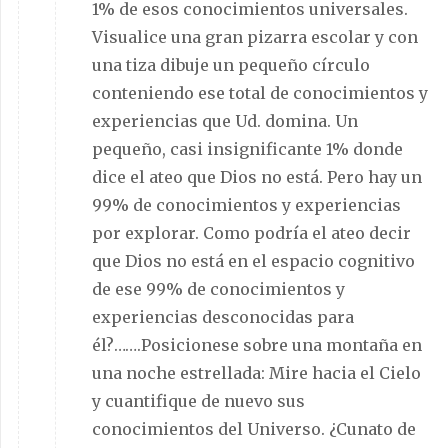
1% de esos conocimientos universales.
Visualice una gran pizarra escolar y con
una tiza dibuje un pequeño círculo
conteniendo ese total de conocimientos y
experiencias que Ud. domina. Un
pequeño, casi insignificante 1% donde
dice el ateo que Dios no está. Pero hay un
99% de conocimientos y experiencias
por explorar. Como podría el ateo decir
que Dios no está en el espacio cognitivo
de ese 99% de conocimientos y
experiencias desconocidas para
él?…….Posicionese sobre una montaña en
una noche estrellada: Mire hacia el Cielo
y cuantifique de nuevo sus
conocimientos del Universo. ¿Cunato de