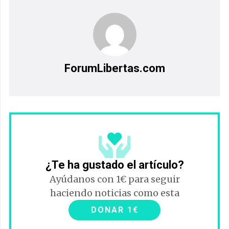
ForumLibertas.com
¿Te ha gustado el artículo?
Ayúdanos con 1€ para seguir
haciendo noticias como esta
DONAR 1€